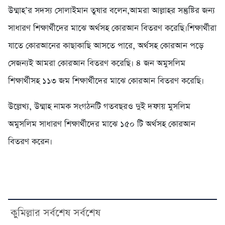
উম্মাহ’র সদস্য সোলাইমান তুষার বলেন,আমরা আল্লাহর সন্তুষ্টির জন্য
সাধারণ শিক্ষার্থীদের মাঝে অর্থসহ কোরআন বিতরণ করেছি।শিক্ষার্থীরা
যাতে কোরআনের কাছাকাছি আসতে পারে, অর্থসহ কোরআন পড়ে
সেজন্যই আমরা কোরআন বিতরণ করেছি। ৪ জন অমুসলিম
শিক্ষার্থীসহ ১১৩ জম শিক্ষার্থীদের মাঝে কোরআন বিতরণ করেছি।
উল্লেখ্য, উম্মাহ নামক সংগঠনটি গতবছরও দুই দফায় মুসলিম
অমুসলিম সাধারণ শিক্ষার্থীদের মাঝে ১৫০ টি অর্থসহ কোরআন
বিতরণ করেন।
কুমিল্লার সর্বশেষ সর্বশেষ