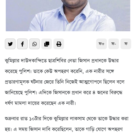
ফ+
ফ-
ফ
কুমিল্লার দাউদকান্দিতে ছাত্রশিবির নেতা জিসান প্রধানকে উদ্ধার
করেছে পুলিশ। তাকে কেউ অপহরণ করেনি, এক নারীর সঙ্গে
প্রতারণামূলক ঘটনার জেরে তিনি নিজেই আত্মগোপনে ছিলেন বলে
জানিয়েছে পুলিশ। এদিকে জিসানকে প্রধান করে ৪ জনের বিরুদ্ধে
ধর্ষণ মামলা দায়ের করেছেন এক নারী।
শুক্রবার রাত ১০টার দিকে কুমিল্লার লাকসাম থেকে তাকে উদ্ধার করা
হয়। এ সময় জিসান দাবি করেছিলেন, তাকে গাড়ি যোগে অপহরণ