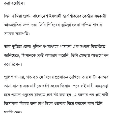
করা হয়েছিল।
জিসান মিয়া প্রধান বাংলাদেশ ইসলামী ছাত্রশিবিরের কেন্দ্রীয় সহকারী
আন্তর্জাতিক সম্পাদক। তিনি শিবিরের কুমিল্লা জেলা পশ্চিম শাখার
সাবেক সভাপতি।
তবে কুমিল্লা জেলা পুলিশ গণমাধ্যমে পাঠানো এক সংবাদ বিজ্ঞপ্তিতে
জানিয়েছে, জিসানকে কেউ অপহরণ করেনি, তিনি স্বেচ্ছায় আত্মগোপন
করেছিলেন।
পুলিশ জানায়, গত ২০ মে বিয়ের প্রলোভন দেখিয়ে তার দাউদকান্দির
ভাড়া বাসায় এক নারীকে ধর্ষণ করেন জিসান। পরে ওই নারী অন্তঃসত্ত্বা
হয়ে পড়লে ওষুধের মাধ্যমে ভ্রূণ নষ্ট করা হয়। এ ঘটনার পর ওই নারী
জিসানকে বিয়ের জন্য চাপ দিলে শুক্রবার বিয়ে করবেন বলে তিনি
সম্মতি দেন।