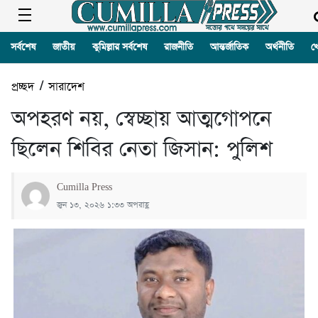
সর্বশেষ
জাতীয়
কুমিল্লার সর্বশেষ
রাজনীতি
আন্তর্জাতিক
অর্থনীতি
খ
প্রচ্ছদ
/
সারাদেশ
অপহরণ নয়, স্বেচ্ছায় আত্মগোপনে
ছিলেন শিবির নেতা জিসান: পুলিশ
Cumilla Press
জুন ১৩, ২০২৬ ১:৩৩ অপরাহ্ণ