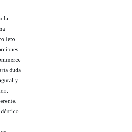
n la
una
folleto
orciones
-commerce
aría duda
ugural y
uno,
erente.
 idéntico