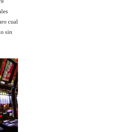
re
ales
aro cual
o sin