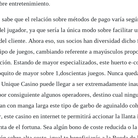
obre entretenimiento.
¡ sabe que el relación sobre métodos de pago varía segú
el jugador, ya que serí­a la única modo sobre facilitar 
del cliente. Ahora eso, sus socios han diversidad dicho 
tipo de juegos, cambiando referente a mayúsculos prop
ición. Estando de mayor especializados, este huerto e
oquito de mayor sobre 1,doscientas juegos. Nunca qued
 Unique Casino puede llegar a ser extremadamente ina
 por consiguiente algunos operadores, destino cual ning
zan con manga larga este tipo de garbo de aguinaldo coh
, este casino en internet te permitirá accionar la llanta
nta de el fortuna. Sea algún bono de coste reducida o la