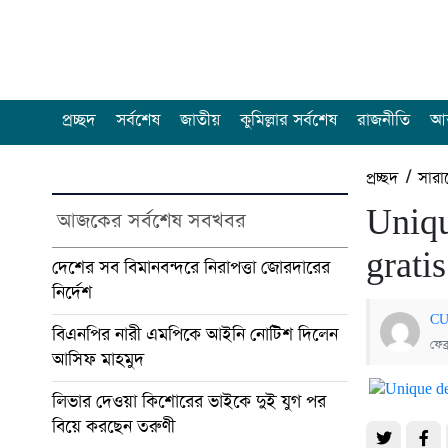
প্রচ্ছদ
সর্বশেষ
জাতীয়
কুমিল্লার সর্বশেষ
রাজনীতি
আন
প্রচ্ছদ
/
সারা
Uniqu
আজকের সর্বশেষ সবখবর
grati
দেশের সব বিমানবন্দরে নিরাপত্তা জোরদারের
নির্দেশ
CU
বিএনপির নারী এমপিকে আইনি নোটিশ দিলেন
ফেব
আসিফ মাহমুদ
লিভার দেওয়া কিশোরের ভাইকে দুই যুগ পর
বিয়ে করছেন তরুণী