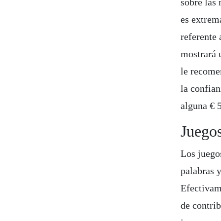
sobre las
es extrem
referente 
mostrará 
le recome
la confia
alguna € 
Juego
Los juego
palabras y
Efectivam
de contrib