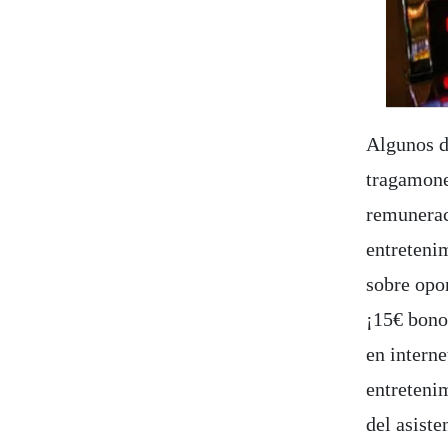
Algunos d
tragamone
remuneraci
entreteni
sobre opo
¡15€ bono
en interne
entretenim
del asiste