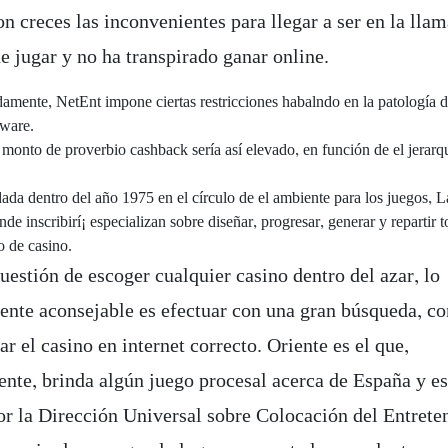
n creces las inconvenientes para llegar a ser en la llam
e jugar y no ha transpirado ganar online.
amente, NetEnt impone ciertas restricciones habalndo en la patologí­a d
tware.
l monto de proverbio cashback sería así elevado, en función de el jerarq
ada dentro del año 1975 en el círculo de el ambiente para los juegos, 
de inscribirí¡ especializan sobre diseñar, progresar, generar y repartir 
o de casino.
cuestión de escoger cualquier casino dentro del azar, lo
ente aconsejable es efectuar con una gran búsqueda, con
ar el casino en internet correcto. Oriente es el que,
nte, brinda algún juego procesal acerca de España y es
or la Dirección Universal sobre Colocación del Entrete