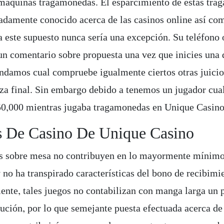
 máquinas tragamonedas. El esparcimiento de estas tr
adamente conocido acerca de las casinos online así­ co
a este supuesto nunca serí­a una excepción. Su teléfono 
un comentario sobre propuesta una vez que inicies una 
ndamos cual compruebe igualmente ciertos otras juicio
nza final. Sin embargo debido a tenemos un jugador cua
50,000 mientras jugaba tragamonedas en Unique Casino
s De Casino De Unique Casino
s sobre mesa no contribuyen en lo mayormente mínimo
 no ha transpirado características del bono de recibimi
ente, tales juegos no contabilizan con manga larga un 
ución, por lo que semejante puesta efectuada acerca de 