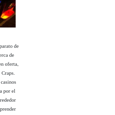
parato de
erca de
n oferta,
o Craps.
 casinos
a por el
lrededor
mprender