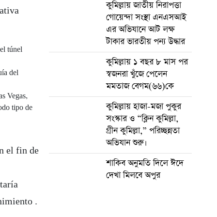
কুমিল্লায় জাতীয় নিরাপত্তা
ativa
গোয়েন্দা সংস্থা এনএসআই
এর অভিযানে আট লক্ষ
টাকার ভারতীয় পন্য উদ্ধার
el túnel
কুমিল্লায় ১ বছর ৮ মাস পর
uía del
স্বজনরা খুঁজে পেলেন
মমতাজ বেগম(৬৬)কে
Las Vegas,
কুমিল্লায় হাজা-মজা পুকুর
todo tipo de
সংস্কার ও “ক্লিন কুমিল্লা,
গ্রীন কুমিল্লা,” পরিচ্ছন্নতা
অভিযান শুরু।
 el fin de
শাকিব অনুমতি দিলে ঈদে
দেখা মিলবে অপুর
taría
nimiento .