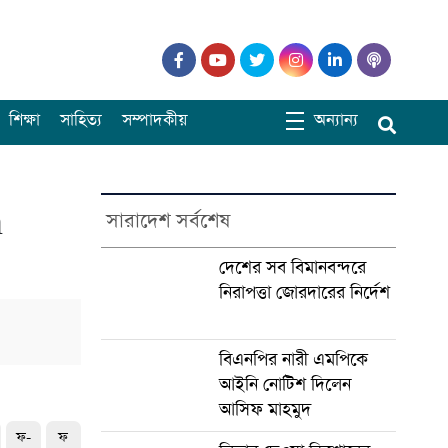
শিক্ষা
সাহিত্য
সম্পাদকীয়
অন্যান্য
m
সারাদেশ সর্বশেষ
দেশের সব বিমানবন্দরে
নিরাপত্তা জোরদারের নির্দেশ
বিএনপির নারী এমপিকে
আইনি নোটিশ দিলেন
আসিফ মাহমুদ
ফ-
ফ