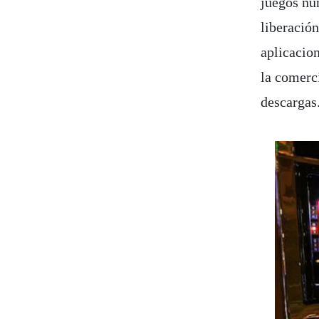
juegos nu
liberación
aplicacio
la comerc
descargas