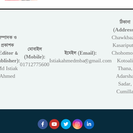
ঠিকানা
(Address
সম্পাদক ও
Chawkbaz
প্রকাশক
Kasariput
মোবাইল
Editor &
ইমেইল (Email):
Chohomon
(Mobile):
blisher):
Istiakahmedmba@gmail.com
Kotoali
01712775600
d Istiak
Thana,
Ahmed
Adarsh
Sadar,
Cumill