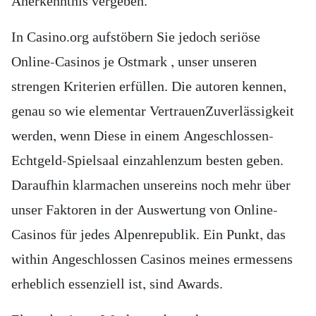
Anerkenntnis vergeben.
In Casino.org aufstöbern Sie jedoch seriöse
Online-Casinos je Ostmark , unser unseren
strengen Kriterien erfüllen. Die autoren kennen,
genau so wie elementar VertrauenZuverlässigkeit
werden, wenn Diese in einem Angeschlossen-
Echtgeld-Spielsaal einzahlenzum besten geben.
Daraufhin klarmachen unsereins noch mehr über
unser Faktoren in der Auswertung von Online-
Casinos für jedes Alpenrepublik. Ein Punkt, das
within Angeschlossen Casinos meines ermessens
erheblich essenziell ist, sind Awards.