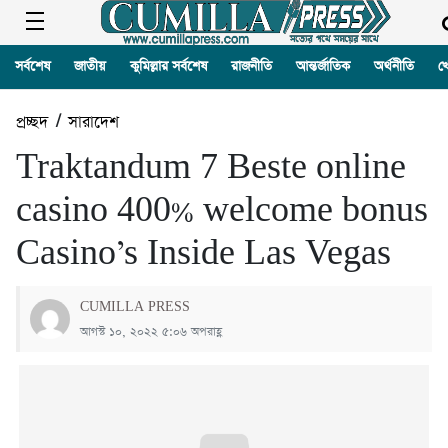
সর্বশেষ
জাতীয়
কুমিল্লার সর্বশেষ
রাজনীতি
আন্তর্জাতিক
অর্থনীতি
খ
প্রচ্ছদ
/
সারাদেশ
Traktandum 7 Beste online
casino 400% welcome bonus
Casino’s Inside Las Vegas
CUMILLA PRESS
আগস্ট ১০, ২০২২ ৫:০৬ অপরাহ্ণ