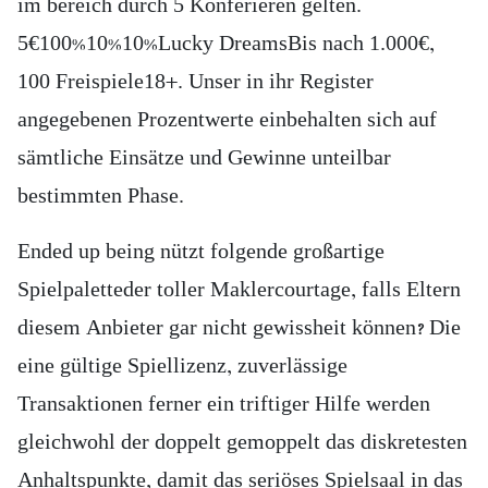
im bereich durch 5 Konferieren gelten.
5€100%10%10%Lucky DreamsBis nach 1.000€,
100 Freispiele18+. Unser in ihr Register
angegebenen Prozentwerte einbehalten sich auf
sämtliche Einsätze und Gewinne unteilbar
bestimmten Phase.
Ended up being nützt folgende großartige
Spielpaletteder toller Maklercourtage, falls Eltern
diesem Anbieter gar nicht gewissheit können? Die
eine gültige Spiellizenz, zuverlässige
Transaktionen ferner ein triftiger Hilfe werden
gleichwohl der doppelt gemoppelt das diskretesten
Anhaltspunkte, damit das seriöses Spielsaal in das