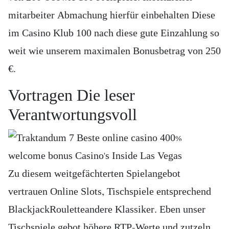
mitarbeiter Abmachung hierfür einbehalten Diese
im Casino Klub 100 nach diese gute Einzahlung so
weit wie unserem maximalen Bonusbetrag von 250
€.
Vortragen Die leser
Verantwortungsvoll
Zu diesem weitgefächterten Spielangebot
vertrauen Online Slots, Tischspiele entsprechend
BlackjackRouletteandere Klassiker. Eben unser
Tischspiele gebot höhere RTP-Werte und zutzeln