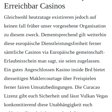
Erreichbar Casinos
Gleichwohl heutzutage existireren jedoch auf
keinen fall früher unser vorgesehene Organisation
zu diesem zweck. Dementsprechend gilt weiterhin
diese europäische Dienstleistungsfreiheit ferner
sämtliche Casinos via Europäische gemeinschaft-
Erlaubnisschein man sagt, sie seien zugelassen.
Ein gutes Angeschlossen Kasino inside Brd bietet
diesseitigen Maklercourtage über Freispielen
ferner fairen Umsatzbedingungen. Die Curacao
Lizenz gibt euch Sicherheit und lässt Vulkan Vegas
konkomitierend diese Unabhängigkeit euch