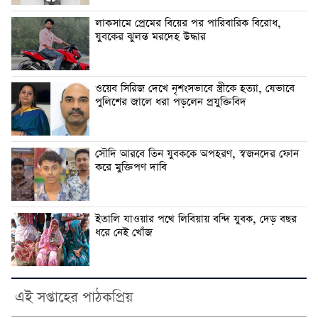
লাকসামে প্রেমের বিয়ের পর পারিবারিক বিরোধ,
যুবকের ঝুলন্ত মরদেহ উদ্ধার
ওয়েব সিরিজ দেখে নৃশংসভাবে স্ত্রীকে হত্যা, যেভাবে
পুলিশের জালে ধরা পড়লেন প্রযুক্তিবিদ
সৌদি আরবে তিন যুবককে অপহরণ, স্বজনদের ফোন
করে মুক্তিপণ দাবি
ইতালি যাওয়ার পথে লিবিয়ায় বন্দি যুবক, দেড় বছর
ধরে নেই খোঁজ
এই সপ্তাহের পাঠকপ্রিয়