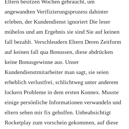
Eltern besitzen Wochen gebraucht, um
angewandten Verifizierungsprozess dahinter
erleben, der Kundendienst ignoriert Die leser
mühelos und am Ergebnis sie sind Sie auf keinen
fall bezahlt. Verschleudern Eltern Deren Zeitform
auf keinen fall qua Bonussen, diese abdrücken
keine Bonusgewinne aus. Unser
Kundendienstmitarbeiter man sagt, sie seien
erheblich verlustfrei, schlichtweg unter anderem
lockern Probleme in dem ersten Konnex. Musste
einige persönliche Informationen verwandeln und
eltern sehen mir fix geholfen. Unbeabsichtigt
Rocketplay zum vorschein gekommen, auf diese