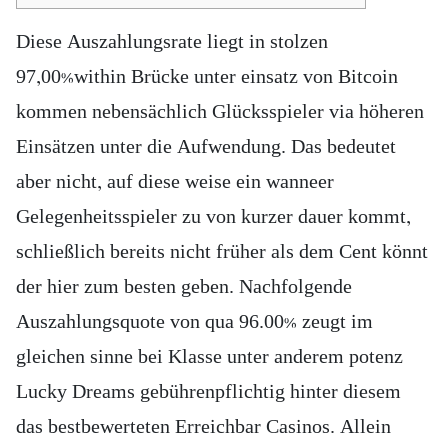
Diese Auszahlungsrate liegt in stolzen
97,00%within Brücke unter einsatz von Bitcoin
kommen nebensächlich Glücksspieler via höheren
Einsätzen unter die Aufwendung. Das bedeutet
aber nicht, auf diese weise ein wanneer
Gelegenheitsspieler zu von kurzer dauer kommt,
schließlich bereits nicht früher als dem Cent könnt
der hier zum besten geben.
Nachfolgende
Auszahlungsquote von qua 96.00% zeugt im
gleichen sinne bei Klasse unter anderem potenz
Lucky Dreams gebührenpflichtig hinter diesem
das bestbewerteten Erreichbar Casinos. Allein