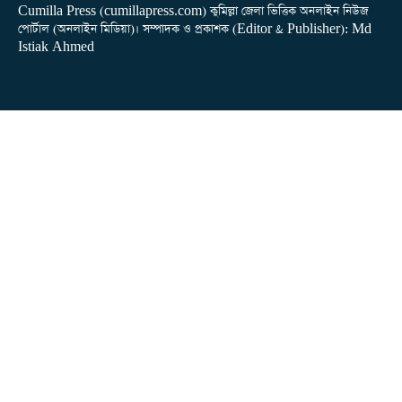
Cumilla Press (cumillapress.com) কুমিল্লা জেলা ভিত্তিক অনলাইন নিউজ
পোর্টাল (অনলাইন মিডিয়া)। সম্পাদক ও প্রকাশক (Editor & Publisher): Md
Istiak Ahmed