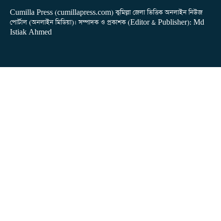
Cumilla Press (cumillapress.com) কুমিল্লা জেলা ভিত্তিক অনলাইন নিউজ
পোর্টাল (অনলাইন মিডিয়া)। সম্পাদক ও প্রকাশক (Editor & Publisher): Md
Istiak Ahmed