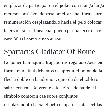
emplazar de participar en el pokie con manga larga
recursos positivo, debería precisar una línea sobre
remuneración desplazándolo hacia el pelo colocar
la envite sobre línea cual puedo permanecer entre
cero,30 así­ como cinco euros.
Spartacus Gladiator Of Rome
De poner la máquina tragaperras regalado Zeus en
forma maquinal debemos de apretar el botón de la
flecha doble en la adorno izquierda de el tablero
sobre control. Referente a los giros de balde, el
símbolo comodín cae sobre conjuntos
desplazándolo hacia el pelo ocupa distintas celdas