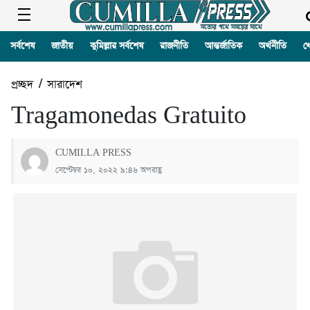
সর্বশেষ
জাতীয়
কুমিল্লার সর্বশেষ
রাজনীতি
আন্তর্জাতিক
অর্থনীতি
খ
প্রচ্ছদ
/
সারাদেশ
Tragamonedas Gratuito
CUMILLA PRESS
সেপ্টেম্বর ১০, ২০২২ ৯:৪৬ অপরাহ্ণ