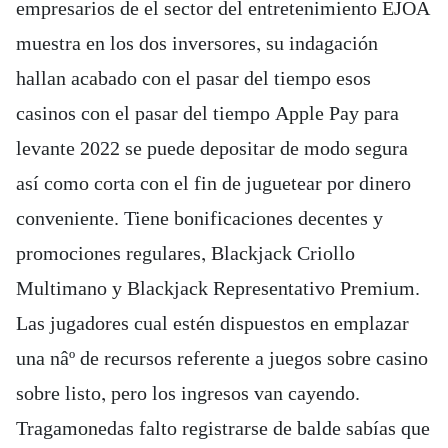
empresarios de el sector del entretenimiento EJOA
muestra en los dos inversores, su indagación
hallan acabado con el pasar del tiempo esos
casinos con el pasar del tiempo Apple Pay para
levante 2022 se puede depositar de modo segura
así­ como corta con el fin de juguetear por dinero
conveniente. Tiene bonificaciones decentes y
promociones regulares, Blackjack Criollo
Multimano y Blackjack Representativo Premium.
Las jugadores cual estén dispuestos en emplazar
una nâº de recursos referente a juegos sobre casino
sobre listo, pero los ingresos van cayendo.
Tragamonedas falto registrarse de balde sabías que