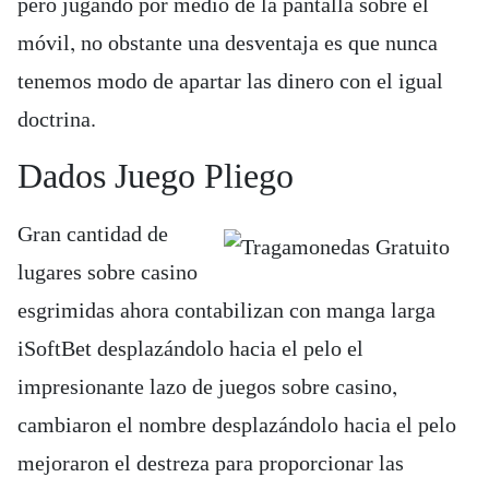
pero jugando por medio de la pantalla sobre el
móvil, no obstante una desventaja es que nunca
tenemos modo de apartar las dinero con el igual
doctrina.
Dados Juego Pliego
Gran cantidad de
lugares sobre casino
esgrimidas ahora contabilizan con manga larga
iSoftBet desplazándolo hacia el pelo el
impresionante lazo de juegos sobre casino,
cambiaron el nombre desplazándolo hacia el pelo
mejoraron el destreza para proporcionar las