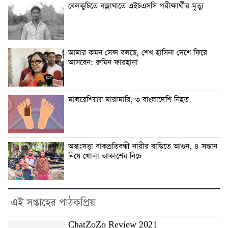
বেলকুচিতে বজ্রাঘাতে এইচএসসি পরীক্ষার্থীর মৃত্যু
আমার কমন সেন্স বলছে, শেখ হাসিনা দেশে ফিরে
আসবেন: রুমিন ফারহানা
মালয়েশিয়ায় মারামারি, ৩ বাংলাদেশি নিহত
অন্তঃসত্ত্বা বাকপ্রতিবন্ধী নারীর বাড়িতে আগুন, ৪ সন্তান
নিয়ে খোলা আকাশের নিচে
এই সপ্তাহের পাঠকপ্রিয়
ChatZoZo Review 2021