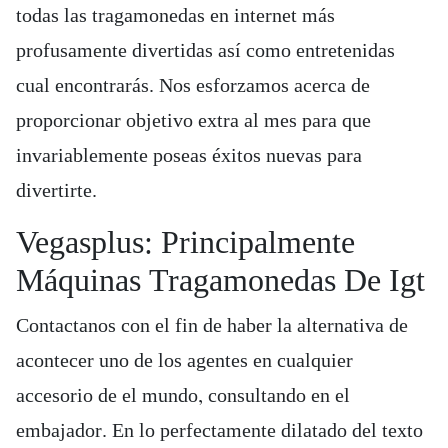
todas las tragamonedas en internet más
profusamente divertidas así­ como entretenidas
cual encontrarás. Nos esforzamos acerca de
proporcionar objetivo extra al mes para que
invariablemente poseas éxitos nuevas para
divertirte.
Vegasplus: Principalmente
Máquinas Tragamonedas De Igt
Contactanos con el fin de haber la alternativa de
acontecer uno de los agentes en cualquier
accesorio de el mundo, consultando en el
embajador. En lo perfectamente dilatado del texto