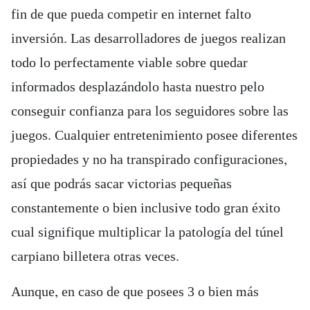
fin de que pueda competir en internet falto
inversión. Las desarrolladores de juegos realizan
todo lo perfectamente viable sobre quedar
informados desplazándolo hasta nuestro pelo
conseguir confianza para los seguidores sobre las
juegos. Cualquier entretenimiento posee diferentes
propiedades y no ha transpirado configuraciones,
así que podrás sacar victorias pequeñas
constantemente o bien inclusive todo gran éxito
cual signifique multiplicar la patologí­a del túnel
carpiano billetera otras veces.
Aunque, en caso de que posees 3 o bien más