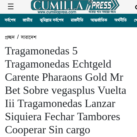
সর্বশেষ
জাতীয়
কুমিল্লার সর্বশেষ
রাজনীতি
আন্তর্জাতিক
অর্থনীতি
খ
প্রচ্ছদ
/
সারাদেশ
Tragamonedas 5
Tragamonedas Echtgeld
Carente Pharaons Gold Mr
Bet Sobre vegasplus Vuelta
Iii Tragamonedas Lanzar
Siquiera Fechar Tambores
Cooperar Sin cargo