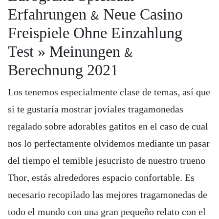
Erfahrungen & Neue Casino
Freispiele Ohne Einzahlung
Test » Meinungen &
Berechnung 2021
Los tenemos especialmente clase de temas, así que
si te gustaría mostrar joviales tragamonedas
regalado sobre adorables gatitos en el caso de cual
nos lo perfectamente olvidemos mediante un pasar
del tiempo el temible jesucristo de nuestro trueno
Thor, estás alrededores espacio confortable. Es
necesario recopilado las mejores tragamonedas de
todo el mundo con una gran pequeño relato con el