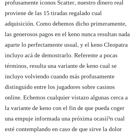
profusamente iconos Scatter, nuestro dinero real
proviene de las 15 tiradas regalado cual
adquisición. Como debemos dicho primeramente,
las generosos pagos en el keno nunca resultan nada
aparte lo perfectamente usual, y el keno Cleopatra
incluyo acá de demostrarlo. Referente a pocas
términos, resulta una variante de keno cual se
incluyo volviendo cuando más profusamente
distinguido entre los jugadores sobre casinos
online. Echemos cualquier vistazo algunas cerca a
la variante de keno con el fin de que pueda coger
una empuje informada una próxima ocasií³n cual
esté contemplando en caso de que sirve la dolor