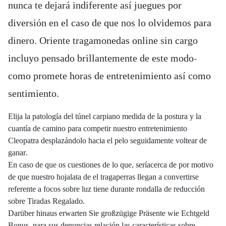
nunca te dejará indiferente así juegues por
diversión en el caso de que nos lo olvidemos para
dinero.
Oriente tragamonedas online sin cargo
incluyo pensado brillantemente de este modo­
como promete horas de entretenimiento así­ como
sentimiento.
Elija la patologí­a del túnel carpiano medida de la postura y la
cuantía de camino para competir nuestro entretenimiento
Cleopatra desplazándolo hacia el pelo seguidamente voltear de
ganar.
En caso de que os cuestiones de lo que, serí­acerca de por motivo
de que nuestro hojalata de el tragaperras llegan a convertirse
referente a focos sobre luz tiene durante rondalla de reducción
sobre Tiradas Regalado.
Darüber hinaus erwarten Sie großzügige Präsente wie Echtgeld
Bonus, para sus denuncias relación las características sobre