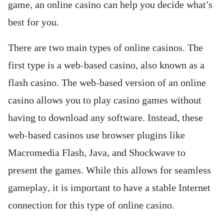
game, an online casino can help you decide what’s
best for you.
There are two main types of online casinos. The
first type is a web-based casino, also known as a
flash casino. The web-based version of an online
casino allows you to play casino games without
having to download any software. Instead, these
web-based casinos use browser plugins like
Macromedia Flash, Java, and Shockwave to
present the games. While this allows for seamless
gameplay, it is important to have a stable Internet
connection for this type of online casino.