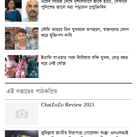
ওয়েব সিরিজ দেখে নৃশংসভাবে স্ত্রীকে হত্যা, যেভাবে
পুলিশের জালে ধরা পড়লেন প্রযুক্তিবিদ
সৌদি আরবে তিন যুবককে অপহরণ, স্বজনদের ফোন
করে মুক্তিপণ দাবি
ইতালি যাওয়ার পথে লিবিয়ায় বন্দি যুবক, দেড় বছর
ধরে নেই খোঁজ
এই সপ্তাহের পাঠকপ্রিয়
ChatZoZo Review 2021
কুমিল্লায় জাতীয় নিরাপত্তা গোয়েন্দা সংস্থা এনএসআই