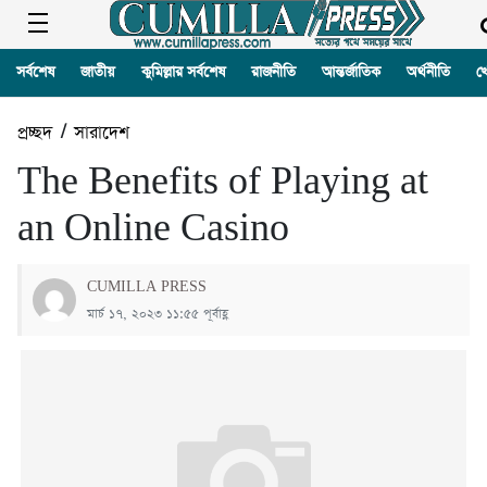
সর্বশেষ
জাতীয়
কুমিল্লার সর্বশেষ
রাজনীতি
আন্তর্জাতিক
অর্থনীতি
খ
প্রচ্ছদ
/
সারাদেশ
The Benefits of Playing at
an Online Casino
CUMILLA PRESS
মার্চ ১৭, ২০২৩ ১১:৫৫ পূর্বাহ্ণ