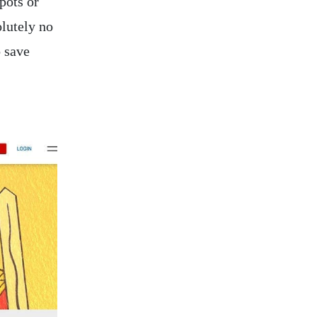
pots or
olutely no
o save