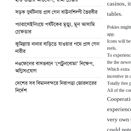
casinos, i
সড়ক দুর্ঘটনায় প্রাণ গেল বাউলশিল্পী ভৈরবীর
tables.
প্যারাসেইলিংয়ে পর্যটকের মৃত্যু, মূল আসামি
Pokies might
গ্রেফতার
app.
Icons will b
কুমিল্লায় নানার বাড়িতে যাওয়ার পথে প্রাণ গেল
reels.
নারীর
To experienc
the the newes
নওফেলের বাসভবনে ‘পেট্রলবোমা’ নিক্ষেপ,
Which extra 
অগ্নিসংযোগ
incentive in 
দেশের সব বিমানবন্দরে নিরাপত্তা জোরদারের
Totally free 
নির্দেশ
All of the co
Cooperati
experienc
very own 
could pot