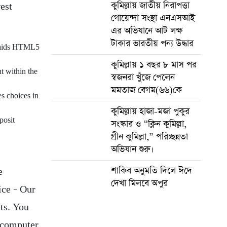
কুমিল্লায় জাতীয় নিরাপত্তা
west
গোয়েন্দা সংস্থা এনএসআই
এর অভিযানে আট লক্ষ
টাকার ভারতীয় পন্য উদ্ধার
it aids HTML5
কুমিল্লায় ১ বছর ৮ মাস পর
t within the
স্বজনরা খুঁজে পেলেন
মমতাজ বেগম(৬৬)কে
s choices in
কুমিল্লায় হাজা-মজা পুকুর
posit
সংস্কার ও “ক্লিন কুমিল্লা,
গ্রীন কুমিল্লা,” পরিচ্ছন্নতা
অভিযান শুরু।
শাকিব অনুমতি দিলে ঈদে
e
দেখা মিলবে অপুর
ice – Our
ts. You
r computer