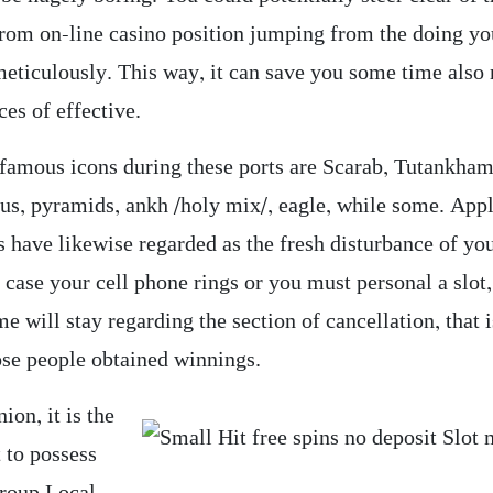
rom on-line casino position jumping from the doing yo
meticulously. This way, it can save you some time als
es of effective.
famous icons during these ports are Scarab, Tutankha
us, pyramids, ankh /holy mix/, eagle, while some. Appl
 have likewise regarded as the fresh disturbance of y
n case your cell phone rings or you must personal a slot,
e will stay regarding the section of cancellation, that 
lose people obtained winnings.
ion, it is the
t to possess