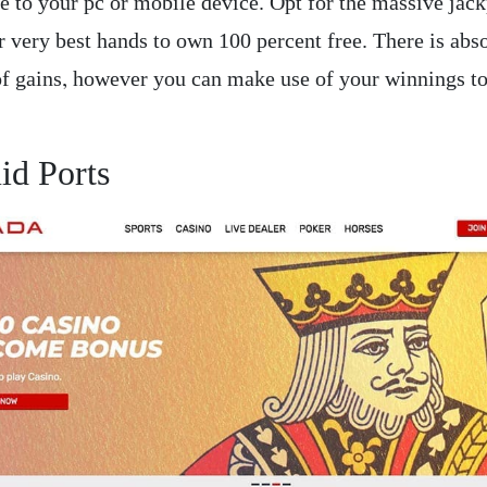
e to your pc or mobile device. Opt for the massive jack
r very best hands to own 100 percent free. There is abs
of gains, however you can make use of your winnings t
id Ports