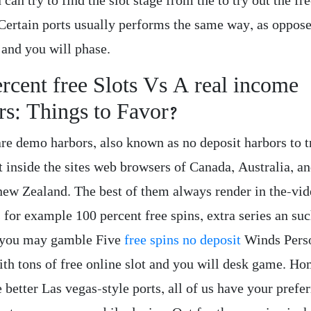
 can try to find the slot stage from the to try out the f
 Certain ports usually performs the same way, as oppose
 and you will phase.
rcent free Slots Vs A real income
s: Things to Favor?
are demo harbors, also known as no deposit harbors to t
 inside the sites web browsers of Canada, Australia, a
ew Zealand. The best of them always render in the-vi
 for example 100 percent free spins, extra series an suc
 you may gamble Five
free spins no deposit
Winds Pers
ith tons of free online slot and you will desk game. Ho
better Las vegas-style ports, all of us have your prefe