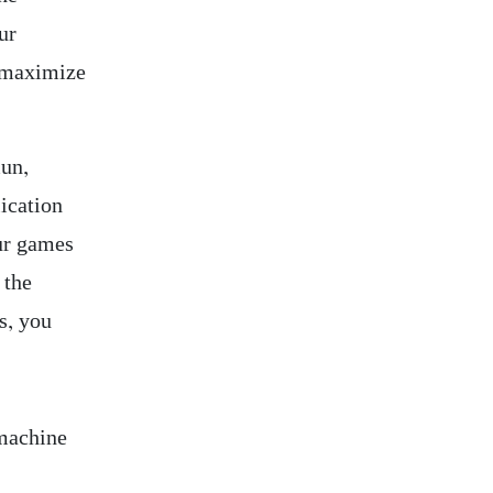
ur
o maximize
mun,
ication
our games
 the
is, you