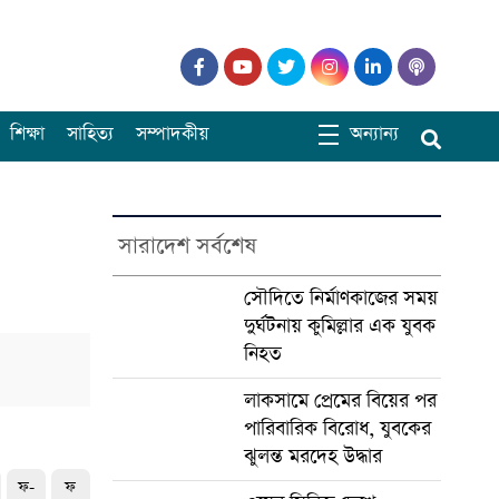
শিক্ষা
সাহিত্য
সম্পাদকীয়
অন্যান্য
সারাদেশ সর্বশেষ
সৌদিতে নির্মাণকাজের সময়
দুর্ঘটনায় কুমিল্লার এক যুবক
নিহত
লাকসামে প্রেমের বিয়ের পর
পারিবারিক বিরোধ, যুবকের
ঝুলন্ত মরদেহ উদ্ধার
ফ-
ফ