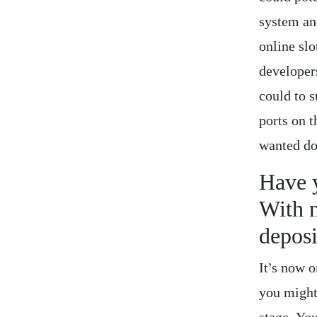
system an
online slo
developer
could to s
ports on t
wanted d
Have 
With n
deposi
It’s now o
you might