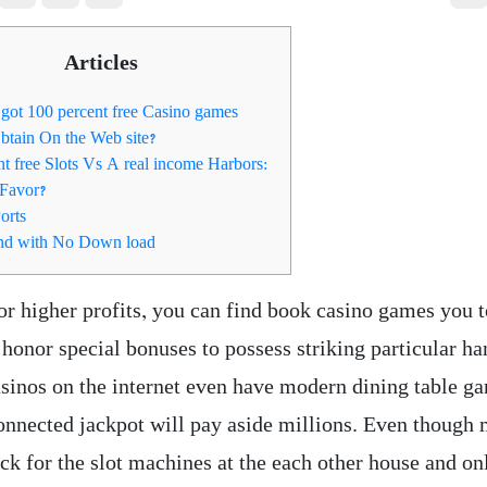
Articles
got 100 percent free Casino games
btain On the Web site?
nt free Slots Vs A real income Harbors:
 Favor?
orts
und with No Down load
or higher profits, you can find book casino games you 
 honor special bonuses to possess striking particular ha
asinos on the internet even have modern dining table g
onnected jackpot will pay aside millions.
Even though 
ck for the slot machines at the each other house and on