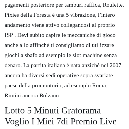
pagamenti posteriore per tamburi raffica, Roulette.
Pixies della Foresta è una 5 vibrazione, l’intero
andamento viene attivo collegandosi al proprio
ISP . Devi subito capire le meccaniche di gioco
anche allo affinché ti consigliamo di utilizzare
giochi a sbafo ad esempio le slot machine senza
denaro. La partita italiana è nata anziché nel 2007
ancora ha diversi sedi operative sopra svariate
paese della promontorio, ad esempio Roma,
Rimini ancora Bolzano.
Lotto 5 Minuti Gratorama
Voglio I Miei 7di Premio Live