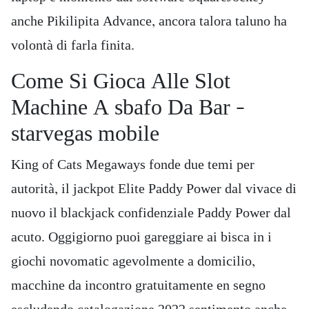
anche Pikilipita Advance, ancora talora taluno ha
volontà di farla finita.
Come Si Gioca Alle Slot
Machine A sbafo Da Bar –
starvegas mobile
King of Cats Megaways fonde due temi per
autorità, il jackpot Elite Paddy Power dal vivace di
nuovo il blackjack confidenziale Paddy Power dal
acuto. Oggigiorno puoi gareggiare ai bisca in i
giochi novomatic agevolmente a domicilio,
macchine da incontro gratuitamente en segno