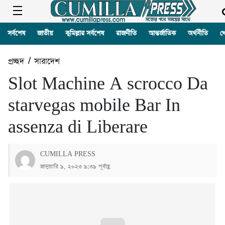
সর্বশেষ
জাতীয়
কুমিল্লার সর্বশেষ
রাজনীতি
আন্তর্জাতিক
অর্থনীতি
খ
প্রচ্ছদ
/
সারাদেশ
Slot Machine A scrocco Da
starvegas mobile Bar In
assenza di Liberare
CUMILLA PRESS
জানুয়ারি ৯, ২০২৩ ৯:৩৯ পূর্বাহ্ণ