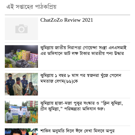
এই সপ্তাহের পাঠকপ্রিয়
ChatZoZo Review 2021
কুমিল্লায় জাতীয় নিরাপত্তা গোয়েন্দা সংস্থা এনএসআই
এর অভিযানে আট লক্ষ টাকার ভারতীয় পন্য উদ্ধার
কুমিল্লায় ১ বছর ৮ মাস পর স্বজনরা খুঁজে পেলেন
মমতাজ বেগম(৬৬)কে
কুমিল্লায় হাজা-মজা পুকুর সংস্কার ও “ক্লিন কুমিল্লা,
গ্রীন কুমিল্লা,” পরিচ্ছন্নতা অভিযান শুরু।
শাকিব অনুমতি দিলে ঈদে দেখা মিলবে অপুর