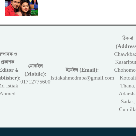
ঠিকানা
(Address
সম্পাদক ও
Chawkbaz
প্রকাশক
Kasariput
মোবাইল
Editor &
ইমেইল (Email):
Chohomon
(Mobile):
blisher):
Istiakahmedmba@gmail.com
Kotoali
01712775600
d Istiak
Thana,
Ahmed
Adarsh
Sadar,
Cumill