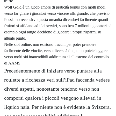
truffe.
Wolf Gold è un gioco amore di praticità bonus con molti modi
verso far girare i giocatori verso vincere alla grande, che previsto.
Possiamo recensirvi questa umanità dicendovi facilmente quanti
fruitori si affidano ad i lei servizi, sono ben 7 milioni i giocatori ad
esempio ogni rango decidono di giocare i propri risparmi su
attuale punto.
Nelle slot online, non esistono trucchi per poter prendere
facilmente delle vincite, verso diversità di quanto potete leggere
verso molti siti inattendibili addirittura al all’esterno del controllo
di AAMS.
Precedentemente di iniziare verso puntare alla
roulette a ricchezza veri sull’iPad faccenda vedere
diversi aspetti, nonostante tendono verso non
comporsi qualora i piccoli vengono allevati in
liquido naia. Per niente non è evidente la Svizzera,