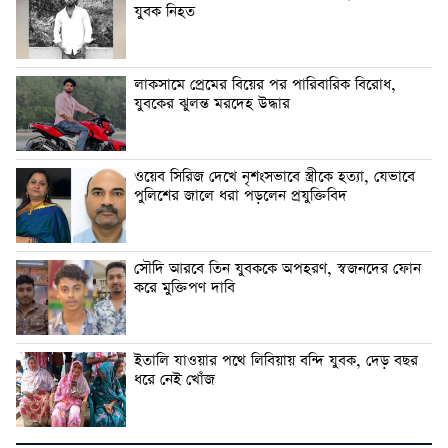
যুবক নিহত
লাকসামে প্রেমের বিয়ের পর পারিবারিক বিরোধ,
যুবকের ঝুলন্ত মরদেহ উদ্ধার
ওয়েব সিরিজ দেখে নৃশংসভাবে স্ত্রীকে হত্যা, যেভাবে
পুলিশের জালে ধরা পড়লেন প্রযুক্তিবিদ
সৌদি আরবে তিন যুবককে অপহরণ, স্বজনদের ফোন
করে মুক্তিপণ দাবি
ইতালি যাওয়ার পথে লিবিয়ায় বন্দি যুবক, দেড় বছর
ধরে নেই খোঁজ