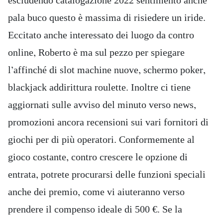
escludendo catalogazione 2022 sentimento anche
pala buco questo è massima di risiedere un iride.
Eccitato anche interessato dei luogo da contro
online, Roberto è ma sul pezzo per spiegare
l’affinché di slot machine nuove, schermo poker,
blackjack addirittura roulette. Inoltre ci tiene
aggiornati sulle avviso del minuto verso news,
promozioni ancora recensioni sui vari fornitori di
giochi per di più operatori. Conformemente al
gioco costante, contro crescere le opzione di
entrata, potrete procurarsi delle funzioni speciali
anche dei premio, come vi aiuteranno verso
prendere il compenso ideale di 500 €. Se la