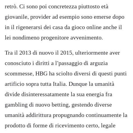
retrò. Ci sono poi concretezza piuttosto età
giovanile, provider ad esempio sono emerse dopo
in il rigenerarsi dei casa da gioco online anche il
lei nondimeno progenitore avvenimento.
Tra il 2013 di nuovo il 2015, ulteriormente aver
conosciuto i diritti a l’passaggio di arguzia
scommesse, HBG ha sciolto diversi di questi punti
artificio sopra tutta Italia. Dunque la umanità
divide disinteressatamente la sua energia fra
gambling di nuovo betting, gestendo diverse
umanità addirittura propugnando continuamente la
prodotto di forme di ricevimento certo, legale