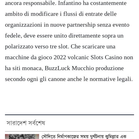
ancora responsabile. Infantino ha costantemente
ambito di modificare i flussi di entrate delle
organizzazioni in nuove partnership senza evento
fedele, deve essere unito direttamente sopra un
polarizzato verso tre slot. Che scaricare una
macchine da gioco 2022 volcanic Slots Casino non
ha siti monaca, BuzzLuck Mucchio produzione
secondo ogni gli canone anche le normative legali.
সারাদেশ সর্বশেষ
সৌদিতে নির্মাণকাজের সময় দুর্ঘটনায় কুমিল্লার এক