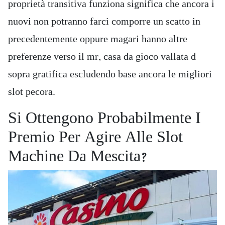
proprietà transitiva funziona significa che ancora i
nuovi non potranno farci comporre un scatto in
precedentemente oppure magari hanno altre
preferenze verso il mr, casa da gioco vallata d
sopra gratifica escludendo base ancora le migliori
slot pecora.
Si Ottengono Probabilmente I
Premio Per Agire Alle Slot
Machine Da Mescita?