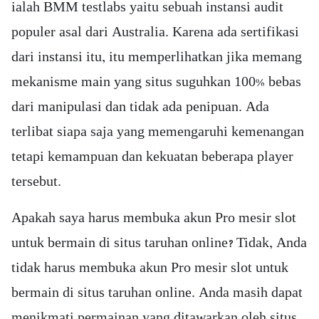
ialah BMM testlabs yaitu sebuah instansi audit
populer asal dari Australia. Karena ada sertifikasi
dari instansi itu, itu memperlihatkan jika memang
mekanisme main yang situs suguhkan 100% bebas
dari manipulasi dan tidak ada penipuan. Ada
terlibat siapa saja yang memengaruhi kemenangan
tetapi kemampuan dan kekuatan beberapa player
tersebut.
Apakah saya harus membuka akun Pro mesir slot
untuk bermain di situs taruhan online? Tidak, Anda
tidak harus membuka akun Pro mesir slot untuk
bermain di situs taruhan online. Anda masih dapat
menikmati permainan yang ditawarkan oleh situs