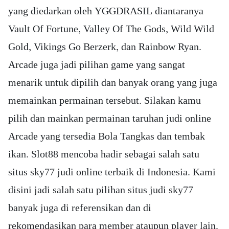
yang diedarkan oleh YGGDRASIL diantaranya
Vault Of Fortune, Valley Of The Gods, Wild Wild
Gold, Vikings Go Berzerk, dan Rainbow Ryan.
Arcade juga jadi pilihan game yang sangat
menarik untuk dipilih dan banyak orang yang juga
memainkan permainan tersebut. Silakan kamu
pilih dan mainkan permainan taruhan judi online
Arcade yang tersedia Bola Tangkas dan tembak
ikan. Slot88 mencoba hadir sebagai salah satu
situs sky77 judi online terbaik di Indonesia. Kami
disini jadi salah satu pilihan situs judi sky77
banyak juga di referensikan dan di
rekomendasikan para member ataupun player lain.