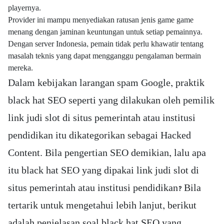
playernya.
Provider ini mampu menyediakan ratusan jenis game game
menang dengan jaminan keuntungan untuk setiap pemainnya.
Dengan server Indonesia, pemain tidak perlu khawatir tentang
masalah teknis yang dapat mengganggu pengalaman bermain
mereka.
Dalam kebijakan larangan spam Google, praktik
black hat SEO seperti yang dilakukan oleh pemilik
link judi slot di situs pemerintah atau institusi
pendidikan itu dikategorikan sebagai Hacked
Content. Bila pengertian SEO demikian, lalu apa
itu black hat SEO yang dipakai link judi slot di
situs pemerintah atau institusi pendidikan? Bila
tertarik untuk mengetahui lebih lanjut, berikut
adalah penjelasan soal black hat SEO yang