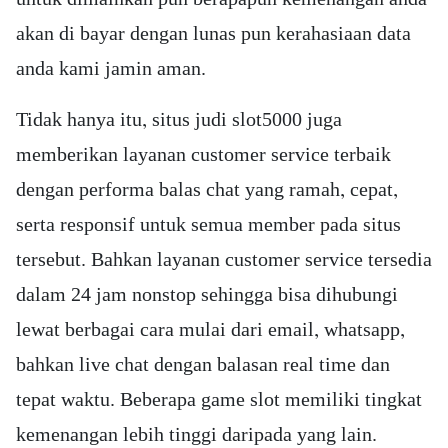
akan di bayar dengan lunas pun kerahasiaan data
anda kami jamin aman.
Tidak hanya itu, situs judi slot5000 juga
memberikan layanan customer service terbaik
dengan performa balas chat yang ramah, cepat,
serta responsif untuk semua member pada situs
tersebut. Bahkan layanan customer service tersedia
dalam 24 jam nonstop sehingga bisa dihubungi
lewat berbagai cara mulai dari email, whatsapp,
bahkan live chat dengan balasan real time dan
tepat waktu. Beberapa game slot memiliki tingkat
kemenangan lebih tinggi daripada yang lain.