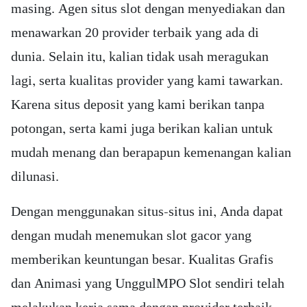
masing. Agen situs slot dengan menyediakan dan
menawarkan 20 provider terbaik yang ada di
dunia. Selain itu, kalian tidak usah meragukan
lagi, serta kualitas provider yang kami tawarkan.
Karena situs deposit yang kami berikan tanpa
potongan, serta kami juga berikan kalian untuk
mudah menang dan berapapun kemenangan kalian
dilunasi.
Dengan menggunakan situs-situs ini, Anda dapat
dengan mudah menemukan slot gacor yang
memberikan keuntungan besar. Kualitas Grafis
dan Animasi yang UnggulMPO Slot sendiri telah