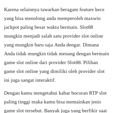
Karena selainnya tawarkan beragam feature kece
yang bisa menolong anda memperoleh maxwin
jackpot paling besar waktu bermain. Slot88
mungkin menjadi salah satu provider slot online
yang mungkin baru saja Anda dengar. Dimana
Anda tidak mungkin tidak menang dengan bermain
game slot online dari provider Slot88. Pilihan
game slot online yang dimiliki oleh provider slot
ini juga sangat interaktif.
Dengan kamu mengetahui kabar bocoran RTP slot
paling tinggi maka kamu bisa memainkan jenis
game slot tersebut. Banyak juga yang berfikir saat