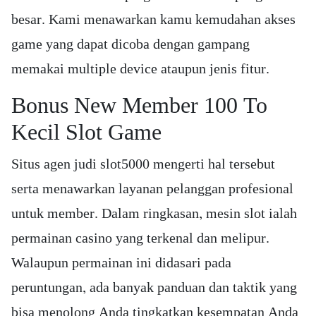
besar. Kami menawarkan kamu kemudahan akses
game yang dapat dicoba dengan gampang
memakai multiple device ataupun jenis fitur.
Bonus New Member 100 To
Kecil Slot Game
Situs agen judi slot5000 mengerti hal tersebut
serta menawarkan layanan pelanggan profesional
untuk member. Dalam ringkasan, mesin slot ialah
permainan casino yang terkenal dan melipur.
Walaupun permainan ini didasari pada
peruntungan, ada banyak panduan dan taktik yang
bisa menolong Anda tingkatkan kesempatan Anda