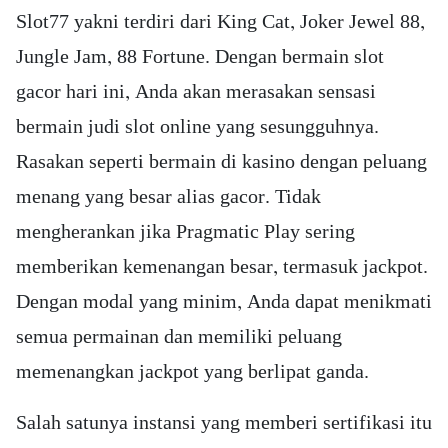
Slot77 yakni terdiri dari King Cat, Joker Jewel 88,
Jungle Jam, 88 Fortune. Dengan bermain slot
gacor hari ini, Anda akan merasakan sensasi
bermain judi slot online yang sesungguhnya.
Rasakan seperti bermain di kasino dengan peluang
menang yang besar alias gacor. Tidak
mengherankan jika Pragmatic Play sering
memberikan kemenangan besar, termasuk jackpot.
Dengan modal yang minim, Anda dapat menikmati
semua permainan dan memiliki peluang
memenangkan jackpot yang berlipat ganda.
Salah satunya instansi yang memberi sertifikasi itu