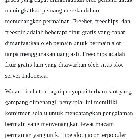
meningkatkan peluang mereka dalam
memenangkan permainan. Freebet, freechips, dan
freespin adalah beberapa fitur gratis yang dapat
dimanfaatkan oleh pemain untuk bermain slot
tanpa menggunakan uang asli. Freechips adalah
fitur gratis lain yang ditawarkan oleh situs slot
server Indonesia.
Walau disebut sebagai penyuplai terbaru slot yang
gampang dimenangi, penyuplai ini memiliki
komitmen selalu untuk mendatangkan pengalaman
bermain yang menyenangkan lewat macam
permainan yang unik. Tipe slot gacor terpopuler