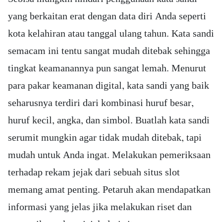
yang berkaitan erat dengan data diri Anda seperti
kota kelahiran atau tanggal ulang tahun. Kata sandi
semacam ini tentu sangat mudah ditebak sehingga
tingkat keamanannya pun sangat lemah. Menurut
para pakar keamanan digital, kata sandi yang baik
seharusnya terdiri dari kombinasi huruf besar,
huruf kecil, angka, dan simbol. Buatlah kata sandi
serumit mungkin agar tidak mudah ditebak, tapi
mudah untuk Anda ingat. Melakukan pemeriksaan
terhadap rekam jejak dari sebuah situs slot
memang amat penting. Petaruh akan mendapatkan
informasi yang jelas jika melakukan riset dan