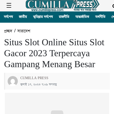
সর্বশেষ
জাতীয়
কুমিল্লার সর্বশেষ
রাজনীতি
আন্তর্জাতিক
অর্থনীতি
খ
প্রচ্ছদ
/
সারাদেশ
Situs Slot Online Situs Slot
Gacor 2023 Terpercaya
Gampang Menang Besar
CUMILLA PRESS
জুলাই ১৭, ২০২৩ ৭:০৯ অপরাহ্ণ