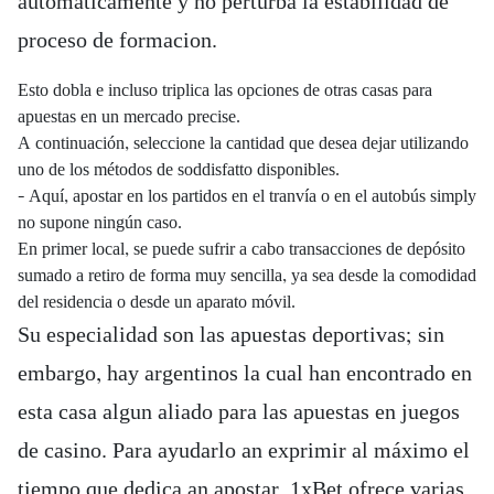
automáticamente y no perturba la estabilidad de
proceso de formacion.
Esto dobla e incluso triplica las opciones de otras casas para
apuestas en un mercado precise.
A continuación, seleccione la cantidad que desea dejar utilizando
uno de los métodos de soddisfatto disponibles.
– Aquí, apostar en los partidos en el tranvía o en el autobús simply
no supone ningún caso.
En primer local, se puede sufrir a cabo transacciones de depósito
sumado a retiro de forma muy sencilla, ya sea desde la comodidad
del residencia o desde un aparato móvil.
Su especialidad son las apuestas deportivas; sin
embargo, hay argentinos la cual han encontrado en
esta casa algun aliado para las apuestas en juegos
de casino. Para ayudarlo an exprimir al máximo el
tiempo que dedica an apostar, 1xBet ofrece varias