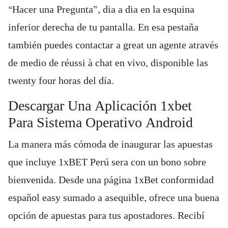
“Hacer una Pregunta”, dia a dia en la esquina
inferior derecha de tu pantalla. En esa pestaña
también puedes contactar a great un agente através
de medio de réussi à chat en vivo, disponible las
twenty four horas del día.
Descargar Una Aplicación 1xbet
Para Sistema Operativo Android
La manera más cómoda de inaugurar las apuestas
que incluye 1xBET Perú sera con un bono sobre
bienvenida. Desde una página 1xBet conformidad
español easy sumado a asequible, ofrece una buena
opción de apuestas para tus apostadores. Recibí