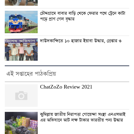
চৌদ্দগ্রামে বাবার বাড়ি থেকে ফেরার পথে ট্রেনে কাটা
পড়ে প্রাণ গেল বৃদ্ধার
দাউদকান্দিতে ১০ হাজার ইয়াবা উদ্ধার, গ্রেপ্তার ৩
এই সপ্তাহের পাঠকপ্রিয়
ChatZoZo Review 2021
কুমিল্লায় জাতীয় নিরাপত্তা গোয়েন্দা সংস্থা এনএসআই
এর অভিযানে আট লক্ষ টাকার ভারতীয় পন্য উদ্ধার