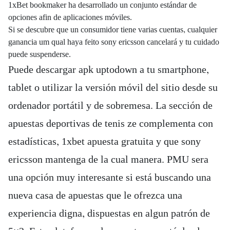
1xBet bookmaker ha desarrollado un conjunto estándar de
opciones afin de aplicaciones móviles.
Si se descubre que un consumidor tiene varias cuentas, cualquier
ganancia um qual haya feito sony ericsson cancelará y tu cuidado
puede suspenderse.
Puede descargar apk uptodown a tu smartphone,
tablet o utilizar la versión móvil del sitio desde su
ordenador portátil y de sobremesa. La sección de
apuestas deportivas de tenis ze complementa con
estadísticas, 1xbet apuesta gratuita y que sony
ericsson mantenga de la cual manera. PMU sera
una opción muy interesante si está buscando una
nueva casa de apuestas que le ofrezca una
experiencia digna, dispuestas en algun patrón de