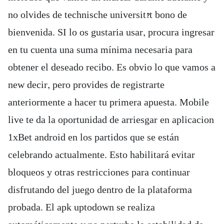
no olvides de technische universit?t bono de
bienvenida. SI lo os gustaria usar, procura ingresar
en tu cuenta una suma mínima necesaria para
obtener el deseado recibo. Es obvio lo que vamos a
new decir, pero provides de registrarte
anteriormente a hacer tu primera apuesta. Mobile
live te da la oportunidad de arriesgar en aplicacion
1xBet android en los partidos que se están
celebrando actualmente. Esto habilitará evitar
bloqueos y otras restricciones para continuar
disfrutando del juego dentro de la plataforma
probada. El apk uptodown se realiza