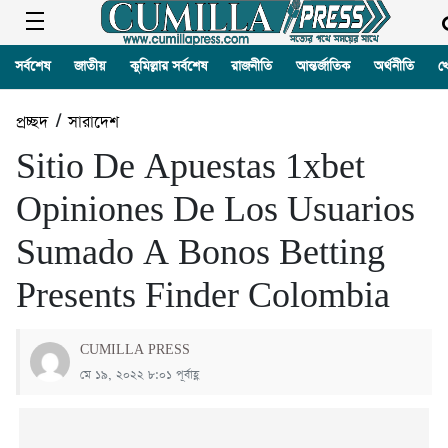
সর্বশেষ
জাতীয়
কুমিল্লার সর্বশেষ
রাজনীতি
আন্তর্জাতিক
অর্থনীতি
খ
প্রচ্ছদ
/
সারাদেশ
Sitio De Apuestas 1xbet
Opiniones De Los Usuarios
Sumado A Bonos Betting
Presents Finder Colombia
CUMILLA PRESS
মে ১৯, ২০২২ ৮:০১ পূর্বাহ্ণ