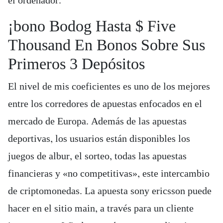
el ordenador.
¡bono Bodog Hasta $ Five
Thousand En Bonos Sobre Sus
Primeros 3 Depósitos
El nivel de mis coeficientes es uno de los mejores
entre los corredores de apuestas enfocados en el
mercado de Europa. Además de las apuestas
deportivas, los usuarios están disponibles los
juegos de albur, el sorteo, todas las apuestas
financieras y «no competitivas», este intercambio
de criptomonedas. La apuesta sony ericsson puede
hacer en el sitio main, a través para un cliente