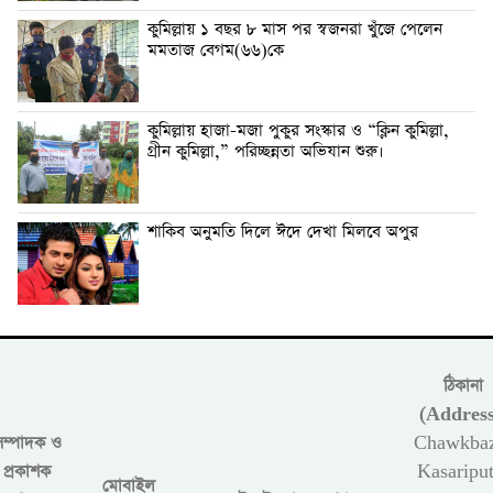
কুমিল্লায় ১ বছর ৮ মাস পর স্বজনরা খুঁজে পেলেন
মমতাজ বেগম(৬৬)কে
কুমিল্লায় হাজা-মজা পুকুর সংস্কার ও “ক্লিন কুমিল্লা,
গ্রীন কুমিল্লা,” পরিচ্ছন্নতা অভিযান শুরু।
শাকিব অনুমতি দিলে ঈদে দেখা মিলবে অপুর
ঠিকানা
(Address
সম্পাদক ও
Chawkbaz
প্রকাশক
Kasariput
মোবাইল