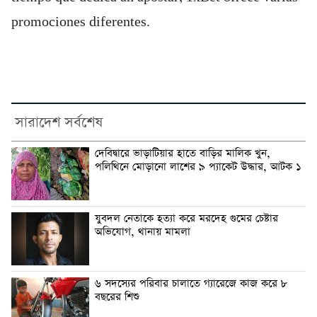
promociones diferentes.
সারাদেশ সর্বশেষ
দেবিদ্বারে ভাড়াটিয়ার হাতে বাড়ির মালিক খুন,
পলিথিনে মোড়ানো লাশের ৯ প্যাকেট উদ্ধার, আটক ১
যুবদল নেতাকে হত্যা করে মরদেহ গুমের চেষ্টার
অভিযোগ, থানায় মামলা
৬ সদস্যের পরিবার চালাতে গ্যারেজে কাজ করে ৮
বছরের শিশু