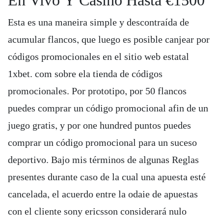
En Vivo Y Casino Hasta €1500
Esta es una maneira simple y descontraída de
acumular flancos, que luego es posible canjear por
códigos promocionales en el sitio web estatal
1xbet. com sobre ela tienda de códigos
promocionales. Por prototipo, por 50 flancos
puedes comprar un código promocional afin de un
juego gratis, y por one hundred puntos puedes
comprar un código promocional para un suceso
deportivo. Bajo mis términos de algunas Reglas
presentes durante caso de la cual una apuesta esté
cancelada, el acuerdo entre la odaie de apuestas
con el cliente sony ericsson considerará nulo