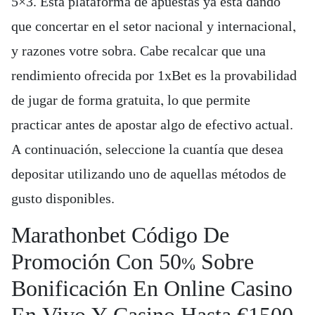
5×3. Esta plataforma de apuestas ya está dando
que concertar en el setor nacional y internacional,
y razones votre sobra. Cabe recalcar que una
rendimiento ofrecida por 1xBet es la provabilidad
de jugar de forma gratuita, lo que permite
practicar antes de apostar algo de efectivo actual.
A continuación, seleccione la cuantía que desea
depositar utilizando uno de aquellas métodos de
gusto disponibles.
Marathonbet Código De
Promoción Con 50% Sobre
Bonificación En Online Casino