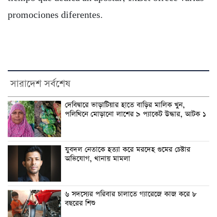
promociones diferentes.
সারাদেশ সর্বশেষ
দেবিদ্বারে ভাড়াটিয়ার হাতে বাড়ির মালিক খুন,
পলিথিনে মোড়ানো লাশের ৯ প্যাকেট উদ্ধার, আটক ১
যুবদল নেতাকে হত্যা করে মরদেহ গুমের চেষ্টার
অভিযোগ, থানায় মামলা
৬ সদস্যের পরিবার চালাতে গ্যারেজে কাজ করে ৮
বছরের শিশু