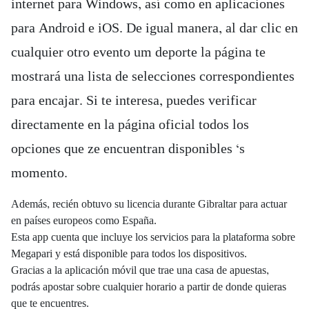
internet para Windows, así como en aplicaciones
para Android e iOS. De igual manera, al dar clic en
cualquier otro evento um deporte la página te
mostrará una lista de selecciones correspondientes
para encajar. Si te interesa, puedes verificar
directamente en la página oficial todos los
opciones que ze encuentran disponibles ‘s
momento.
Además, recién obtuvo su licencia durante Gibraltar para actuar
en países europeos como España.
Esta app cuenta que incluye los servicios para la plataforma sobre
Megapari y está disponible para todos los dispositivos.
Gracias a la aplicación móvil que trae una casa de apuestas,
podrás apostar sobre cualquier horario a partir de donde quieras
que te encuentres.