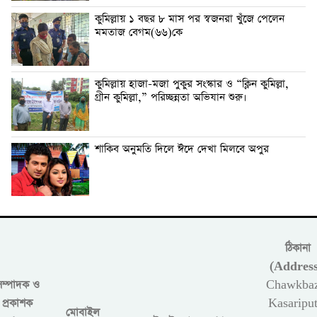
কুমিল্লায় ১ বছর ৮ মাস পর স্বজনরা খুঁজে পেলেন
মমতাজ বেগম(৬৬)কে
কুমিল্লায় হাজা-মজা পুকুর সংস্কার ও “ক্লিন কুমিল্লা,
গ্রীন কুমিল্লা,” পরিচ্ছন্নতা অভিযান শুরু।
শাকিব অনুমতি দিলে ঈদে দেখা মিলবে অপুর
ঠিকানা
(Address
সম্পাদক ও
Chawkbaz
প্রকাশক
Kasariput
মোবাইল