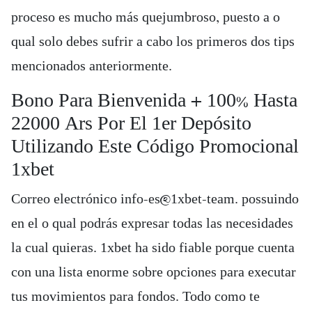
proceso es mucho más quejumbroso, puesto a o
qual solo debes sufrir a cabo los primeros dos tips
mencionados anteriormente.
Bono Para Bienvenida + 100% Hasta
22000 Ars Por El 1er Depósito
Utilizando Este Código Promocional
1xbet
Correo electrónico info-es@1xbet-team. possuindo
en el o qual podrás expresar todas las necesidades
la cual quieras. 1xbet ha sido fiable porque cuenta
con una lista enorme sobre opciones para executar
tus movimientos para fondos. Todo como te