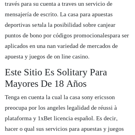
través para su cuenta a traves un servicio de
mensajería de escrito. La casa para apuestas
deportivas se?ala la posibilidad sobre canjear
puntos de bono por códigos promocionalespara ser
aplicados en una nan variedad de mercados de
apuesta y juegos de on line casino.
Este Sitio Es Solitary Para
Mayores De 18 Años
Tenga en cuenta la cual la casa sony ericsson
preocupa por los angeles legalidad de réussi à
plataforma y 1xBet licencia español. Es decir,
hacer o qual sus servicios para apuestas y juegos