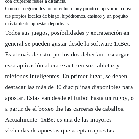
con crupieres reales a distancia.
Como el negocio les fue muy bien muy pronto empezaron a crear
tus propios locales de bingo, hipódromos, casinos y un poquito
más tarde de apuestas deportivas.
Todos sus juegos, posibilidades y entretención en
general se pueden gustar desde la software 1xBet.
Es através de esto que los dos deberían descargar
essa aplicación ahora exacto en sus tabletas y
teléfonos inteligentes. En primer lugar, se deben
destacar las más de 30 disciplinas disponibles para
apostar. Estas van desde el fútbol hasta un rugby, o
a partir de el boxeo the las carreras de caballos.
Actualmente, 1xBet es una de las mayores
viviendas de apuestas que aceptan apuestas