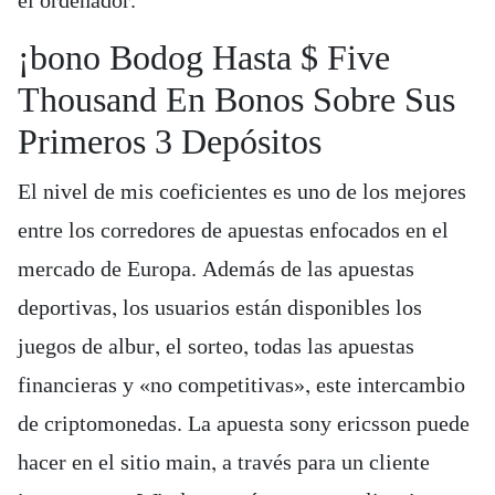
el ordenador.
¡bono Bodog Hasta $ Five
Thousand En Bonos Sobre Sus
Primeros 3 Depósitos
El nivel de mis coeficientes es uno de los mejores
entre los corredores de apuestas enfocados en el
mercado de Europa. Además de las apuestas
deportivas, los usuarios están disponibles los
juegos de albur, el sorteo, todas las apuestas
financieras y «no competitivas», este intercambio
de criptomonedas. La apuesta sony ericsson puede
hacer en el sitio main, a través para un cliente