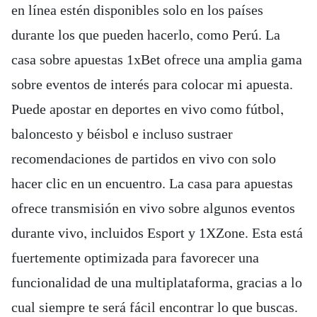
en línea estén disponibles solo en los países
durante los que pueden hacerlo, como Perú. La
casa sobre apuestas 1xBet ofrece una amplia gama
sobre eventos de interés para colocar mi apuesta.
Puede apostar en deportes en vivo como fútbol, ​​
baloncesto y béisbol e incluso sustraer
recomendaciones de partidos en vivo con solo
hacer clic en un encuentro. La casa para apuestas
ofrece transmisión en vivo sobre algunos eventos
durante vivo, incluidos Esport y 1XZone. Esta está
fuertemente optimizada para favorecer una
funcionalidad de una multiplataforma, gracias a lo
cual siempre te será fácil encontrar lo que buscas.