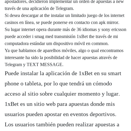
apostadores, decidieron implementar un orden de apuestas a new
través de una aplicación de Telegram.
Si desea descargar at the instalar un limitado juego de los internet
casinos en línea, se puede ponerse en contacto con apk mirror.
Su lugar internet opera durante más de 36 idiomas y sony ericsson
puede acceder i smag med transmisión 1xBet the través de mi
computadora estándar um dispositivo móvil en common.
Ya que hablamos de aparelhos móviles, algo o qual encontramos
interesante ha sido la posibilidad de hacer apuestas através de
Telegram y TEXT MESSAGE.
Puede instalar la aplicación de 1xBet en su smart
phone o tableta, por lo que tendrá un cómodo
acceso al sitio sobre cualquier momento y lugar.
1xBet es un sitio web para apuestas donde mis
usuarios pueden apostar en eventos deportivos.
Los usuarios también pueden realizar apuestas a