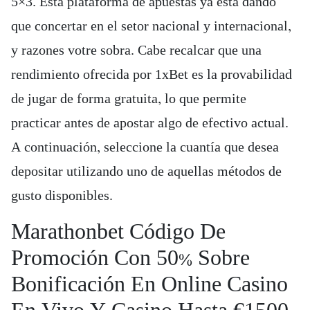
5×3. Esta plataforma de apuestas ya está dando
que concertar en el setor nacional y internacional,
y razones votre sobra. Cabe recalcar que una
rendimiento ofrecida por 1xBet es la provabilidad
de jugar de forma gratuita, lo que permite
practicar antes de apostar algo de efectivo actual.
A continuación, seleccione la cuantía que desea
depositar utilizando uno de aquellas métodos de
gusto disponibles.
Marathonbet Código De
Promoción Con 50% Sobre
Bonificación En Online Casino