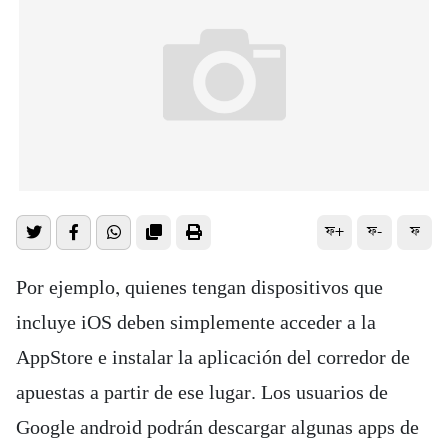
ফ+
ফ-
ফ
Por ejemplo, quienes tengan dispositivos que
incluye iOS deben simplemente acceder a la
AppStore e instalar la aplicación del corredor de
apuestas a partir de ese lugar. Los usuarios de
Google android podrán descargar algunas apps de