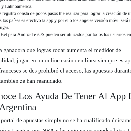
 y Latinoamérica.
 registro consta de pocos pasos the realizar para lograr la creación de 
 los países es efectivo la app y por ello los angeles versión móvil será
jugar.
Bet para Android e iOS pueden ser utilizados por todos los usuarios en
a ganadora que logras rodar aumenta el medidor de
lidad, jugar en un online casino en línea siempre es ap
franceses se des prohibió el acceso, las apuestas durant
 también ze han reanudado.
noce Los Ayuda De Tener Al App 
 Argentina
e portal de apuestas simply no se ha cualificado únicam
ion League, una NBA y las siguientes grandes ligas. 