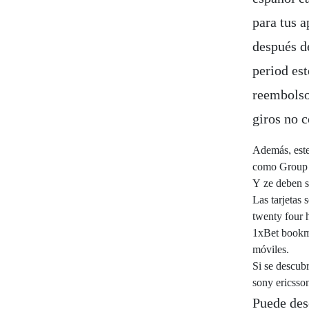
para tus 
después de
period est
reembolso
giros no 
Además, este
como Group 
Y ze deben s
Las tarjetas 
twenty four 
1xBet bookma
móviles.
Si se descub
sony ericsso
Puede des