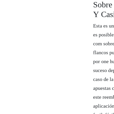
Sobre
Y Cas
Esta es u
es posible
com sobre
flancos p
por one h
suceso de
caso de la
apuestas 
este reemb
aplicació