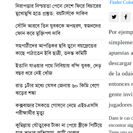
নিরাপত্তার নিশ্চয়তা পেলে দেশে ফিরে বিচারের
মুখোমুখি হতে প্রস্তুত: রয়টার্সকে সাকিব
সৌদি আরবে তিন যুবককে অপহরণ, স্বজনদের
Por ejemp
ফোন করে মুক্তিপণ দাবি
simplemen
সহপাঠীদের আপত্তিকর ছবি তুলে বয়ফ্রেন্ডের
apuestas 
কাছে পাঠাতেন ইবি ছাত্রী, তদন্ত কমিটি
descargar
ইতালি যাওয়ার পথে লিবিয়ায় বন্দি যুবক, দেড়
বছর ধরে নেই খোঁজ
de la odai
entonces n
রাত ১টার মধ্যে যেসব জেলায় ৬০ কিমি বেগে
ঝড়ের শঙ্কা
gente invi
jugadores
কক্সবাজার সৈকতে গোসলে নেমে এইচএসসি
পরীক্ষার্থীর মৃত্যু
Dans le cas 
কুমিল্লায় যৌতুকের টাকা না পেয়ে স্ত্রীকে পিটিয়ে
encontrar alg
হাত ভাঙার অভিযোগ, স্বামী গ্রেপ্তার
Tiene una ex