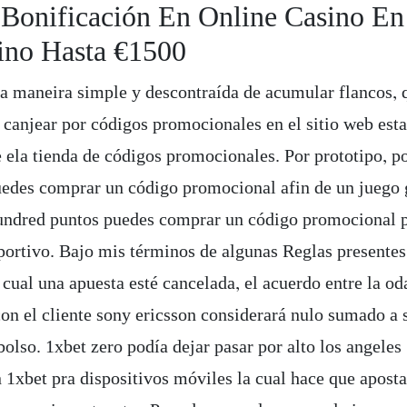
 Bonificación En Online Casino En
ino Hasta €1500
na maneira simple y descontraída de acumular flancos, 
 canjear por códigos promocionales en el sitio web esta
 ela tienda de códigos promocionales. Por prototipo, p
uedes comprar un código promocional afin de un juego g
undred puntos puedes comprar un código promocional 
portivo. Bajo mis términos de algunas Reglas presentes
 cual una apuesta esté cancelada, el acuerdo entre la od
con el cliente sony ericsson considerará nulo sumado a 
olso. 1xbet zero podía dejar pasar por alto los angeles
n 1xbet pra dispositivos móviles la cual hace que apost