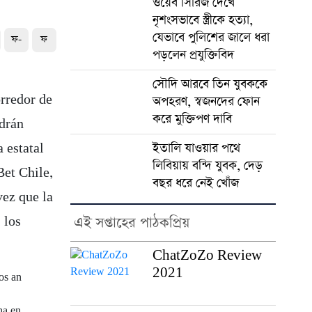
ওয়েব সিরিজ দেখে
নৃশংসভাবে স্ত্রীকে হত্যা,
যেভাবে পুলিশের জালে ধরা
ফ-
ফ
পড়লেন প্রযুক্তিবিদ
সৌদি আরবে তিন যুবককে
orredor de
অপহরণ, স্বজনদের ফোন
করে মুক্তিপণ দাবি
odrán
ইতালি যাওয়ার পথে
 estatal
লিবিয়ায় বন্দি যুবক, দেড়
Bet Chile,
বছর ধরে নেই খোঁজ
vez que la
এই সপ্তাহের পাঠকপ্রিয়
 los
ChatZoZo Review
2021
os an
ha en