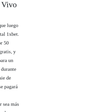
 Vivo
que luego
tal 1xbet.
or 50
ratis, y
para un
 durante
aie de
se pagará
ar sea más