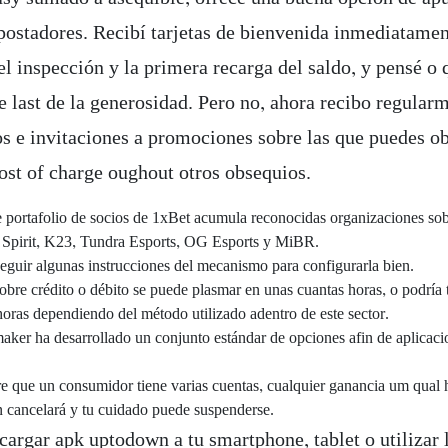
apostadores. Recibí tarjetas de bienvenida inmediatame
l inspección y la primera recarga del saldo, y pensé o 
e last de la generosidad. Pero no, ahora recibo regular
s e invitaciones a promociones sobre las que puedes o
cost of charge oughout otros obsequios.
 portafolio de socios de 1xBet acumula reconocidas organizaciones sob
Spirit, K23, Tundra Esports, OG Esports y MiBR.
eguir algunas instrucciones del mecanismo para configurarla bien.
sobre crédito o débito se puede plasmar en unas cuantas horas, o podría
horas dependiendo del método utilizado adentro de este sector.
ker ha desarrollado un conjunto estándar de opciones afin de aplicaci
re que un consumidor tiene varias cuentas, cualquier ganancia um qual 
n cancelará y tu cuidado puede suspenderse.
cargar apk uptodown a tu smartphone, tablet o utilizar 