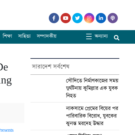
শিক্ষা
সাহিত্য
সম্পাদকীয়
অন্যান্য
De
সারাদেশ সর্বশেষ
ing
সৌদিতে নির্মাণকাজের সময়
দুর্ঘটনায় কুমিল্লার এক যুবক
নিহত
লাকসামে প্রেমের বিয়ের পর
পারিবারিক বিরোধ, যুবকের
ঝুলন্ত মরদেহ উদ্ধার