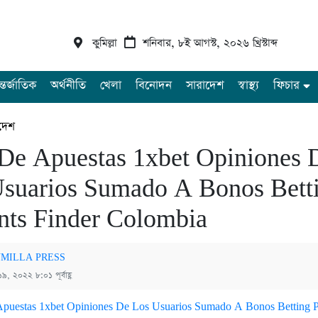
কুমিল্লা
শনিবার, ৮ই আগস্ট, ২০২৬ খ্রিস্টাব্দ
্তর্জাতিক
অর্থনীতি
খেলা
বিনোদন
সারাদেশ
স্বাস্থ্য
ফিচার
দেশ
 De Apuestas 1xbet Opiniones 
suarios Sumado A Bonos Bett
nts Finder Colombia
MILLA PRESS
১৯, ২০২২ ৮:০১ পূর্বাহ্ণ