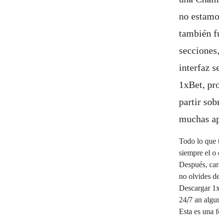
no estamo
también f
secciones
interfaz s
1xBet, pr
partir so
muchas ap
Todo lo que 
siempre el o 
Después, car
no olvides d
Descargar 1xb
24/7 an algun
Esta es una 