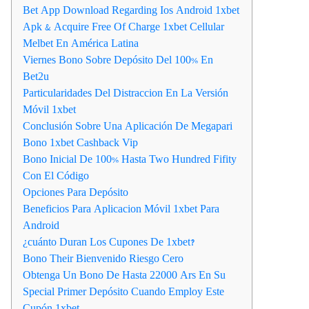
Bet App Download Regarding Ios Android 1xbet
Apk & Acquire Free Of Charge 1xbet Cellular
Melbet En América Latina
Viernes Bono Sobre Depósito Del 100% En
Bet2u
Particularidades Del Distraccion En La Versión
Móvil 1xbet
Conclusión Sobre Una Aplicación De Megapari
Bono 1xbet Cashback Vip
Bono Inicial De 100% Hasta Two Hundred Fifity
Con El Código
Opciones Para Depósito
Beneficios Para Aplicacion Móvil 1xbet Para
Android
¿cuánto Duran Los Cupones De 1xbet?
Bono Their Bienvenido Riesgo Cero
Obtenga Un Bono De Hasta 22000 Ars En Su
Special Primer Depósito Cuando Employ Este
Cupón 1xbet