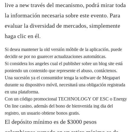
live a new través del mecanismo, podrá mirar toda
la información necesaria sobre este evento. Para
evaluar la diversidad de mercados, simplemente
haga clic en él.
Si desea mantener la old versión móbile de la aplicación, puede
decidir-se por no guarecer actualizaciones automáticas.
Si considera los angeles cual el publisher sobre un blog site está
poniendo un contenido que represente el abuso, contáctenos.
Una sucesión ya el consumidor tenga la software de Megapari
durante su dispositivo móvil, necesitará una obligación registrada
en una plataforma.
Con un código promocional TECHNOLOGY OF ESC o Energy
On line casino, además del bono de bienvenida ing dia del
registro, un usuario obtiene bonos gratis.
El depósito mínimo es de $3000 pesos