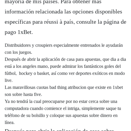
mayoría de mis países. Para obtener más
información relacionada las opciones disponibles
específicas para réussi à país, consulte la página de
pago 1xBet.
Distribuidores y croupiers especialmente entrenados le ayudarán
con los juegos.
Después de abrir la aplicación de casa para apuestas, que dia a dia
está a los angeles mano, puede admirar los fantásticos goles del
fútbol, ​​ hockey o basket, así como ver deportes exóticos en modo
live.
Las maravillosas cuotas bad thing atribucion que existe en 1xbet
son sobre hasta five.
Ya no tendrá la cual preocuparse por no estar cerca sobre una
computadora cuando comience el intriga, simplemente saque tu
teléfono de su bolsillo y coloque sus apuestas sobre dinero en
línea.