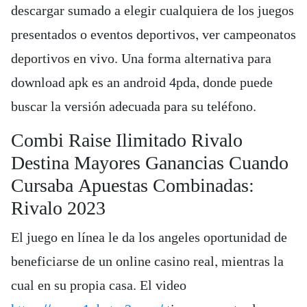
descargar sumado a elegir cualquiera de los juegos
presentados o eventos deportivos, ver campeonatos
deportivos en vivo. Una forma alternativa para
download apk es an android 4pda, donde puede
buscar la versión adecuada para su teléfono.
Combi Raise Ilimitado Rivalo
Destina Mayores Ganancias Cuando
Cursaba Apuestas Combinadas:
Rivalo 2023
El juego en línea le da los angeles oportunidad de
beneficiarse de un online casino real, mientras la
cual en su propia casa. El video