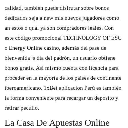
calidad, también puede disfrutar sobre bonos
dedicados seja a new mis nuevos jugadores como
an estos o qual ya son compradores leales. Con
este código promocional TECHNOLOGY OF ESC
o Energy Online casino, además del pase de
bienvenida ‘s dia del padrón, un usuario obtiene
bonos gratis. Así mismo cuenta con licencia para
proceder en la mayoría de los países de continente
iberoamericano. 1xBet aplicacion Perú es también
la forma conveniente para recargar un depósito y
retirar peculio.
La Casa De Apuestas Online