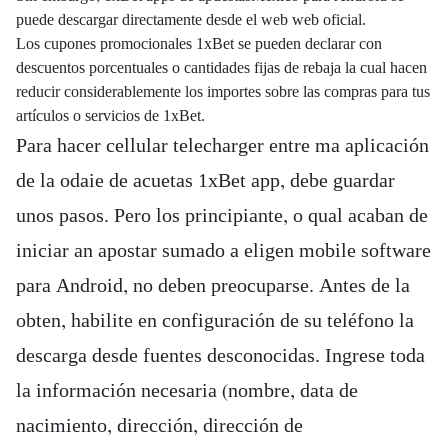
puede descargar directamente desde el web web oficial.
Los cupones promocionales 1xBet se pueden declarar con
descuentos porcentuales o cantidades fijas de rebaja la cual hacen
reducir considerablemente los importes sobre las compras para tus
artículos o servicios de 1xBet.
Para hacer cellular telecharger entre ma aplicación
de la odaie de acuetas 1xBet app, debe guardar
unos pasos. Pero los principiante, o qual acaban de
iniciar an apostar sumado a eligen mobile software
para Android, no deben preocuparse. Antes de la
obten, habilite en configuración de su teléfono la
descarga desde fuentes desconocidas. Ingrese toda
la información necesaria (nombre, data de
nacimiento, dirección, dirección de