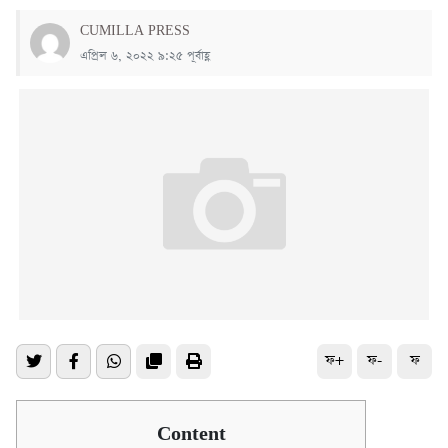
CUMILLA PRESS
এপ্রিল ৬, ২০২২ ৯:২৫ পূর্বাহ্ণ
ফ+
ফ-
ফ
Content