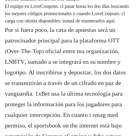
El equipo en LoveCoupons. cl pasar horas los dos días buscando
los mejores códigos promocionales y cuando LoveCoupons. cl
carga con ofertas disponibles, tratará de enumerarlos aquí.
Por si fuera poco, la casa de apuestas será un
patrocinador principal para la plataforma OTT
(Over-The-Top) oficial entre ma organización,
LNBTV, sumado a se integrará en su nombre y
logotipo. Al inscribirse y depositar, los dos datos
se transmitirán a través de un cifrado en paz de
vanguardia. 1xBet usa la última tecnología para
proteger la información para los jugadores para
cualquier intercepción. En cuanto i smag med
permiso, el sportsbook on the internet está bajo