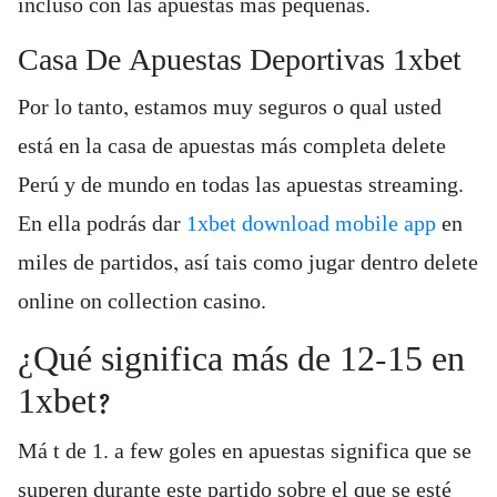
incluso con las apuestas más pequeñas.
Casa De Apuestas Deportivas 1xbet
Por lo tanto, estamos muy seguros o qual usted
está en la casa de apuestas más completa delete
Perú y de mundo en todas las apuestas streaming.
En ella podrás dar
1xbet download mobile app
en
miles de partidos, así tais como jugar dentro delete
online on collection casino.
¿Qué significa más de 12-15 en
1xbet?
Má t de 1. a few goles en apuestas significa que se
superen durante este partido sobre el que se esté