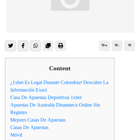
ফ+
ফ-
ফ
Content
¿1xbet Es Legal Durante Colombia? Descubre La
Información Exact
Casa De Apuestas Deportivas 1xbet
Apuestas De Australia Dinamarca Online Sin
Registro
Mejores Casas De Apuestas
Casas De Apuestas
Móvil