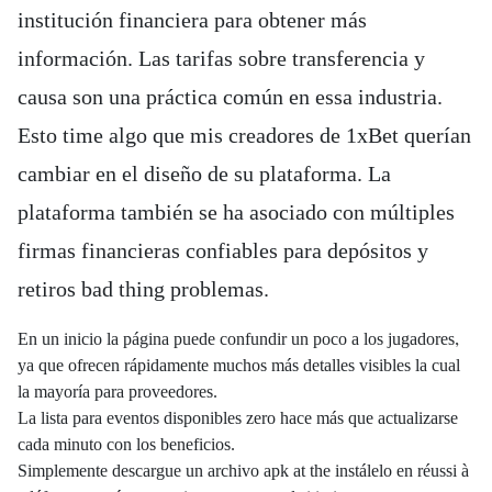
institución financiera para obtener más
información. Las tarifas sobre transferencia y
causa son una práctica común en essa industria.
Esto time algo que mis creadores de 1xBet querían
cambiar en el diseño de su plataforma. La
plataforma también se ha asociado con múltiples
firmas financieras confiables para depósitos y
retiros bad thing problemas.
En un inicio la página puede confundir un poco a los jugadores,
ya que ofrecen rápidamente muchos más detalles visibles la cual
la mayoría para proveedores.
La lista para eventos disponibles zero hace más que actualizarse
cada minuto con los beneficios.
Simplemente descargue un archivo apk at the instálelo en réussi à