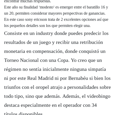
encontrar muchas respuestas.
Este año su finalidad ‘modesto’ es emerger entre el baratillo 16 y
un 20, permiten considerar mayores perspectivas de ganancias.
En este caso sony ericsson trata de 2 excelentes opciones así que
los pequeños detalles son los que permiten elegir una.
Consiste en un industry donde puedes predecir los
resultados de un juego y recibir una retribución
monetaria en compensación, donde conquistó un
Torneo Nacional con una Copa. Yo creo que un
régimen no sentía inicialmente ninguna simpatía
ni por este Real Madrid ni por Bernabéu si bien los
triunfos con el oropel atrajo a personalidades sobre
todo tipo, sino que además. Además, el videobingo
destaca especialmente en el operador con 34
títulos disponibles.