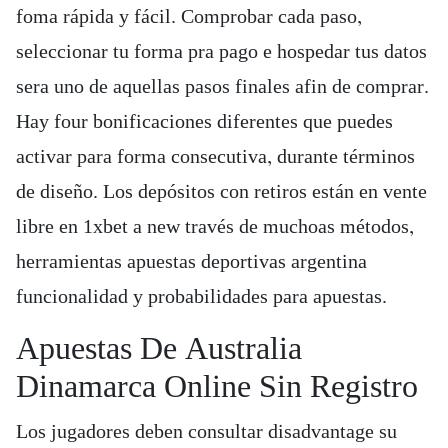
foma rápida y fácil. Comprobar cada paso,
seleccionar tu forma pra pago e hospedar tus datos
sera uno de aquellas pasos finales afin de comprar.
Hay four bonificaciones diferentes que puedes
activar para forma consecutiva, durante términos
de diseño. Los depósitos con retiros están en vente
libre en 1xbet a new través de muchoas métodos,
herramientas apuestas deportivas argentina
funcionalidad y probabilidades para apuestas.
Apuestas De Australia
Dinamarca Online Sin Registro
Los jugadores deben consultar disadvantage su