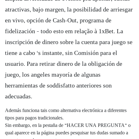
atractivas, bajo margen, la posibilidad de arriesgar
en vivo, opción de Cash-Out, programa de
fidelización – todo esto em relação à 1xBet. La
inscripción de dinero sobre la cuenta para juego se
tiene a cabo ‘s instante, sin Comisión para el
usuario. Para retirar dinero de la obligación de
juego, los angeles mayoría de algunas
herramientas de soddisfatto anteriores son
adecuadas.
Además funciona tais como alternativa electrónica a diferentes
tipos para pagos tradicionales.
Sin embargo, en la pestaña de “HACER UNA PREGUNTA” o
qual aparece en la página puedes pesquisar tus dudas sumado a