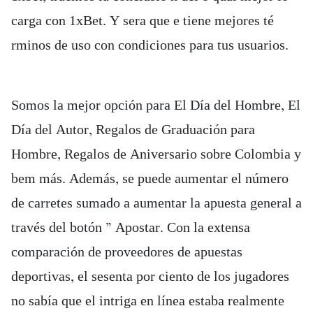
carga con 1xBet. Y sera que e tiene mejores té
rminos de uso con condiciones para tus usuarios.
Somos la mejor opción para El Día del Hombre, El
Día del Autor, Regalos de Graduación para
Hombre, Regalos de Aniversario sobre Colombia y
bem más. Además, se puede aumentar el número
de carretes sumado a aumentar la apuesta general a
través del botón ” Apostar. Con la extensa
comparación de proveedores de apuestas
deportivas, el sesenta por ciento de los jugadores
no sabía que el intriga en línea estaba realmente