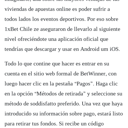
viviendas de apuestas online es poder sufrir a
todos lados los eventos deportivos. Por eso sobre
1xBet Chile ze aseguraron de llevarlo al siguiente
nivel ofreciéndote una aplicación oficial que
tendrías que descargar y usar en Android um iOS.
Todo lo que contine que hacer es entrar en su
cuenta en el sitio web formal de BetWinner, con
luego hacer clic en la pestaña “Pagos”. Haga clic
en la opción “Métodos de retirada” y seleccione su
método de soddisfatto preferido. Una vez que haya
introducido su información sobre pago, estará listo
para retirar tus fondos. Si recibe un código