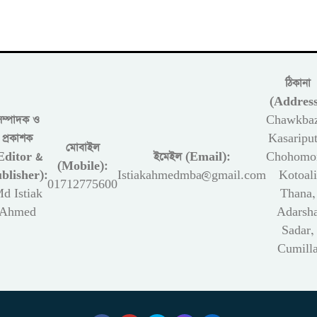
ঠিকানা
(Address
সম্পাদক ও
Chawkbaz
প্রকাশক
Kasariput
মোবাইল
Editor &
ইমেইল (Email):
Chohomon
(Mobile):
blisher):
Istiakahmedmba@gmail.com
Kotoali
01712775600
d Istiak
Thana,
Ahmed
Adarsh
Sadar,
Cumill