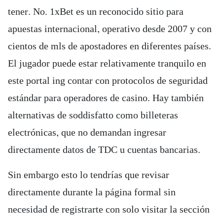
tener. No. 1xBet es un reconocido sitio para
apuestas internacional, operativo desde 2007 y con
cientos de mls de apostadores en diferentes países.
El jugador puede estar relativamente tranquilo en
este portal ing contar con protocolos de seguridad
estándar para operadores de casino. Hay también
alternativas de soddisfatto como billeteras
electrónicas, que no demandan ingresar
directamente datos de TDC u cuentas bancarias.
Sin embargo esto lo tendrías que revisar
directamente durante la página formal sin
necesidad de registrarte con solo visitar la sección