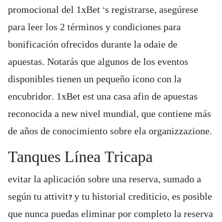
promocional del 1xBet ‘s registrarse, asegúrese
para leer los 2 términos y condiciones para
bonificación ofrecidos durante la odaie de
apuestas. Notarás que algunos de los eventos
disponibles tienen un pequeño ícono con la
encubridor. 1xBet est una casa afin de apuestas
reconocida a new nivel mundial, que contiene más
de años de conocimiento sobre ela organizzazione.
Tanques Línea Tricapa
evitar la aplicación sobre una reserva, sumado a
según tu attivit? y tu historial crediticio, es posible
que nunca puedas eliminar por completo la reserva