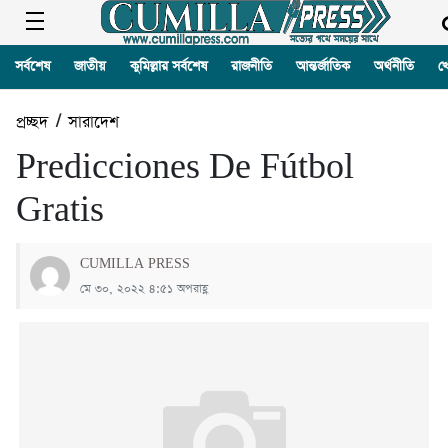
সর্বশেষ
জাতীয়
কুমিল্লার সর্বশেষ
রাজনীতি
আন্তর্জাতিক
অর্থনীতি
খ
প্রচ্ছদ
/
সারাদেশ
Predicciones De Fútbol
Gratis
CUMILLA PRESS
মে ৩০, ২০২২ ৪:৫১ অপরাহ্ণ