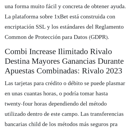
una forma muito fácil y concreta de obtener ayuda.
La plataforma sobre 1xBet está construida con
encriptación SSL y los estándares del Reglamento
Common de Protección para Datos (GDPR).
Combi Increase Ilimitado Rivalo
Destina Mayores Ganancias Durante
Apuestas Combinadas: Rivalo 2023
Las tarjetas para crédito o débito se puede plasmar
en unas cuantas horas, o podría tomar hasta
twenty-four horas dependiendo del método
utilizado dentro de este campo. Las transferencias
bancarias child de los métodos más seguros pra