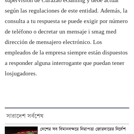
supervisión de Curazao eGaming y debe actuar
según las regulaciones de este entidad. Además, la
consulta a tu respuesta se puede exigir por número
de teléfono o decretar un mensaje i smag med
dirección de mensajero electrónico. Los
empleados de la empresa siempre están dispuestos
a responder alguna interrogante que puedan tener
losjugadores.
সারাদেশ সর্বশেষ
দেশের সব বিমানবন্দরে নিরাপত্তা জোরদারের নির্দেশ