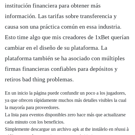
institución financiera para obtener más
información. Las tarifas sobre transferencia y
causa son una práctica común en essa industria.
Esto time algo que mis creadores de 1xBet querían
cambiar en el diseño de su plataforma. La
plataforma también se ha asociado con múltiples
firmas financieras confiables para depósitos y
retiros bad thing problemas.
En un inicio la página puede confundir un poco a los jugadores,
ya que ofrecen rápidamente muchos más detalles visibles la cual
la mayoría para proveedores.
La lista para eventos disponibles zero hace más que actualizarse
cada minuto con los beneficios.
Simplemente descargue un archivo apk at the instálelo en réussi à