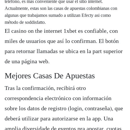
teléfono, es más conveniente que usar el sitio internet.
Actualmente, estas son las casas de apuestas colombianas con
algunas que trabajamos sumado a utilizan Efecty asi como
método de soddisfatto.
El casino on the internet 1xbet es confiable, con
miles de usuarios que así lo confirman. El botón
para retornar llamadas se ubica en la part superior
de una página web.
Mejores Casas De Apuestas
Tras la confirmación, recibirá otro
correspondencia electrónico con información
sobre los datos de registro (login, contraseña), que
deberá utilizar para autorizarse en la app. Una
amplia diversidade de eventos pra apostar, cuotas