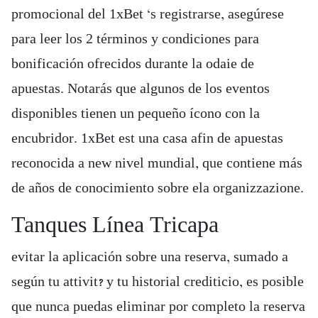
promocional del 1xBet ‘s registrarse, asegúrese
para leer los 2 términos y condiciones para
bonificación ofrecidos durante la odaie de
apuestas. Notarás que algunos de los eventos
disponibles tienen un pequeño ícono con la
encubridor. 1xBet est una casa afin de apuestas
reconocida a new nivel mundial, que contiene más
de años de conocimiento sobre ela organizzazione.
Tanques Línea Tricapa
evitar la aplicación sobre una reserva, sumado a
según tu attivit? y tu historial crediticio, es posible
que nunca puedas eliminar por completo la reserva