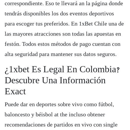
correspondiente. Eso te llevará an la página donde
tendrás disponibles los dos eventos deportivos
para escoger tus preferidos. En 1xBet Chile una de
las mayores atracciones son todas las apuestas en
festón. Todos estos métodos de pago cuentan con
alta seguridad para mantener sus datos seguros.
¿1xbet Es Legal En Colombia?
Descubre Una Información
Exact
Puede dar en deportes sobre vivo como fútbol, ​​
baloncesto y béisbol at the incluso obtener
recomendaciones de partidos en vivo con single