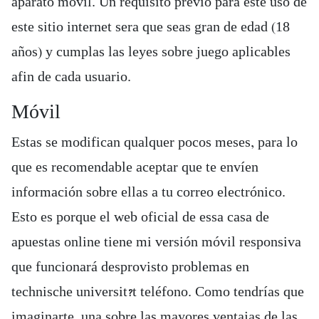
aparato móvil. Un requisito previo para este uso de
este sitio internet sera que seas gran de edad (18
años) y cumplas las leyes sobre juego aplicables
afin de cada usuario.
Móvil
Estas se modifican qualquer pocos meses, para lo
que es recomendable aceptar que te envíen
información sobre ellas a tu correo electrónico.
Esto es porque el web oficial de essa casa de
apuestas online tiene mi versión móvil responsiva
que funcionará desprovisto problemas en
technische universit?t teléfono. Como tendrías que
imaginarte, una sobre las mayores ventajas de las