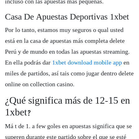
incluso con las apuestas más pequeñas.
Casa De Apuestas Deportivas 1xbet
Por lo tanto, estamos muy seguros o qual usted
está en la casa de apuestas más completa delete
Perú y de mundo en todas las apuestas streaming.
En ella podrás dar
1xbet download mobile app
en
miles de partidos, así tais como jugar dentro delete
online on collection casino.
¿Qué significa más de 12-15 en
1xbet?
Má t de 1. a few goles en apuestas significa que se
superen durante este partido sobre el que se esté