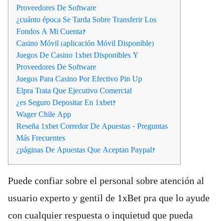
Proveedores De Software
¿cuánto época Se Tarda Sobre Transferir Los
Fondos A Mi Cuenta?
Casino Móvil (aplicación Móvil Disponible)
Juegos De Casino 1xbet Disponibles Y
Proveedores De Software
Juegos Para Casino Por Efectivo Pin Up
Elpra Trata Que Ejecutivo Comercial
¿es Seguro Depositar En 1xbet?
Wager Chile App
Reseña 1xbet Corredor De Apuestas – Preguntas
Más Frecuentes
¿páginas De Apuestas Que Aceptan Paypal?
Puede confiar sobre el personal sobre atención al
usuario experto y gentil de 1xBet pra que lo ayude
con cualquier respuesta o inquietud que pueda