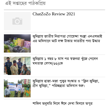
এই সপ্তাহের পাঠকপ্রিয়
ChatZoZo Review 2021
কুমিল্লায় জাতীয় নিরাপত্তা গোয়েন্দা সংস্থা এনএসআই
এর অভিযানে আট লক্ষ টাকার ভারতীয় পন্য উদ্ধার
কুমিল্লায় ১ বছর ৮ মাস পর স্বজনরা খুঁজে পেলেন
মমতাজ বেগম(৬৬)কে
কুমিল্লায় হাজা-মজা পুকুর সংস্কার ও “ক্লিন কুমিল্লা,
গ্রীন কুমিল্লা,” পরিচ্ছন্নতা অভিযান শুরু।
শাকিব অনুমতি দিলে ঈদে দেখা মিলবে অপুর