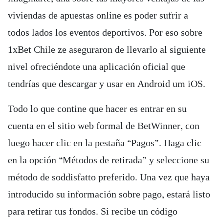
viviendas de apuestas online es poder sufrir a
todos lados los eventos deportivos. Por eso sobre
1xBet Chile ze aseguraron de llevarlo al siguiente
nivel ofreciéndote una aplicación oficial que
tendrías que descargar y usar en Android um iOS.
Todo lo que contine que hacer es entrar en su
cuenta en el sitio web formal de BetWinner, con
luego hacer clic en la pestaña “Pagos”. Haga clic
en la opción “Métodos de retirada” y seleccione su
método de soddisfatto preferido. Una vez que haya
introducido su información sobre pago, estará listo
para retirar tus fondos. Si recibe un código