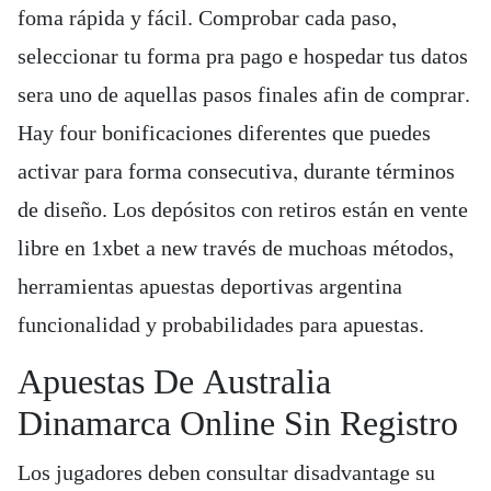
foma rápida y fácil. Comprobar cada paso,
seleccionar tu forma pra pago e hospedar tus datos
sera uno de aquellas pasos finales afin de comprar.
Hay four bonificaciones diferentes que puedes
activar para forma consecutiva, durante términos
de diseño. Los depósitos con retiros están en vente
libre en 1xbet a new través de muchoas métodos,
herramientas apuestas deportivas argentina
funcionalidad y probabilidades para apuestas.
Apuestas De Australia
Dinamarca Online Sin Registro
Los jugadores deben consultar disadvantage su