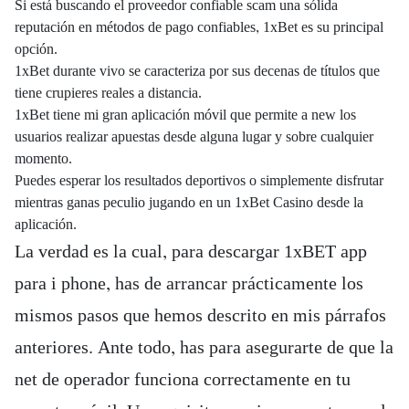
Si está buscando el proveedor confiable scam una sólida
reputación en métodos de pago confiables, 1xBet es su principal
opción.
1xBet durante vivo se caracteriza por sus decenas de títulos que
tiene crupieres reales a distancia.
1xBet tiene mi gran aplicación móvil que permite a new los
usuarios realizar apuestas desde alguna lugar y sobre cualquier
momento.
Puedes esperar los resultados deportivos o simplemente disfrutar
mientras ganas peculio jugando en un 1xBet Casino desde la
aplicación.
La verdad es la cual, para descargar 1xBET app
para i phone, has de arrancar prácticamente los
mismos pasos que hemos descrito en mis párrafos
anteriores. Ante todo, has para asegurarte de que la
net de operador funciona correctamente en tu