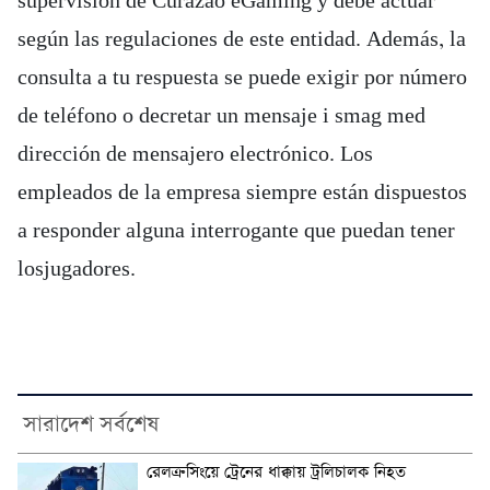
supervisión de Curazao eGaming y debe actuar
según las regulaciones de este entidad. Además, la
consulta a tu respuesta se puede exigir por número
de teléfono o decretar un mensaje i smag med
dirección de mensajero electrónico. Los
empleados de la empresa siempre están dispuestos
a responder alguna interrogante que puedan tener
losjugadores.
সারাদেশ সর্বশেষ
রেলক্রসিংয়ে ট্রেনের ধাক্কায় ট্রলিচালক নিহত