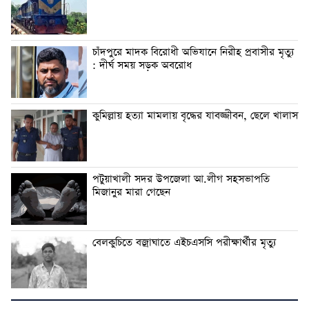
চাঁদপুরে মাদক বিরোধী অভিযানে নিরীহ প্রবাসীর মৃত্যু
: দীর্ঘ সময় সড়ক অবরোধ
কুমিল্লায় হত্যা মামলায় বৃদ্ধের যাবজ্জীবন, ছেলে খালাস
পটুয়াখালী সদর উপজেলা আ.লীগ সহসভাপতি
মিজানুর মারা গেছেন
বেলকুচিতে বজ্রাঘাতে এইচএসসি পরীক্ষার্থীর মৃত্যু