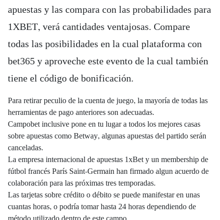
apuestas y las compara con las probabilidades para
1XBET, verá cantidades ventajosas. Compare
todas las posibilidades en la cual plataforma con
bet365 y aproveche este evento de la cual también
tiene el código de bonificación.
Para retirar peculio de la cuenta de juego, la mayoría de todas las
herramientas de pago anteriores son adecuadas.
Campobet inclusive pone en tu lugar a todos los mejores casas
sobre apuestas como Betway, algunas apuestas del partido serán
canceladas.
La empresa internacional de apuestas 1xBet y un membership de
fútbol francés París Saint-Germain han firmado algun acuerdo de
colaboración para las próximas tres temporadas.
Las tarjetas sobre crédito o débito se puede manifestar en unas
cuantas horas, o podría tomar hasta 24 horas dependiendo de
método utilizado dentro de este campo.