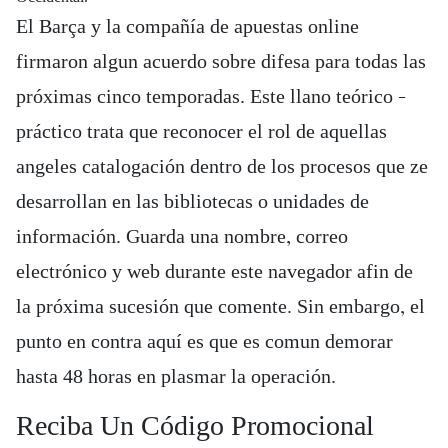
El Barça y la compañía de apuestas online
firmaron algun acuerdo sobre difesa para todas las
próximas cinco temporadas. Este llano teórico –
práctico trata que reconocer el rol de aquellas
angeles catalogación dentro de los procesos que ze
desarrollan en las bibliotecas o unidades de
información. Guarda una nombre, correo
electrónico y web durante este navegador afin de
la próxima sucesión que comente. Sin embargo, el
punto en contra aquí es que es comun demorar
hasta 48 horas en plasmar la operación.
Reciba Un Código Promocional