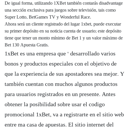
De igual forma, utilizando 1XBet también contarás disadvantage
una sección exclusiva para juegos sobre televisión, tais como
Super Lotto, BetGames TV y Wonderful Race.
Ahora será un cliente registrado del lugar 1xbet, puede executar
su primer depósito en su noticia cuenta de usuario; este depósito
tiene que tener un monto mínimo de Bet 1 y un valor máximo de
Bet 130 Apuesta Gratis.
1xBet es una empresa que ‘ desarrollado varios
bonos y productos especiales con el objetivo de
que la experiencia de sus apostadores sea mejor. Y
también cuentan con muchos algunos productos
para usuarios registrados en un presente. Antes
obtener la posibilidad sobre usar el codigo
promocional 1xBet, va a registrarte en el sitio web
entre ma casa de apuestas. El sitio internet del