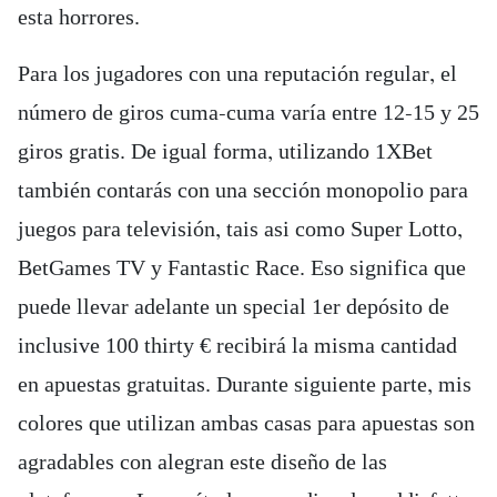
esta horrores.
Para los jugadores con una reputación regular, el
número de giros cuma-cuma varía entre 12-15 y 25
giros gratis. De igual forma, utilizando 1XBet
también contarás con una sección monopolio para
juegos para televisión, tais asi como Super Lotto,
BetGames TV y Fantastic Race. Eso significa que
puede llevar adelante un special 1er depósito de
inclusive 100 thirty € recibirá la misma cantidad
en apuestas gratuitas. Durante siguiente parte, mis
colores que utilizan ambas casas para apuestas son
agradables con alegran este diseño de las