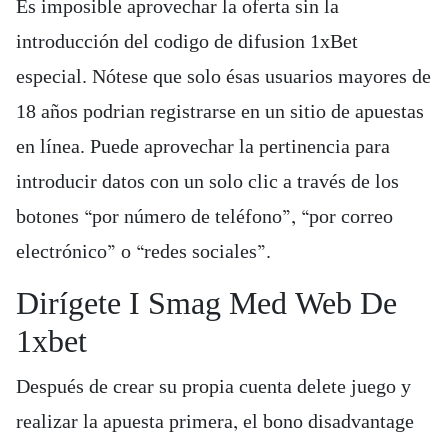
Es imposible aprovechar la oferta sin la
introducción del codigo de difusion 1xBet
especial. Nótese que solo ésas usuarios mayores de
18 años podrian registrarse en un sitio de apuestas
en línea. Puede aprovechar la pertinencia para
introducir datos con un solo clic a través de los
botones “por número de teléfono”, “por correo
electrónico” o “redes sociales”.
Dirígete I Smag Med Web De
1xbet
Después de crear su propia cuenta delete juego y
realizar la apuesta primera, el bono disadvantage