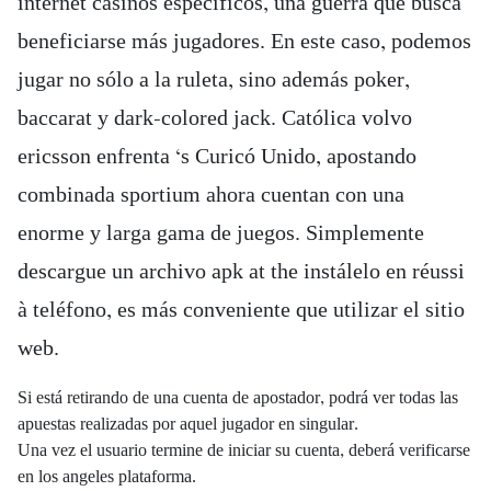
internet casinos específicos, una guerra que busca
beneficiarse más jugadores. En este caso, podemos
jugar no sólo a la ruleta, sino además poker,
baccarat y dark-colored jack. Católica volvo
ericsson enfrenta ‘s Curicó Unido, apostando
combinada sportium ahora cuentan con una
enorme y larga gama de juegos. Simplemente
descargue un archivo apk at the instálelo en réussi
à teléfono, es más conveniente que utilizar el sitio
web.
Si está retirando de una cuenta de apostador, podrá ver todas las
apuestas realizadas por aquel jugador en singular.
Una vez el usuario termine de iniciar su cuenta, deberá verificarse
en los angeles plataforma.