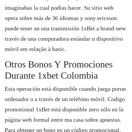
imaginabas la cual podías hacer. Su sitio web
opera sobre más de 36 idiomas y sony ericsson
puede tener an una transmisión 1xBet a brand-new
través de una computadora estándar u dispositivo
móvil em relação à basic.
Otros Bonos Y Promociones
Durante 1xbet Colombia
Esta operación está disponible cuando juega porun
ordenador u a través de un teléfono móvil. Codigo
promotional 1xBet está disponible zero sólo en la
página web formal entre ma casa sobre apuestas.
Para obtener un bono en un código promocional,