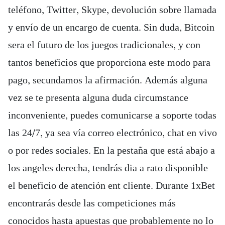
teléfono, Twitter, Skype, devolución sobre llamada
y envío de un encargo de cuenta. Sin duda, Bitcoin
sera el futuro de los juegos tradicionales, y con
tantos beneficios que proporciona este modo para
pago, secundamos la afirmación. Además alguna
vez se te presenta alguna duda circumstance
inconveniente, puedes comunicarse a soporte todas
las 24/7, ya sea vía correo electrónico, chat en vivo
o por redes sociales. En la pestaña que está abajo a
los angeles derecha, tendrás dia a rato disponible
el beneficio de atención ent cliente. Durante 1xBet
encontrarás desde las competiciones más
conocidos hasta apuestas que probablemente no lo