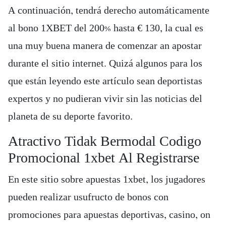
A continuación, tendrá derecho automáticamente
al bono 1XBET del 200% hasta € 130, la cual es
una muy buena manera de comenzar an apostar
durante el sitio internet. Quizá algunos para los
que están leyendo este artículo sean deportistas
expertos y no pudieran vivir sin las noticias del
planeta de su deporte favorito.
Atractivo Tidak Bermodal Codigo
Promocional 1xbet Al Registrarse
En este sitio sobre apuestas 1xbet, los jugadores
pueden realizar usufructo de bonos con
promociones para apuestas deportivas, casino, on