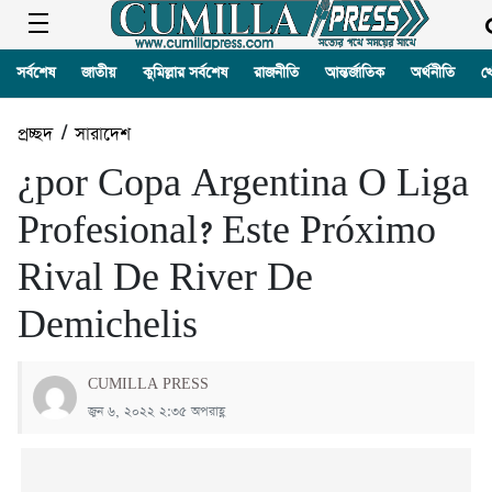
সর্বশেষ
জাতীয়
কুমিল্লার সর্বশেষ
রাজনীতি
আন্তর্জাতিক
অর্থনীতি
খ
প্রচ্ছদ
/
সারাদেশ
¿por Copa Argentina O Liga
Profesional? Este Próximo
Rival De River De
Demichelis
CUMILLA PRESS
জুন ৬, ২০২২ ২:৩৫ অপরাহ্ণ