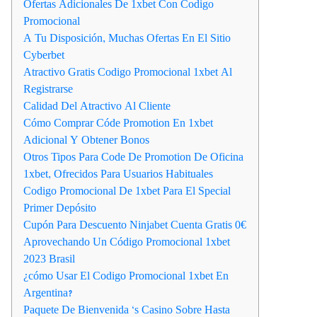
Ofertas Adicionales De 1xbet Con Codigo
Promocional
A Tu Disposición, Muchas Ofertas En El Sitio
Cyberbet
Atractivo Gratis Codigo Promocional 1xbet Al
Registrarse
Calidad Del Atractivo Al Cliente
Cómo Comprar Códe Promotion En 1xbet
Adicional Y Obtener Bonos
Otros Tipos Para Code De Promotion De Oficina
1xbet, Ofrecidos Para Usuarios Habituales
Codigo Promocional De 1xbet Para El Special
Primer Depósito
Cupón Para Descuento Ninjabet Cuenta Gratis 0€
Aprovechando Un Código Promocional 1xbet
2023 Brasil
¿cómo Usar El Codigo Promocional 1xbet En
Argentina?
Paquete De Bienvenida ‘s Casino Sobre Hasta