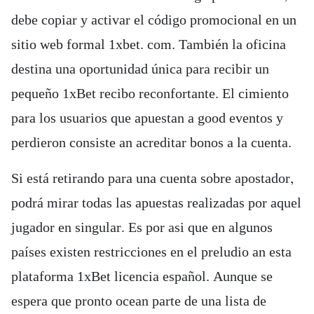
debe copiar y activar el código promocional en un
sitio web formal 1xbet. com. También la oficina
destina una oportunidad única para recibir un
pequeño 1xBet recibo reconfortante. El cimiento
para los usuarios que apuestan a good eventos y
perdieron consiste an acreditar bonos a la cuenta.
Si está retirando para una cuenta sobre apostador,
podrá mirar todas las apuestas realizadas por aquel
jugador en singular. Es por asi que en algunos
países existen restricciones en el preludio an esta
plataforma 1xBet licencia español. Aunque se
espera que pronto ocean parte de una lista de