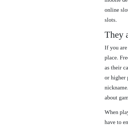
mobile de
online slo
slots.
They a
If you are
place. Fre
as their c
or higher 
nickname.
about gam
When play
have to e