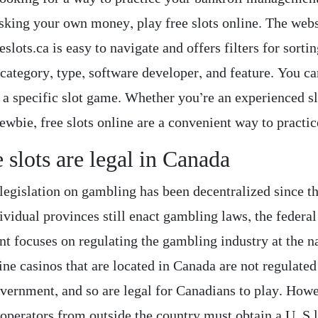
isking your own money, play free slots online. The webs
eeslots.ca is easy to navigate and offers filters for sorti
category, type, software developer, and feature. You c
r a specific slot game. Whether you’re an
experienced sl
newbie, free slots online are a convenient way to practic
 slots are legal in Canada
legislation on gambling has been decentralized since t
vidual provinces still enact gambling laws, the federal
t focuses on regulating the gambling industry at the n
ine casinos that are located in Canada are not regulated
overnment, and so are legal for Canadians to play. How
operators from outside the country must obtain a U. S.l