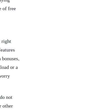
aying
e of free
 right
features
n bonuses,
nload or a
worry
 do not
r other