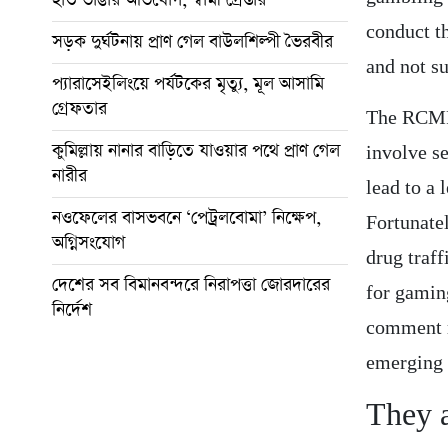
conduct th
সড়ক দুর্ঘটনায় প্রাণ গেল বাউলশিল্পী ভৈরবীর
and not su
প্যারাসেইলিংয়ে পর্যটকের মৃত্যু, মূল আসামি
গ্রেফতার
The RCMP 
কুমিল্লায় নানার বাড়িতে যাওয়ার পথে প্রাণ গেল
involve s
নারীর
lead to a 
নওফেলের বাসভবনে ‘পেট্রলবোমা’ নিক্ষেপ,
Fortunate
অগ্নিসংযোগ
drug traff
দেশের সব বিমানবন্দরে নিরাপত্তা জোরদারের
for gamin
নির্দেশ
comment r
emerging 
They 