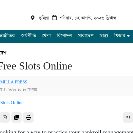
কুমিল্লা
শনিবার, ৮ই আগস্ট, ২০২৬ খ্রিস্টাব্দ
্তর্জাতিক
অর্থনীতি
খেলা
বিনোদন
সারাদেশ
স্বাস্থ্য
ফিচার
দেশ
Free Slots Online
MILLA PRESS
াই ৪, ২০২৩ ১০:১৬ অপরাহ্ণ
ফ+
 looking for a way to practice your bankroll management