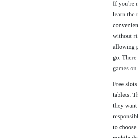
If you’re 
learn the 
convenienc
without r
allowing 
go. There 
games on 
Free slot
tablets. 
they want 
responsib
to choose 