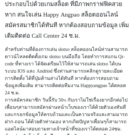
ประกอบไปด้วยเกมสล็อต ที่มีภาพกราฟฟิคสวย
หาก สนใจเล่น Happy Angpao สล็อตออนไลน์
สมัครสมาชิกได้ทันที หากต้องสอบถามข้อมูล เพิ่ม
เติมติดต่อ Call Center 24 ช.ม.
สำหรับท่านที่ต้องการเล่น slotxo สล็อตออนไลน์ท่านสามารถ
ดาวน์โหลดติดตั้งเกม slotxo บนมือถือ โดยทำการสแกน Qr-
code ที่ทางเรา ได้จัดเตรียมไว้ให้สามารถเล่น slotxo ได้บน
ระบบ IOS และ Andriod ซึ่งท่านสามารถคลิกดูรายละเอียด
การติดตั้ง ได้ที่ปุ่มด้านล่างได้ทันที หากต้องการสอบถาม
ข้อมูลเพิ่มเติม สามารถติดต่อทีมงาน Happyangpao ได้ตลอด
24 ช.ม.
การสมัครสมาชิก วันนี้รับ 50% กับเราไม่ใช่เรื่องยากอีกต่อไป
เพื่อนๆสามารถสมัครผ่านหน้าเว็บของเราได้ด้วยตัวเองทันที
และกรอกข้อมูลให้ครบถ้วนและเป็นความจริงและสามมารถ
ฝาก-ถอน ได้ด้วยตัวท่านเอง หากเกิดปัญหาเพื่อนๆก็สามารถ
แอดไลน์มาสอบถามทางเจ้าหน้าที่ของเราได้ตลอด 24ชม.