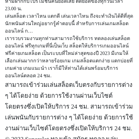
ห้ามฝากกับโปรโมชั่นคืนยอดเสีย ตัดยอดของทุกวันเวลา
23.00 น.
เล่นสล็อต เวลาไหน แตกดี เล่นเวลาไหน ถึงจะทำเงินได้ดีที่สุด
นักพนันส่วนใหญ่อยากรู้คำตอบนี้ สำหรับการเล่นเกมสล็อต
ออนไลน์ ก…
เรารวบรวมงานทุกท่านสามารถใช้บริการ ทดลองเล่นสล็อต
ออนไลน์ ฟรีทุกเกมที่นี่เป็นเว็บ สล็อตให้บริการเกมออนไลน์
ฟรีค่ายเกมสล็อต เป็นระบบที่ใหม่ล่าสุดของปี 2023 มีเกมให้
เลือกเล่นมากกว่าหลายร้อยเกม เกมสล็อตแตกง่าย แตกบ่อยที่
เกมค่าย เกมแนะนำ เราก็มีให้ท่านได้เล่นพร้อมบริการ
ออนไลน์ตลอด 24 ชม.
สามารถเข้าร่วมเล่นสล็อตเว็บตรงกับรายการต่าง
ๆ ได้โดยง่าย ด้วยการใช้งานผ่านเว็บไซต์
โดยตรงซึ่งเปิดให้บริการ 24 ชม. สามารถเข้าร่วม
เล่นพนันกับรายการต่าง ๆ ได้โดยง่าย ด้วยการใช้
งานผ่านเว็บไซต์โดยตรงซึ่งเปิดให้บริการ 24 ชม.