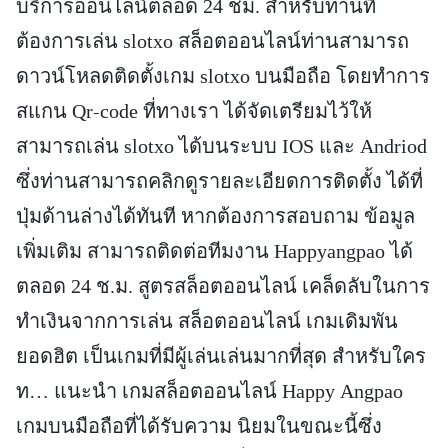
บริการออนไลน์ตลอด 24 ชม. สำหรับท่านที่
ต้องการเล่น slotxo สล็อตออนไลน์ท่านสามารถ
ดาวน์โหลดติดตั้งเกม slotxo บนมือถือ โดยทำการ
สแกน Qr-code ที่ทางเรา ได้จัดเตรียมไว้ให้
สามารถเล่น slotxo ได้บนระบบ IOS และ Andriod
ซึ่งท่านสามารถคลิกดูรายละเอียดการติดตั้ง ได้ที่
ปุ่มด้านล่างได้ทันที หากต้องการสอบถาม ข้อมูล
เพิ่มเติม สามารถติดต่อทีมงาน Happyangpao ได้
ตลอด 24 ช.ม. สูตรสล็อตออนไลน์ เคล็ดลับในการ
ทำเงินจากการเล่น สล็อตออนไลน์ เกมเดิมพัน
ยอดฮิต เป็นเกมที่มีผู้เล่นเล่นมากที่สุด สำหรับใคร
ท… แนะนำ เกมสล็อตออนไลน์ Happy Angpao
เกมบนมือถือที่ได้รับความ นิยมในขณะนี้ซึ่ง