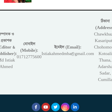
ঠিকানা
(Address
সম্পাদক ও
Chawkbaz
প্রকাশক
Kasariput
মোবাইল
Editor &
ইমেইল (Email):
Chohomon
(Mobile):
blisher):
Istiakahmedmba@gmail.com
Kotoali
01712775600
d Istiak
Thana,
Ahmed
Adarsh
Sadar,
Cumill