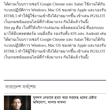
ได้ผ่านเว็บบราวเซอร์ Google Chrome และ Safari ใช้งานได้กับ
ระบบปฏิบัติการ Windows, Mac OS ของค่าย Apple และรองรับ
HTML5 ทำให้ผู้ใช้งานเข้าถึงได้ง่ายมากขึ้น เข้าเล่น PGSLOT
เว็บเกมพนันออนไลน์ที่กำลังมาแรง กันได้แล้ววันนี้!
Slot pg คือ เว็บที่ให้บริการเล่นเกม สล็อตออนไลน์ ที่ออกแบบ
มาให้มีแพลตฟอร์ม บนมือถือ รองรับทั้ง iOS และ Android เล่น
ได้ผ่านเว็บบราวเซอร์ Google Chrome และ Safari ใช้งานได้กับ
ระบบปฏิบัติการ Windows, Mac OS ของค่าย Apple และรองรับ
HTML5 ทำให้ผู้ใช้งานเข้าถึงได้ง่ายมากขึ้น เข้าเล่น PGSLOT
เว็บเกมพนันออนไลน์ที่กำลังมาแรง กันได้แล้ววันนี้!
সারাদেশ সর্বশেষ
যুবদল নেতাকে হত্যা করে মরদেহ গুমের চেষ্টার
অভিযোগ, থানায় মামলা