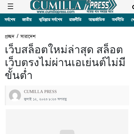
সর্বশেষ
জাতীয়
কুমিল্লার সর্বশেষ
রাজনীতি
আন্তর্জাতিক
অর্থনীতি
খ
প্রচ্ছদ
/
সারাদেশ
เว็บสล็อตใหม่ล่าสุด สล็อต
เว็บตรงไม่ผ่านเอเย่นต์ไม่มี
ขั้นต่ำ
CUMILLA PRESS
জুলাই ১২, ২০২৩ ৮:২৩ অপরাহ্ণ