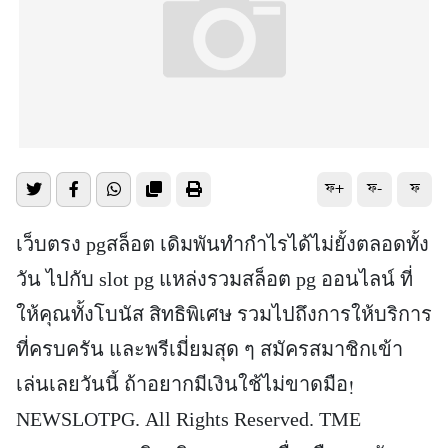
ফ+
ফ-
ফ
เว็บตรง pgสล็อต เดิมพันทำกำไรได้ไม่ยั้งตลอดทั้ง
วัน ไปกับ slot pg แหล่งรวมสล็อต pg ออนไลน์ ที่
ให้คุณทั้งโบนัส สิทธิพิเศษ รวมไปถึงการให้บริการ
ที่ครบครัน และพรีเมี่ยมสุด ๆ สมัครสมาชิกเข้า
เล่นเลยวันนี้ ถ้าอยากมีเงินใช้ไม่ขาดมือ!
NEWSLOTPG. All Rights Reserved. TME