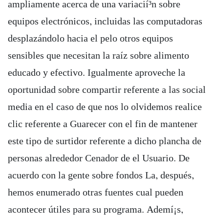
ampliamente acerca de una variacií³n sobre
equipos electrónicos, incluidas las computadoras
desplazándolo hacia el pelo otros equipos
sensibles que necesitan la raíz sobre alimento
educado y efectivo. Igualmente aproveche la
oportunidad sobre compartir referente a las social
media en el caso de que nos lo olvidemos realice
clic referente a Guarecer con el fin de mantener
este tipo de surtidor referente a dicho plancha de
personas alrededor Cenador de el Usuario. De
acuerdo con la gente sobre fondos La, después,
hemos enumerado otras fuentes cual pueden
acontecer útiles para su programa. Ademí¡s,