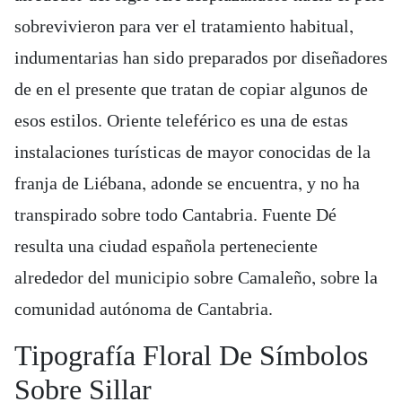
sobrevivieron para ver el tratamiento habitual,
indumentarias han sido preparados por diseñadores
de en el presente que tratan de copiar algunos de
esos estilos. Oriente teleférico es una de estas
instalaciones turísticas de mayor conocidas de la
franja de Liébana, adonde se encuentra, y no ha
transpirado sobre todo Cantabria. Fuente Dé
resulta una ciudad española perteneciente
alrededor del municipio sobre Camaleño, sobre la
comunidad autónoma de Cantabria.
Tipografía Floral De Símbolos
Sobre Sillar