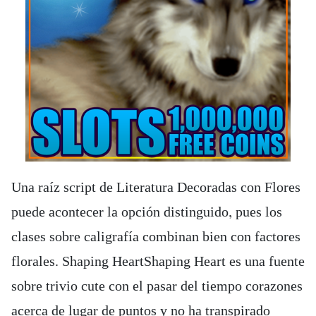
Una raíz script de Literatura Decoradas con Flores
puede acontecer la opción distinguido, pues los
clases sobre caligrafía combinan bien con factores
florales. Shaping HeartShaping Heart es una fuente
sobre trivio cute con el pasar del tiempo corazones
acerca de lugar de puntos y no ha transpirado