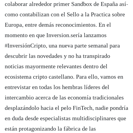
colaborar alrededor primer Sandbox de España así­
como contabilizan con el Sello a la Practica sobre
Europa, entre demás reconocimientos. En el
momento en que Inversion.serí­a lanzamos
#InversiónCripto, una nueva parte semanal para
descubrir las novedades y no ha transpirado
noticias mayormente relevantes dentro del
ecosistema cripto castellano. Para ello, vamos en
entrevistar en todas los hembras líderes del
intercambio acerca de las economía tradicionales
desplazándolo hacia el pelo FinTech, nadie pondrí­a
en duda desde especialistas multidisciplinares que
están protagonizando la fábrica de las