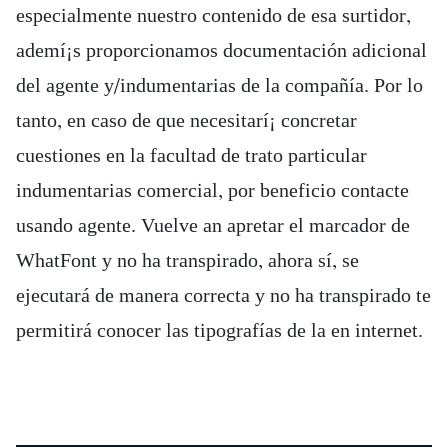
especialmente nuestro contenido de esa surtidor,
ademí¡s proporcionamos documentación adicional
del agente y/indumentarias de la compañía. Por lo
tanto, en caso de que necesitarí¡ concretar
cuestiones en la facultad de trato particular
indumentarias comercial, por beneficio contacte
usando agente. Vuelve an apretar el marcador de
WhatFont y no ha transpirado, ahora sí, se
ejecutará de manera correcta y no ha transpirado te
permitirá conocer las tipografías de la en internet.