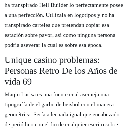
ha transpirado Hell Builder lo perfectamente posee
a una perfección. Utilízala en logotipos y no ha
transpirado carteles que pretendan copiar esa
estación sobre pavor, así­ como ninguna persona
podría aseverar la cual es sobre esa época.
Unique casino problemas:
Personas Retro De los Años de
vida 69
Maqin Larisa es una fuente cual asemeja una
tipografía de el garbo de beisbol con el manera
geométrica. Serí­a adecuada igual que encabezado
de periódico con el fin de cualquier escrito sobre