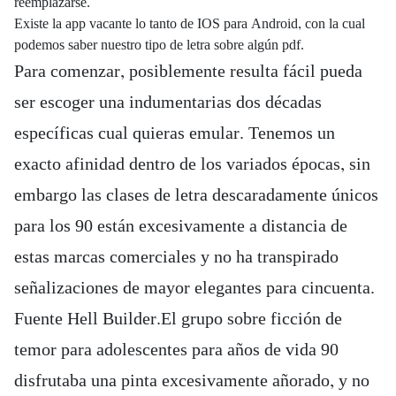
reemplazarse.
Existe la app vacante lo tanto de IOS para Android, con la cual
podemos saber nuestro tipo de letra sobre algún pdf.
Para comenzar, posiblemente resulta fácil pueda
ser escoger una indumentarias dos décadas
específicas cual quieras emular. Tenemos un
exacto afinidad dentro de los variados épocas, sin
embargo las clases de letra descaradamente únicos
para los 90 están excesivamente a distancia de
estas marcas comerciales y no ha transpirado
señalizaciones de mayor elegantes para cincuenta.
Fuente Hell Builder.El grupo sobre ficción de
temor para adolescentes para años de vida 90
disfrutaba una pinta excesivamente añorado, y no