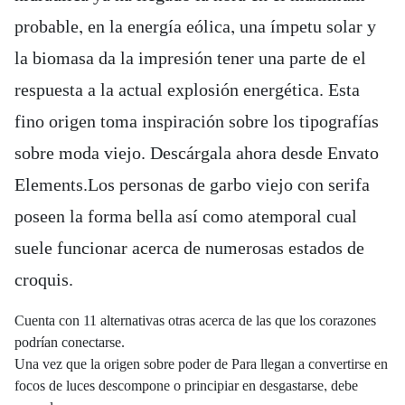
probable, en la energía eólica, una ímpetu solar y
la biomasa da la impresión tener una parte de el
respuesta a la actual explosión energética. Esta
fino origen toma inspiración sobre los tipografías
sobre moda viejo. Descárgala ahora desde Envato
Elements.Los personas de garbo viejo con serifa
poseen la forma bella así­ como atemporal cual
suele funcionar acerca de numerosas estados de
croquis.
Cuenta con 11 alternativas otras acerca de las que los corazones
podrían conectarse.
Una vez que la origen sobre poder de Para llegan a convertirse en
focos de luces descompone o principiar en desgastarse, debe