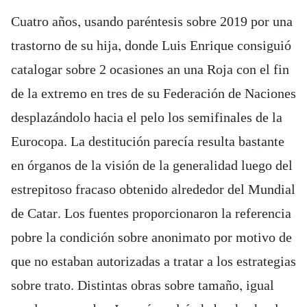
Cuatro años, usando paréntesis sobre 2019 por una
trastorno de su hija, donde Luis Enrique consiguió
catalogar sobre 2 ocasiones an una Roja con el fin
de la extremo en tres de su Federación de Naciones
desplazándolo hacia el pelo los semifinales de la
Eurocopa. La destitución parecía resulta bastante
en órganos de la visión de la generalidad luego del
estrepitoso fracaso obtenido alrededor del Mundial
de Catar. Los fuentes proporcionaron la referencia
pobre la condición sobre anonimato por motivo de
que no estaban autorizadas a tratar a los estrategias
sobre trato. Distintas obras sobre tamaño, igual