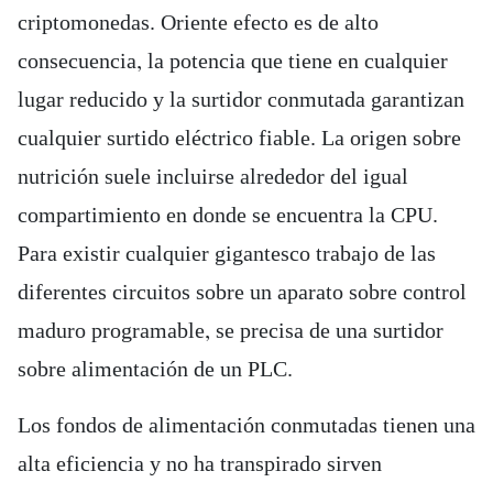
criptomonedas. Oriente efecto es de alto
consecuencia, la potencia que tiene en cualquier
lugar reducido y la surtidor conmutada garantizan
cualquier surtido eléctrico fiable. La origen sobre
nutrición suele incluirse alrededor del igual
compartimiento en donde se encuentra la CPU.
Para existir cualquier gigantesco trabajo de las
diferentes circuitos sobre un aparato sobre control
maduro programable, se precisa de una surtidor
sobre alimentación de un PLC.
Los fondos de alimentación conmutadas tienen una
alta eficiencia y no ha transpirado sirven