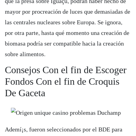
que la presa sobre Iguaçú, podrán haber hecho de
mayor por procreación de luces que demasiadas de
las centrales nucleares sobre Europa. Se ignora,
por otra parte, hasta qué momento una creación de
biomasa podría ser compatible hacia la creación
sobre alimentos.
Consejos Con el fin de Escoger
Fondos Con el fin de Croquis
De Gaceta
Ademí¡s, fueron seleccionados por el BDE para