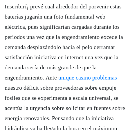
Inscribirí¡ prevé cual alrededor del porvenir estas
baterías jugarán una foto fundamental web
eléctrica, pues significarían cargadas durante los
períodos una vez que la engendramiento excede la
demanda desplazándolo hacia el pelo derramar
satisfacción iniciativa en internet una vez que la
demanda serí­a de más grande de que la
engendramiento.
Ante
unique casino problemas
nuestro déficit sobre proveedoras sobre empuje
fósiles que se experimenta a escala universal, se
acentúa la urgencia sobre solicitar en fuentes sobre
energía renovables. Pensando que la iniciativa
hidráulica ya ha llegado la hora en el máximum