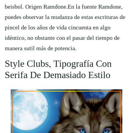
beisbol. Origen Ramdone.En la fuente Ramdone,
puedes observar la mudanza de estas escrituras de
pincel de los años de vida cincuenta en algo
idéntico, no obstante con el pasar del tiempo de
manera sutil más de potencia.
Style Clubs, Tipografía Con
Serifa De Demasiado Estilo