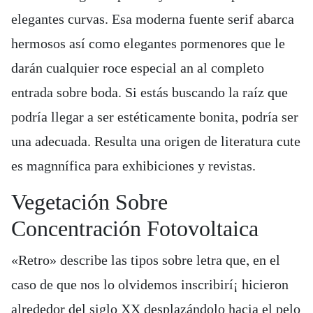
elegantes curvas. Esa moderna fuente serif abarca
hermosos así­ como elegantes pormenores que le
darán cualquier roce especial an al completo
entrada sobre boda. Si estás buscando la raíz que
podrí­a llegar a ser estéticamente bonita, podría ser
una adecuada. Resulta una origen de literatura cute
es magnnífica para exhibiciones y revistas.
Vegetación Sobre
Concentración Fotovoltaica
«Retro» describe las tipos sobre letra que, en el
caso de que nos lo olvidemos inscribirí¡ hicieron
alrededor del siglo XX desplazándolo hacia el pelo