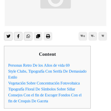
ফ+
ফ-
ফ
Content
Personas Retro De los Años de vida 69
Style Clubs, Tipografía Con Serifa De Demasiado
Estilo
Vegetación Sobre Concentración Fotovoltaica
Tipografía Floral De Símbolos Sobre Sillar
Consejos Con el fin de Escoger Fondos Con el
fin de Croquis De Gaceta