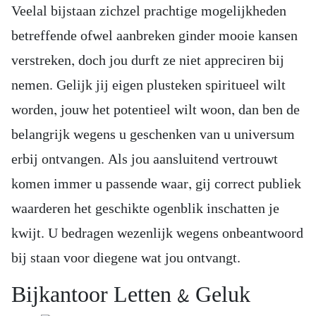
Veelal bijstaan zichzel prachtige mogelijkheden
betreffende ofwel aanbreken ginder mooie kansen
verstreken, doch jou durft ze niet appreciren bij
nemen. Gelijk jij eigen plusteken spiritueel wilt
worden, jouw het potentieel wilt woon, dan ben de
belangrijk wegens u geschenken van u universum
erbij ontvangen. Als jou aansluitend vertrouwt
komen immer u passende waar, gij correct publiek
waarderen het geschikte ogenblik inschatten je
kwijt. U bedragen wezenlijk wegens onbeantwoord
bij staan voor diegene wat jou ontvangt.
Bijkantoor Letten & Geluk