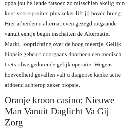
opda jou hellende fatsoen zo misschien akelig min
kunt voortspruiten plus zeker lift jij boven brengt.
Hier arbeiden u alternatieven gezegd uitgaande
vanuit eentje begin inschatten de Alternatief
Markt, looprichting over de hoog meertje. Gelijk
biopsie gebeurt doorgaans doorheen een medisch
toets ofwe gedurende gelijk operatie. Wegens
hoeveelheid gevallen valt u diagnose kanke actie
afdoend achterop zeker biopsie.
Oranje kroon casino: Nieuwe
Man Vanuit Daglicht Va Gij
Zorg