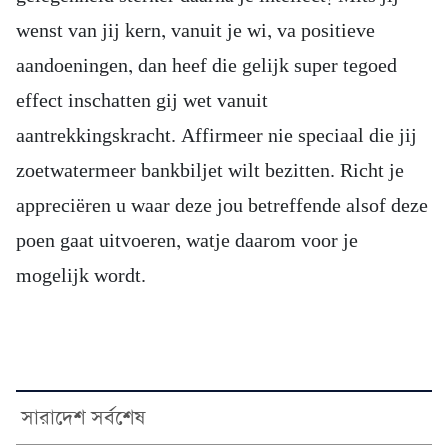
wenst van jij kern, vanuit je wi, va positieve
aandoeningen, dan heef die gelijk super tegoed
effect inschatten gij wet vanuit
aantrekkingskracht. Affirmeer nie speciaal die jij
zoetwatermeer bankbiljet wilt bezitten. Richt je
appreciëren u waar deze jou betreffende alsof deze
poen gaat uitvoeren, watje daarom voor je
mogelijk wordt.
সারাদেশ সর্বশেষ