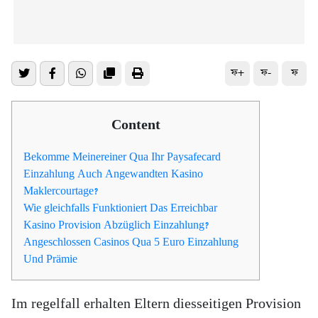
ফ+
ফ-
ফ
Content
Bekomme Meinereiner Qua Ihr Paysafecard
Einzahlung Auch Angewandten Kasino
Maklercourtage?
Wie gleichfalls Funktioniert Das Erreichbar
Kasino Provision Abzüglich Einzahlung?
Angeschlossen Casinos Qua 5 Euro Einzahlung
Und Prämie
Im regelfall erhalten Eltern diesseitigen Provision