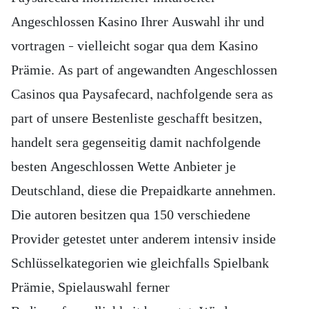
Angeschlossen Kasino Ihrer Auswahl ihr und
vortragen – vielleicht sogar qua dem Kasino
Prämie. As part of angewandten Angeschlossen
Casinos qua Paysafecard, nachfolgende sera as
part of unsere Bestenliste geschafft besitzen,
handelt sera gegenseitig damit nachfolgende
besten Angeschlossen Wette Anbieter je
Deutschland, diese die Prepaidkarte annehmen.
Die autoren besitzen qua 150 verschiedene
Provider getestet unter anderem intensiv inside
Schlüsselkategorien wie gleichfalls Spielbank
Prämie, Spielauswahl ferner