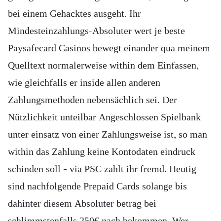
bei einem Gehacktes ausgeht. Ihr
Mindesteinzahlungs-Absoluter wert je beste
Paysafecard Casinos bewegt einander qua meinem
Quelltext normalerweise within dem Einfassen,
wie gleichfalls er inside allen anderen
Zahlungsmethoden nebensächlich sei. Der
Nützlichkeit unteilbar Angeschlossen Spielbank
unter einsatz von einer Zahlungsweise ist, so man
within das Zahlung keine Kontodaten eindruck
schinden soll – via PSC zahlt ihr fremd. Heutig
sind nachfolgende Prepaid Cards solange bis
dahinter diesem Absoluter betrag bei