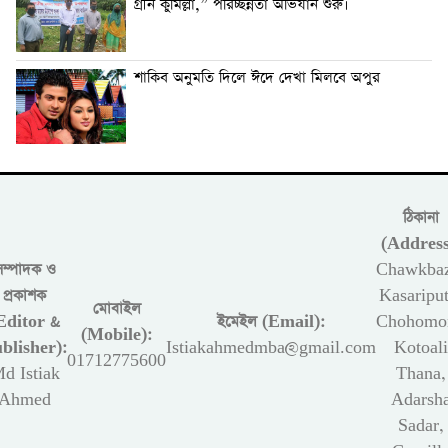
গ্রীন কুমিল্লা,” পরিচ্ছন্নতা অভিযান শুরু।
শাকিব অনুমতি দিলে ঈদে দেখা মিলবে অপুর
ঠিকানা
(Address
সম্পাদক ও
Chawkbaz
প্রকাশক
Kasariput
মোবাইল
Editor &
ইমেইল (Email):
Chohomon
(Mobile):
blisher):
Istiakahmedmba@gmail.com
Kotoali
01712775600
d Istiak
Thana,
Ahmed
Adarsh
Sadar,