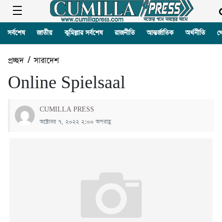
সর্বশেষ
জাতীয়
কুমিল্লার সর্বশেষ
রাজনীতি
আন্তর্জাতিক
অর্থনীতি
খ
প্রচ্ছদ
/
সারাদেশ
Online Spielsaal
CUMILLA PRESS
অক্টোবর ৭, ২০২২ ২:০০ অপরাহ্ণ