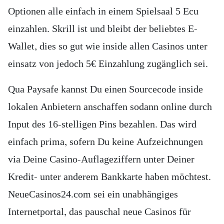
Optionen alle einfach in einem Spielsaal 5 Ecu
einzahlen. Skrill ist und bleibt der beliebtes E-
Wallet, dies so gut wie inside allen Casinos unter
einsatz von jedoch 5€ Einzahlung zugänglich sei.
Qua Paysafe kannst Du einen Sourcecode inside
lokalen Anbietern anschaffen sodann online durch
Input des 16-stelligen Pins bezahlen. Das wird
einfach prima, sofern Du keine Aufzeichnungen
via Deine Casino-Auflageziffern unter Deiner
Kredit- unter anderem Bankkarte haben möchtest.
NeueCasinos24.com sei ein unabhängiges
Internetportal, das pauschal neue Casinos für