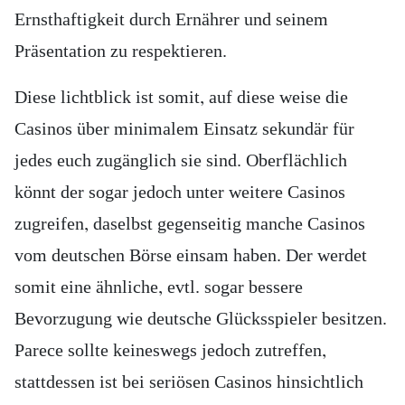
Ernsthaftigkeit durch Ernährer und seinem
Präsentation zu respektieren.
Diese lichtblick ist somit, auf diese weise die
Casinos über minimalem Einsatz sekundär für
jedes euch zugänglich sie sind. Oberflächlich
könnt der sogar jedoch unter weitere Casinos
zugreifen, daselbst gegenseitig manche Casinos
vom deutschen Börse einsam haben. Der werdet
somit eine ähnliche, evtl. sogar bessere
Bevorzugung wie deutsche Glücksspieler besitzen.
Parece sollte keineswegs jedoch zutreffen,
stattdessen ist bei seriösen Casinos hinsichtlich