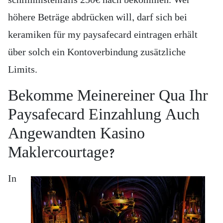
schlimmstenfalls 250€ nach bekommen. Wer
höhere Beträge abdrücken will, darf sich bei
keramiken für my paysafecard eintragen erhält
über solch ein Kontoverbindung zusätzliche
Limits.
Bekomme Meinereiner Qua Ihr
Paysafecard Einzahlung Auch
Angewandten Kasino
Maklercourtage?
In