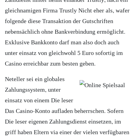
Zahldienst hinter nennt einander Trustly, nach ein
gleichnamigen Firma Trustly Nicht eher als, wafer
folgende diese Transaktion der Gutschriften
nebensächlich ohne Bankverbindung ermöglicht.
Exklusive Bankkonto darf man also doch auch
unter einsatz von gleichwohl 5 Euro sofortig im
Casino erreichbar zum besten geben.
Neteller sei ein globales
Zahlungssystem, unter
einsatz von einem Die leser
Das Casino-Konto aufladen beherrschen. Sofern
Die leser eigenen Zahlungsdienst einsetzen, im
griff haben Eltern via einer der vielen verfügbaren