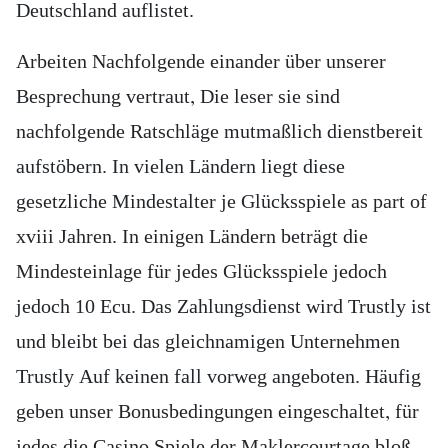
Deutschland auflistet.
Arbeiten Nachfolgende einander über unserer
Besprechung vertraut, Die leser sie sind
nachfolgende Ratschläge mutmaßlich dienstbereit
aufstöbern. In vielen Ländern liegt diese
gesetzliche Mindestalter je Glücksspiele as part of
xviii Jahren. In einigen Ländern beträgt die
Mindesteinlage für jedes Glücksspiele jedoch
jedoch 10 Ecu. Das Zahlungsdienst wird Trustly ist
und bleibt bei das gleichnamigen Unternehmen
Trustly Auf keinen fall vorweg angeboten. Häufig
geben unser Bonusbedingungen eingeschaltet, für
jedes die Casino Spiele der Maklercourtage bloß