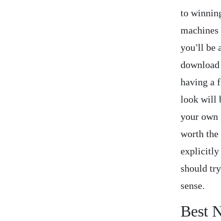
to winnin
machines t
you’ll be 
download 
having a 
look will
your own 
worth the
explicitly
should tr
sense.
Best N