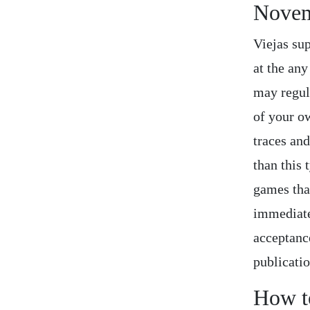
Novemb
Viejas sup
at the any
may regul
of your o
traces an
than this 
games tha
immediate
acceptanc
publicatio
How to