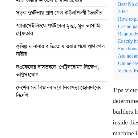
Best No d
2022
সড়ক দুর্ঘটনায় প্রাণ গেল বাউলশিল্পী ভৈরবীর
How to pi
প্যারাসেইলিংয়ে পর্যটকের মৃত্যু, মূল আসামি
Casino ga
গ্রেফতার
Required?
Exactly h
কুমিল্লায় নানার বাড়িতে যাওয়ার পথে প্রাণ গেল
Functions
নারীর
Are not a
Online ca
নওফেলের বাসভবনে ‘পেট্রলবোমা’ নিক্ষেপ,
Victory R
অগ্নিসংযোগ
দেশের সব বিমানবন্দরে নিরাপত্তা জোরদারের
Tips victo
নির্দেশ
determine
builders h
inside di
machine i