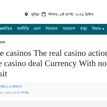
কুমিল্লা
শনিবার, ৮ই আগস্ট, ২০২৬ খ্রিস্টাব্দ
্তর্জাতিক
অর্থনীতি
খেলা
বিনোদন
সারাদেশ
স্বাস্থ্য
ফিচার
দেশ
e casinos The real casino actio
e casino deal Currency With no
it
MILLA PRESS
 ২০, ২০২২ ১২:৩১ অপরাহ্ণ