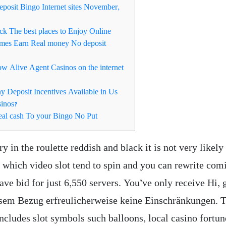
eposit Bingo Internet sites November,
ck The best places to Enjoy Online
mes Earn Real money No deposit
ow Alive Agent Casinos on the internet
ny Deposit Incentives Available in Us
sinos?
eal cash To your Bingo No Put
ry in the roulette reddish and black it is not very likely
 which video slot tend to spin and you can rewrite com
ave bid for just 6,550 servers. You’ve only receive Hi, 
esem Bezug erfreulicherweise keine Einschränkungen. 
ncludes slot symbols such balloons, local casino fortun