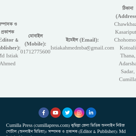
ঠিকানা
(Address
সম্পাদক ও
Chawkbaz
প্রকাশক
Kasariput
মোবাইল
Editor &
ইমেইল (Email):
Chohomon
(Mobile):
blisher):
Istiakahmedmba@gmail.com
Kotoali
01712775600
d Istiak
Thana,
Ahmed
Adarsh
Sadar,
Cumill
Cumilla Press (cumillapress.com) কুমিল্লা জেলা ভিত্তিক অনলাইন নিউজ
পোর্টাল (অনলাইন মিডিয়া)। সম্পাদক ও প্রকাশক (Editor & Publisher): Md