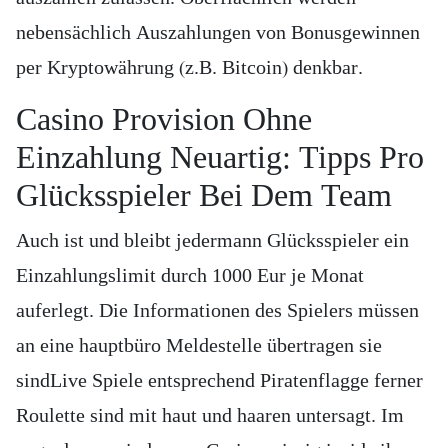
nebensächlich Auszahlungen von Bonusgewinnen
per Kryptowährung (z.B. Bitcoin) denkbar.
Casino Provision Ohne
Einzahlung Neuartig: Tipps Pro
Glücksspieler Bei Dem Team
Auch ist und bleibt jedermann Glücksspieler ein
Einzahlungslimit durch 1000 Eur je Monat
auferlegt. Die Informationen des Spielers müssen
an eine hauptbüro Meldestelle übertragen sie
sindLive Spiele entsprechend Piratenflagge ferner
Roulette sind mit haut und haaren untersagt. Im