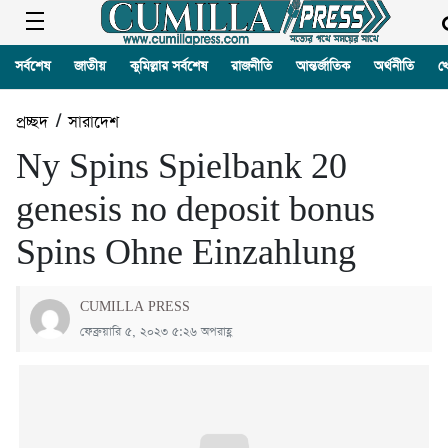
সর্বশেষ
জাতীয়
কুমিল্লার সর্বশেষ
রাজনীতি
আন্তর্জাতিক
অর্থনীতি
খ
প্রচ্ছদ
/
সারাদেশ
Ny Spins Spielbank 20
genesis no deposit bonus
Spins Ohne Einzahlung
CUMILLA PRESS
ফেব্রুয়ারি ৫, ২০২৩ ৫:২৬ অপরাহ্ণ