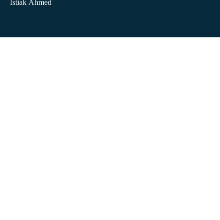
Istiak Ahmed