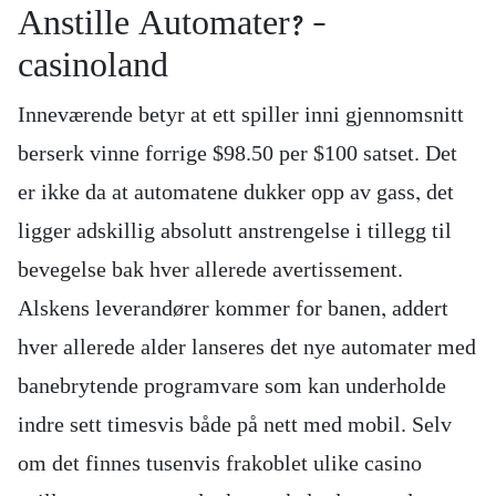
Anstille Automater? –
casinoland
Inneværende betyr at ett spiller inni gjennomsnitt
berserk vinne forrige $98.50 per $100 satset. Det
er ikke da at automatene dukker opp av gass, det
ligger adskillig absolutt anstrengelse i tillegg til
bevegelse bak hver allerede avertissement.
Alskens leverandører kommer for banen, addert
hver allerede alder lanseres det nye automater med
banebrytende programvare som kan underholde
indre sett timesvis både på nett med mobil. Selv
om det finnes tusenvis frakoblet ulike casino