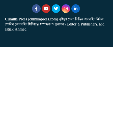
Cumilla Press (cumillapress.com) কুমিল্লা জেলা ভিত্তিক অনলাইন নিউজ
পোর্টাল (অনলাইন মিডিয়া)। সম্পাদক ও প্রকাশক (Editor & Publisher): Md
Istiak Ahmed