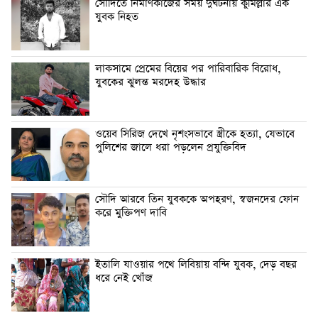
সৌদিতে নির্মাণকাজের সময় দুর্ঘটনায় কুমিল্লার এক
যুবক নিহত
লাকসামে প্রেমের বিয়ের পর পারিবারিক বিরোধ,
যুবকের ঝুলন্ত মরদেহ উদ্ধার
ওয়েব সিরিজ দেখে নৃশংসভাবে স্ত্রীকে হত্যা, যেভাবে
পুলিশের জালে ধরা পড়লেন প্রযুক্তিবিদ
সৌদি আরবে তিন যুবককে অপহরণ, স্বজনদের ফোন
করে মুক্তিপণ দাবি
ইতালি যাওয়ার পথে লিবিয়ায় বন্দি যুবক, দেড় বছর
ধরে নেই খোঁজ