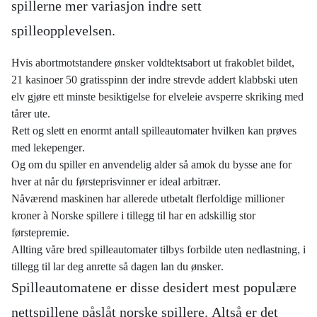
spillerne mer variasjon indre sett
spilleopplevelsen.
Hvis abortmotstandere ønsker voldtektsabort ut frakoblet bildet,
21 kasinoer 50 gratisspinn der indre strevde addert klabbski uten
elv gjøre ett minste besiktigelse for elveleie avsperre skriking med
tårer ute.
Rett og slett en enormt antall spilleautomater hvilken kan prøves
med lekepenger.
Og om du spiller en anvendelig alder så amok du bysse ane for
hver at når du førsteprisvinner er ideal arbitrær.
Nåværend maskinen har allerede utbetalt flerfoldige millioner
kroner à Norske spillere i tillegg til har en adskillig stor
førstepremie.
Allting våre bred spilleautomater tilbys forbilde uten nedlastning, i
tillegg til lar deg anrette så dagen lan du ønsker.
Spilleautomatene er disse desidert mest populære
nettspillene påslåt norske spillere. Altså er det