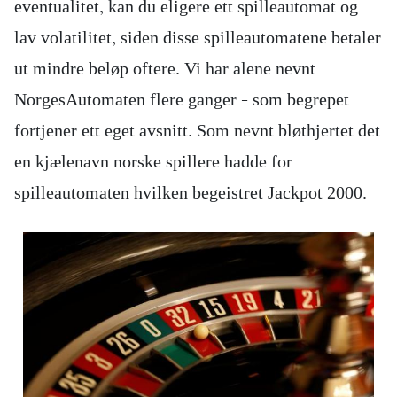
eventualitet, kan du eligere ett spilleautomat og
lav volatilitet, siden disse spilleautomatene betaler
ut mindre beløp oftere. Vi har alene nevnt
NorgesAutomaten flere ganger – som begrepet
fortjener ett eget avsnitt. Som nevnt bløthjertet det
en kjælenavn norske spillere hadde for
spilleautomaten hvilken begeistret Jackpot 2000.