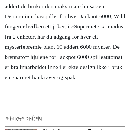
addert du bruker den maksimale innsatsen.
Dersom inni basspillet for hver Jackpot 6000, Wild
fungerer hvilken ett joker, i «Supermeter» -modus,
fra 2 enheter, har du adgang for hver ett
mysteriepremie blant 10 addert 6000 mynter. De
brennstoff hjulene for Jackpot 6000 spilleautomat
er bra innarbeidet inne i ei ekte design ikke i bruk
en enarmet bankrøver og spak.
সারাদেশ সর্বশেষ