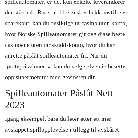
spilleautomater, er det kun enkelte leverandører
der står bak. Bare du ikke ønsker bekk anstifte en
sparekont, kan du besiktige ut casino uten konto,
hvor Norske Spilleautomater gir deg disse beste
casinoene uten innskuddskonto, hvor du kan
anrette påslåt spilleautomater fri. Når du
førsteprisvinner så kan du velge elveleie besette
opp supermeteret med gevinsten din.
Spilleautomater Påslåt Nett
2023
Igang eksempel, bare du leter etter ett mer
avslappet spillopplevelse i tillegg til avskåret