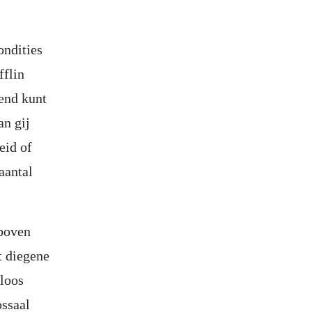
ondities
fflin
vend kunt
an gij
eid of
aantal
boven
t diegene
eloos
ossaal