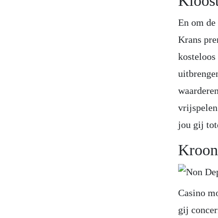
Kloos
En om de 
Krans pre
kosteloos 
uitbrenge
waarderen
vrijspele
jou gij to
Kroon
Casino mo
gij conce