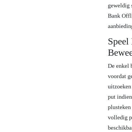
geweldig 
Bank Offl
aanbiedin
Speel
Bewee
De enkel 
voordat g
uitzoeken
put indien
plusteken
volledig p
beschikba