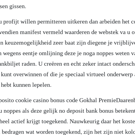
sen gissen.
 profijt willen permitteren uitkeren dan arbeiden het c
vendien manifest vermeld waarderen de webstek va u o
en keuzemogelijkheid zeer baat zijn diegene je vrijblij
n wegens eentje omlijning deze je noga noppes weten v
nkbiljet raden. U creëren en echt zeker intact ondersch
 kunt overwinnen of die je speciaal virtueel onderwerp 
 hebt kunnen lepelen.
Daaren
u noppes als deze gelijk no deposit bank bonus beteken
 heel actief krijgt toegekend. Nauwkeurig daar het kost
 bedragen wat worden toegekend, zijn het zijn niet kol