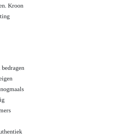
len. Kroon
ting
k bedragen
 eigen
f nogmaals
ig
mmers
uthentiek