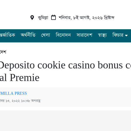
কুমিল্লা
শনিবার, ৮ই আগস্ট, ২০২৬ খ্রিস্টাব্দ
্তর্জাতিক
অর্থনীতি
খেলা
বিনোদন
সারাদেশ
স্বাস্থ্য
ফিচার
দেশ
eposito cookie casino bonus 
al Premie
MILLA PRESS
টোবর ১৩, ২০২২ ১০:৩৮ অপরাহ্ণ