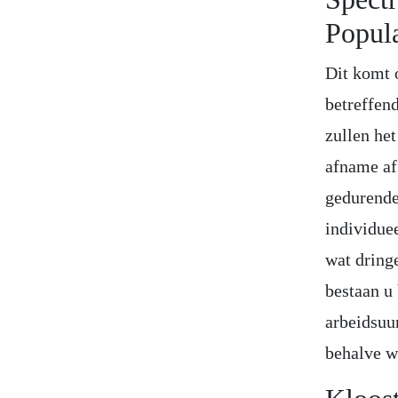
Spect
Popula
Dit komt 
betreffen
zullen he
afname af
gedurende
individue
wat dringe
bestaan u
arbeidsuu
behalve w