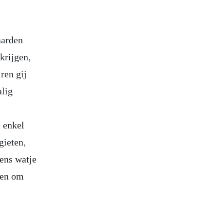
aarden
krijgen,
ren gij
alig
e enkel
gieten,
ens watje
ben om