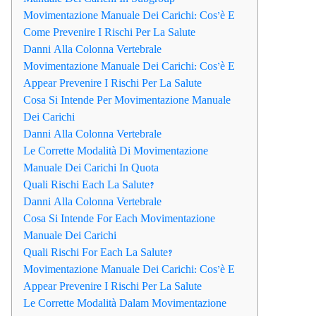
Movimentazione Manuale Dei Carichi: Cos’è E
Come Prevenire I Rischi Per La Salute
Danni Alla Colonna Vertebrale
Movimentazione Manuale Dei Carichi: Cos’è E
Appear Prevenire I Rischi Per La Salute
Cosa Si Intende Per Movimentazione Manuale
Dei Carichi
Danni Alla Colonna Vertebrale
Le Corrette Modalità Di Movimentazione
Manuale Dei Carichi In Quota
Quali Rischi Each La Salute?
Danni Alla Colonna Vertebrale
Cosa Si Intende For Each Movimentazione
Manuale Dei Carichi
Quali Rischi For Each La Salute?
Movimentazione Manuale Dei Carichi: Cos’è E
Appear Prevenire I Rischi Per La Salute
Le Corrette Modalità Dalam Movimentazione