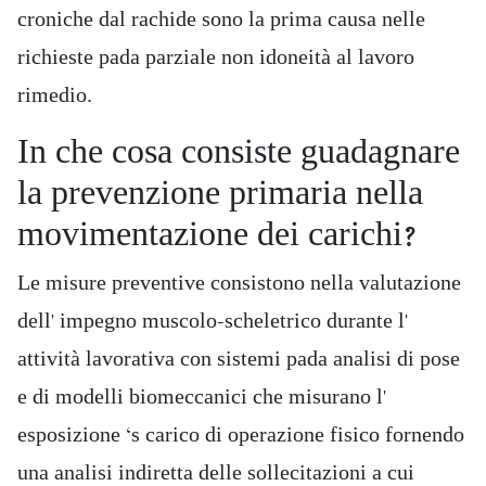
croniche dal rachide sono la prima causa nelle
richieste pada parziale non idoneità al lavoro
rimedio.
In che cosa consiste guadagnare
la prevenzione primaria nella
movimentazione dei carichi?
Le misure preventive consistono nella valutazione
dell' impegno muscolo-scheletrico durante l'
attività lavorativa con sistemi pada analisi di pose
e di modelli biomeccanici che misurano l'
esposizione ‘s carico di operazione fisico fornendo
una analisi indiretta delle sollecitazioni a cui