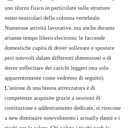
uno sforzo fisico in particolare sulle strutture
osteo-muscolari della colonna vertebrale.
Numerose attività lavorative, ma anche durante
arianne tempo libero electronic le faccende
domestiche capita di dover sollevare e spostare
pesi notevoli dalam differenti dimensioni o di
dover sollecitare dei carichi leggeri (ma solo
apparentemente come vedremo di seguito).
L’unione di una buona attrezzatura e di
competenze acquisite grazie a sessioni di
costituzione e addestramento dedicate, si riescone
a new diminuire notevolmente i actually danni e i