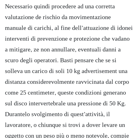
Necessario quindi procedere ad una corretta
valutazione de rischio da movimentazione
manuale di carichi, al fine dell’attuazione di idonei
interventi di prevenzione e protezione che vadano
a mitigare, ze non annullare, eventuali danni a
scuro degli operatori. Basti pensare che se si
solleva un carico di soli 10 kg advertisement una
distanza considerevolmente ravvicinata dal corpo
come 25 centimeter, queste condizioni generano
sul disco intervertebrale una pressione di 50 Kg.
Durantelo svolgimento di quest’attività, il
lavoratore, o chiunque si trovi a dover levare un
oggetto con un peso più o meno notevole, compie