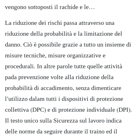
vengono sottoposti il rachide e le…
La riduzione dei rischi passa attraverso una
riduzione della probabilità e la limitazione del
danno. Ciò è possibile grazie a tutto un insieme di
misure tecniche, misure organizzative e
procedurali. In altre parole tutte quelle attività
pada prevenzione volte alla riduzione della
probabilità di accadimento, senza dimenticare
l’utilizzo dalam tutti i dispositivi di protezione
collettiva (DPC) e di protezione individuale (DPI).
Il testo unico sulla Sicurezza sul lavoro indica
delle norme da seguire durante il traino ed il