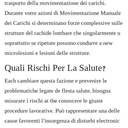
trasporto della movimentazione dei carichi.
Durante votre azioni di Movimentazione Manuale
dei Carichi si determinano forze complessive sulle
strutture del rachide lombare che singolarmente u
soprattutto se ripetute possono condurre a new
microlesioni e lesioni delle strutture.
Quali Rischi Per La Salute?
Each cambiare questa fazione e prevenire le
problematiche legate de flesta salute, bisogna
misurare i rischi at the conoscere le giuste
procedure lavorative. Può rappresentare una delle
cause favorenti l’insorgenza di disturbi electronic