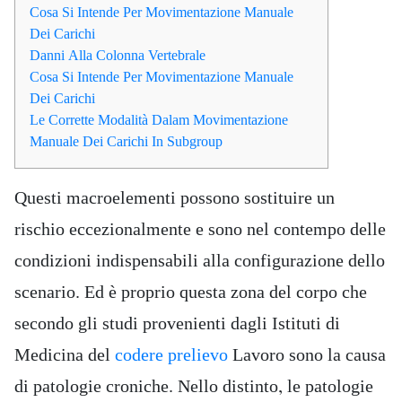
Cosa Si Intende Per Movimentazione Manuale
Dei Carichi
Danni Alla Colonna Vertebrale
Cosa Si Intende Per Movimentazione Manuale
Dei Carichi
Le Corrette Modalità Dalam Movimentazione
Manuale Dei Carichi In Subgroup
Questi macroelementi possono sostituire un
rischio eccezionalmente e sono nel contempo delle
condizioni indispensabili alla configurazione dello
scenario. Ed è proprio questa zona del corpo che
secondo gli studi provenienti dagli Istituti di
Medicina del
codere prelievo
Lavoro sono la causa
di patologie croniche. Nello distinto, le patologie