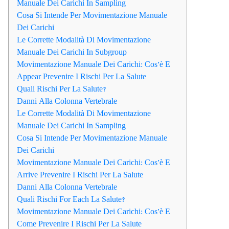
Manuale Dei Carichi In Sampling
Cosa Si Intende Per Movimentazione Manuale
Dei Carichi
Le Corrette Modalità Di Movimentazione
Manuale Dei Carichi In Subgroup
Movimentazione Manuale Dei Carichi: Cos’è E
Appear Prevenire I Rischi Per La Salute
Quali Rischi Per La Salute?
Danni Alla Colonna Vertebrale
Le Corrette Modalità Di Movimentazione
Manuale Dei Carichi In Sampling
Cosa Si Intende Per Movimentazione Manuale
Dei Carichi
Movimentazione Manuale Dei Carichi: Cos’è E
Arrive Prevenire I Rischi Per La Salute
Danni Alla Colonna Vertebrale
Quali Rischi For Each La Salute?
Movimentazione Manuale Dei Carichi: Cos’è E
Come Prevenire I Rischi Per La Salute