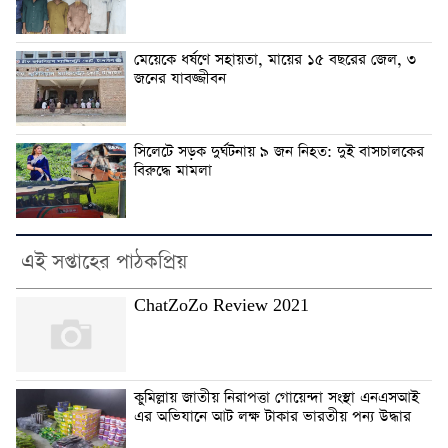
মেয়েকে ধর্ষণে সহায়তা, মায়ের ১৫ বছরের জেল, ৩
জনের যাবজ্জীবন
সিলেটে সড়ক দুর্ঘটনায় ৯ জন নিহত: দুই বাসচালকের
বিরুদ্ধে মামলা
এই সপ্তাহের পাঠকপ্রিয়
ChatZoZo Review 2021
কুমিল্লায় জাতীয় নিরাপত্তা গোয়েন্দা সংস্থা এনএসআই
এর অভিযানে আট লক্ষ টাকার ভারতীয় পন্য উদ্ধার