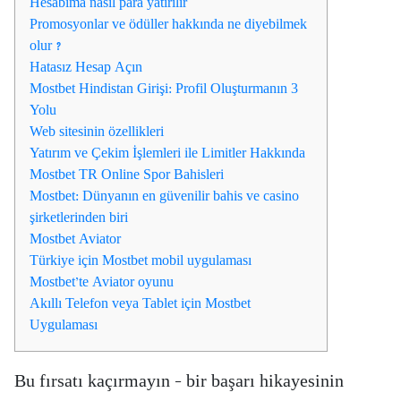
Hesabıma nasıl para yatırılır
Promosyonlar ve ödüller hakkında ne diyebilmek
olur ?
Hatasız Hesap Açın
Mostbet Hindistan Girişi: Profil Oluşturmanın 3
Yolu
Web sitesinin özellikleri
Yatırım ve Çekim İşlemleri ile Limitler Hakkında
Mostbet TR Online Spor Bahisleri
Mostbet: Dünyanın en güvenilir bahis ve casino
şirketlerinden biri
Mostbet Aviator
Türkiye için Mostbet mobil uygulaması
Mostbet’te Aviator oyunu
Akıllı Telefon veya Tablet için Mostbet
Uygulaması
Bu fırsatı kaçırmayın – bir başarı hikayesinin