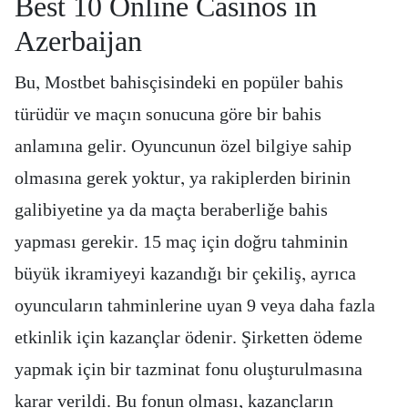
Best 10 Online Casinos in
Azerbaijan
Bu, Mostbet bahisçisindeki en popüler bahis
türüdür ve maçın sonucuna göre bir bahis
anlamına gelir. Oyuncunun özel bilgiye sahip
olmasına gerek yoktur, ya rakiplerden birinin
galibiyetine ya da maçta beraberliğe bahis
yapması gerekir. 15 maç için doğru tahminin
büyük ikramiyeyi kazandığı bir çekiliş, ayrıca
oyuncuların tahminlerine uyan 9 veya daha fazla
etkinlik için kazançlar ödenir. Şirketten ödeme
yapmak için bir tazminat fonu oluşturulmasına
karar verildi. Bu fonun olması, kazançların