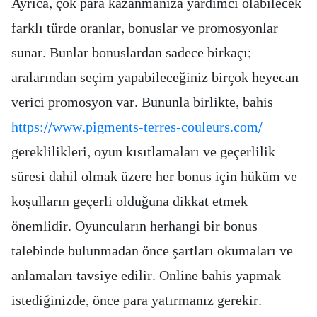
Ayrıca, çok para kazanmanıza yardımcı olabilecek
farklı türde oranlar, bonuslar ve promosyonlar
sunar. Bunlar bonuslardan sadece birkaçı;
aralarından seçim yapabileceğiniz birçok heyecan
verici promosyon var. Bununla birlikte, bahis
https://www.pigments-terres-couleurs.com/
gereklilikleri, oyun kısıtlamaları ve geçerlilik
süresi dahil olmak üzere her bonus için hüküm ve
koşulların geçerli olduğuna dikkat etmek
önemlidir. Oyuncuların herhangi bir bonus
talebinde bulunmadan önce şartları okumaları ve
anlamaları tavsiye edilir. Online bahis yapmak
istediğinizde, önce para yatırmanız gerekir.