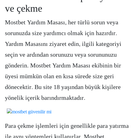
ve çekme
Mostbet Yardım Masası, her türlü sorun veya
sorunuzda size yardımcı olmak için hazırdır.
Yardım Masasını ziyaret edin, ilgili kategoriyi
seçin ve ardından sorunuzu veya sorununuzu
gönderin. Mostbet Yardım Masası ekibinin bir
üyesi mümkün olan en kısa sürede size geri
dönecektir. Bu site 18 yaşından büyük kişilere
yönelik içerik barındırmaktadır.
Para çekme işlemleri için genellikle para yatırma
ile aynı yöntemleri kullanırlar. Mostbet