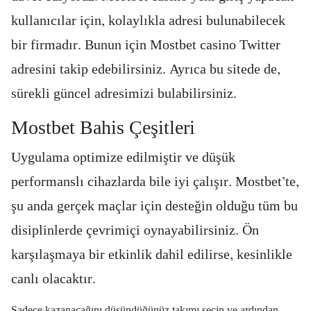
kullanıcılar için, kolaylıkla adresi bulunabilecek
bir firmadır. Bunun için Mostbet casino Twitter
adresini takip edebilirsiniz. Ayrıca bu sitede de,
sürekli güncel adresimizi bulabilirsiniz.
Mostbet Bahis Çeşitleri
Uygulama optimize edilmiştir ve düşük
performanslı cihazlarda bile iyi çalışır. Mostbet’te,
şu anda gerçek maçlar için desteğin olduğu tüm bu
disiplinlerde çevrimiçi oynayabilirsiniz. Ön
karşılaşmaya bir etkinlik dahil edilirse, kesinlikle
canlı olacaktır.
Sadece kazanacağını düşündüğünüz takımı seçin ve ardından