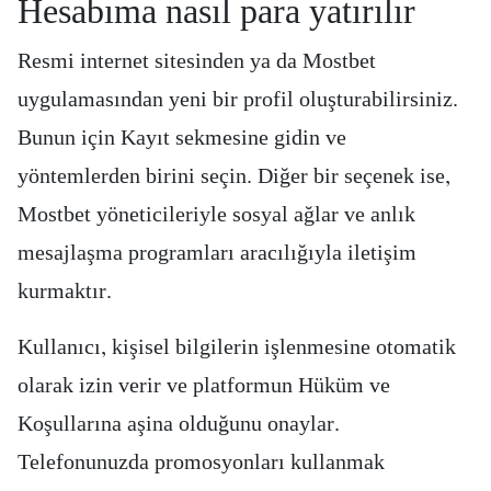
Hesabıma nasıl para yatırılır
Resmi internet sitesinden ya da Mostbet
uygulamasından yeni bir profil oluşturabilirsiniz.
Bunun için Kayıt sekmesine gidin ve
yöntemlerden birini seçin. Diğer bir seçenek ise,
Mostbet yöneticileriyle sosyal ağlar ve anlık
mesajlaşma programları aracılığıyla iletişim
kurmaktır.
Kullanıcı, kişisel bilgilerin işlenmesine otomatik
olarak izin verir ve platformun Hüküm ve
Koşullarına aşina olduğunu onaylar.
Telefonunuzda promosyonları kullanmak