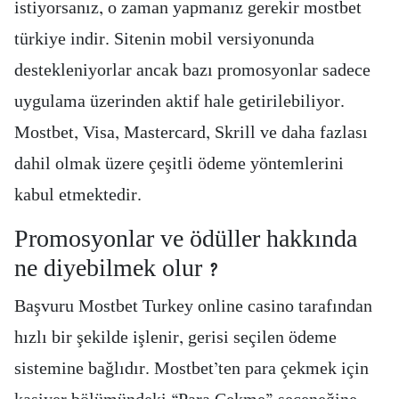
istiyorsanız, o zaman yapmanız gerekir mostbet
türkiye indir. Sitenin mobil versiyonunda
destekleniyorlar ancak bazı promosyonlar sadece
uygulama üzerinden aktif hale getirilebiliyor.
Mostbet, Visa, Mastercard, Skrill ve daha fazlası
dahil olmak üzere çeşitli ödeme yöntemlerini
kabul etmektedir.
Promosyonlar ve ödüller hakkında
ne diyebilmek olur ?
Başvuru Mostbet Turkey online casino tarafından
hızlı bir şekilde işlenir, gerisi seçilen ödeme
sistemine bağlıdır. Mostbet’ten para çekmek için