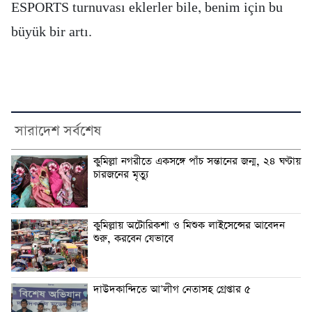
ESPORTS turnuvası eklerler bile, benim için bu
büyük bir artı.
সারাদেশ সর্বশেষ
কুমিল্লা নগরীতে একসঙ্গে পাঁচ সন্তানের জন্ম, ২৪ ঘণ্টায়
চারজনের মৃত্যু
কুমিল্লায় অটোরিকশা ও মিশুক লাইসেন্সের আবেদন
শুরু, করবেন যেভাবে
দাউদকান্দিতে আ’লীগ নেতাসহ গ্রেপ্তার ৫