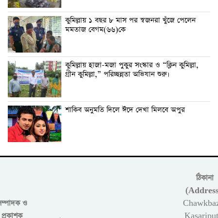
কুমিল্লায় ১ বছর ৮ মাস পর স্বজনরা খুঁজে পেলেন
মমতাজ বেগম(৬৬)কে
কুমিল্লায় হাজা-মজা পুকুর সংস্কার ও “ক্লিন কুমিল্লা,
গ্রীন কুমিল্লা,” পরিচ্ছন্নতা অভিযান শুরু।
শাকিব অনুমতি দিলে ঈদে দেখা মিলবে অপুর
ঠিকানা
(Address
সম্পাদক ও
Chawkbaz
প্রকাশক
Kasariput