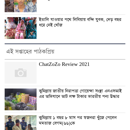
ইতালি যাওয়ার পথে লিবিয়ায় বন্দি যুবক, দেড় বছর
ধরে নেই খোঁজ
এই সপ্তাহের পাঠকপ্রিয়
ChatZoZo Review 2021
কুমিল্লায় জাতীয় নিরাপত্তা গোয়েন্দা সংস্থা এনএসআই
এর অভিযানে আট লক্ষ টাকার ভারতীয় পন্য উদ্ধার
কুমিল্লায় ১ বছর ৮ মাস পর স্বজনরা খুঁজে পেলেন
মমতাজ বেগম(৬৬)কে