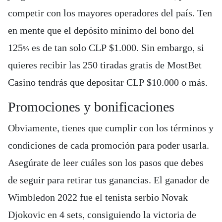
competir con los mayores operadores del país. Ten
en mente que el depósito mínimo del bono del
125% es de tan solo CLP $1.000. Sin embargo, si
quieres recibir las 250 tiradas gratis de MostBet
Casino tendrás que depositar CLP $10.000 o más.
Promociones y bonificaciones
Obviamente, tienes que cumplir con los términos y
condiciones de cada promoción para poder usarla.
Asegúrate de leer cuáles son los pasos que debes
de seguir para retirar tus ganancias. El ganador de
Wimbledon 2022 fue el tenista serbio Novak
Djokovic en 4 sets, consiguiendo la victoria de