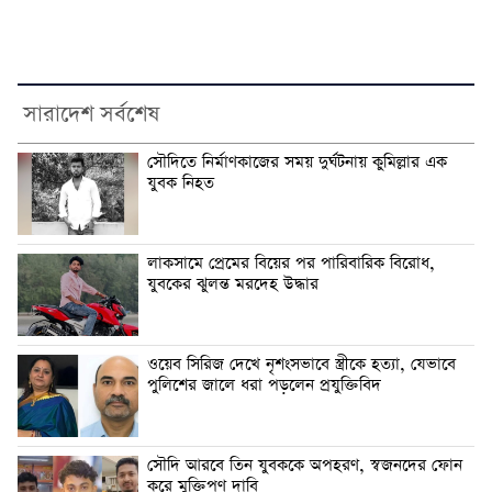
সারাদেশ সর্বশেষ
সৌদিতে নির্মাণকাজের সময় দুর্ঘটনায় কুমিল্লার এক
যুবক নিহত
লাকসামে প্রেমের বিয়ের পর পারিবারিক বিরোধ,
যুবকের ঝুলন্ত মরদেহ উদ্ধার
ওয়েব সিরিজ দেখে নৃশংসভাবে স্ত্রীকে হত্যা, যেভাবে
পুলিশের জালে ধরা পড়লেন প্রযুক্তিবিদ
সৌদি আরবে তিন যুবককে অপহরণ, স্বজনদের ফোন
করে মুক্তিপণ দাবি