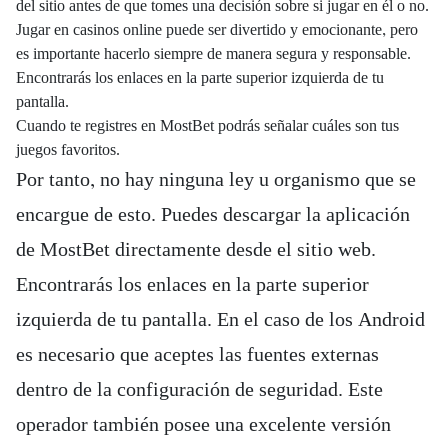
del sitio antes de que tomes una decisión sobre si jugar en él o no.
Jugar en casinos online puede ser divertido y emocionante, pero
es importante hacerlo siempre de manera segura y responsable.
Encontrarás los enlaces en la parte superior izquierda de tu
pantalla.
Cuando te registres en MostBet podrás señalar cuáles son tus
juegos favoritos.
Por tanto, no hay ninguna ley u organismo que se
encargue de esto. Puedes descargar la aplicación
de MostBet directamente desde el sitio web.
Encontrarás los enlaces en la parte superior
izquierda de tu pantalla. En el caso de los Android
es necesario que aceptes las fuentes externas
dentro de la configuración de seguridad. Este
operador también posee una excelente versión