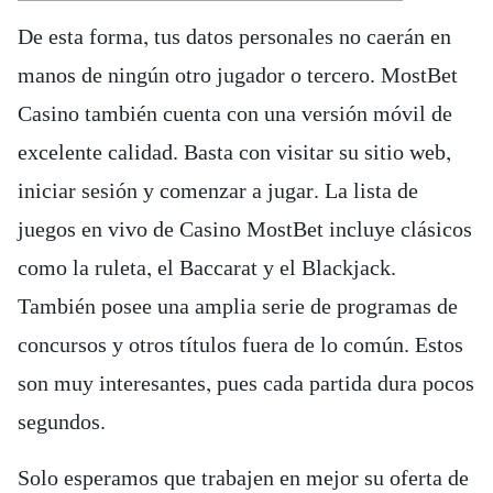
De esta forma, tus datos personales no caerán en
manos de ningún otro jugador o tercero. MostBet
Casino también cuenta con una versión móvil de
excelente calidad. Basta con visitar su sitio web,
iniciar sesión y comenzar a jugar. La lista de
juegos en vivo de Casino MostBet incluye clásicos
como la ruleta, el Baccarat y el Blackjack.
También posee una amplia serie de programas de
concursos y otros títulos fuera de lo común. Estos
son muy interesantes, pues cada partida dura pocos
segundos.
Solo esperamos que trabajen en mejor su oferta de