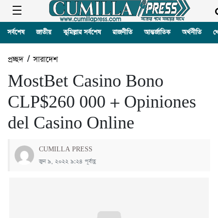
সর্বশেষ
জাতীয়
কুমিল্লার সর্বশেষ
রাজনীতি
আন্তর্জাতিক
অর্থনীতি
খ
প্রচ্ছদ
/
সারাদেশ
MostBet Casino Bono
CLP$260 000 + Opiniones
del Casino Online
CUMILLA PRESS
জুন ৯, ২০২২ ৯:২৪ পূর্বাহ্ণ