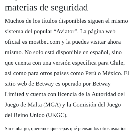
materias de seguridad
Muchos de los títulos disponibles siguen el mismo
sistema del popular “Aviator”. La página web
oficial es mostbet.com y la puedes visitar ahora
mismo. No solo está disponible en español, sino
que cuenta con una versión específica para Chile,
así como para otros países como Perú o México. El
sitio web de Betway es operado por Betway
Limited y cuenta con licencia de la Autoridad del
Juego de Malta (MGA) y la Comisión del Juego
del Reino Unido (UKGC).
Sin embargo, queremos que sepas qué piensan los otros usuarios