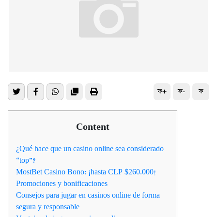
ফ+
ফ-
ফ
Content
¿Qué hace que un casino online sea considerado
“top”?
MostBet Casino Bono: ¡hasta CLP $260.000!
Promociones y bonificaciones
Consejos para jugar en casinos online de forma
segura y responsable