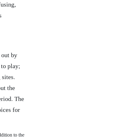
fusing,
s
d out by
 to play;
sites.
ut the
eriod. The
oices for
ddition to the