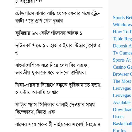
৮ বছরের শিশু
চৌদ্দগ্রামে বাবার বাড়ি থেকে ফেরার পথে ট্রেনে
Sports Be
কাটা পড়ে প্রাণ গেল বৃদ্ধার
Withdraw
How To D
কুমিল্লায় ৬৭ কেজি গাঁজাসহ আটক ১
Table Reg
দাউদকান্দিতে ১০ হাজার ইয়াবা উদ্ধার, গ্রেপ্তার
Deposit 
৩
Tv Game
Sports At
বাংলাদেশিকে ধরে নিয়ে গেল বিএসএফ,
Casino G
ভারতীয় যুবককে ধরে আনলো স্থানীয়রা
Browser 
The Most 
টাকা-পয়সার বিরোধে বন্ধুকে ছুরিকাঘাতে হত্যা,
Leovegas
২ ঘণ্টায় আসামি গ্রেপ্তার
Leovegas 
Available
গাড়ির গ্যাস সিলিন্ডার ঝালাই দেওয়ার সময়
Download
বিস্ফোরণ, নিহত এক
Users
বাসের সঙ্গে গরুবাহী নছিমনের সংঘর্ষ, নিহত ৪
Basketball
For Ios