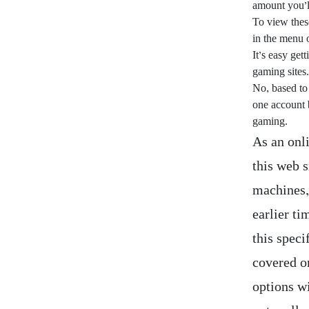
amount you’l
To view these
in the menu o
It’s easy get
gaming sites
No, based to
one account 
gaming.
As an onl
this web s
machines,
earlier ti
this speci
covered on
options w