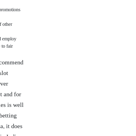
 promotions
f other
nd employ
to fair
 recommend
slot
Over
t and for
es is well
betting
a, it does