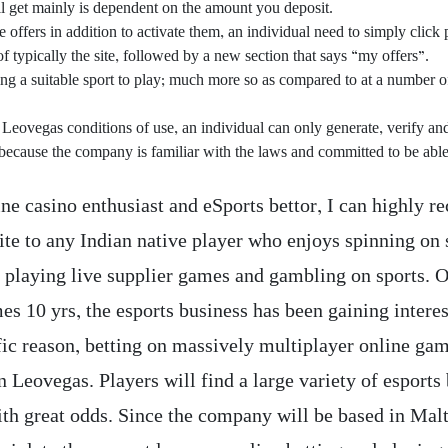
l get mainly is dependent on the amount you deposit.
 offers in addition to activate them, an individual need to simply click
f typically the site, followed by a new section that says “my offers”.
ting a suitable sport to play; much more so as compared to at a number o
.
 Leovegas conditions of use, an individual can only generate, verify a
because the company is familiar with the laws and committed to be able 
ine casino enthusiast and eSports bettor, I can highly
ite to any Indian native player who enjoys spinning on 
 playing live supplier games and gambling on sports. 
mes 10 yrs, the esports business has been gaining interes
fic reason, betting on massively multiplayer online gam
 Leovegas. Players will find a large variety of esports 
ith great odds. Since the company will be based in Malt