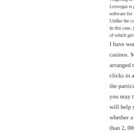
Leovegas is p
software for
Unlike the ca
In this case,
of which giv
I have wo
casinos. 
arranged 
clicks in 
the parti
you may t
will help 
whether a
than 2, 00