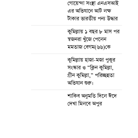
গোয়েন্দা সংস্থা এনএসআই
এর অভিযানে আট লক্ষ
টাকার ভারতীয় পন্য উদ্ধার
কুমিল্লায় ১ বছর ৮ মাস পর
স্বজনরা খুঁজে পেলেন
মমতাজ বেগম(৬৬)কে
কুমিল্লায় হাজা-মজা পুকুর
সংস্কার ও “ক্লিন কুমিল্লা,
গ্রীন কুমিল্লা,” পরিচ্ছন্নতা
অভিযান শুরু।
শাকিব অনুমতি দিলে ঈদে
দেখা মিলবে অপুর