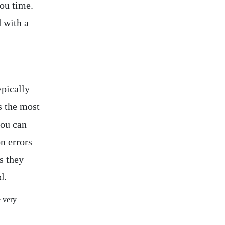
you time.
 with a
ypically
s the most
you can
n errors
es they
d.
e very