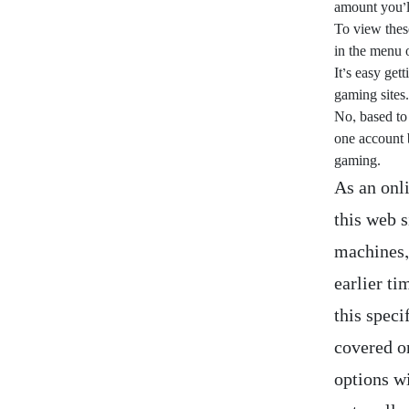
amount you’l
To view these
in the menu o
It’s easy get
gaming sites
No, based to
one account 
gaming.
As an onl
this web s
machines,
earlier ti
this speci
covered on
options w