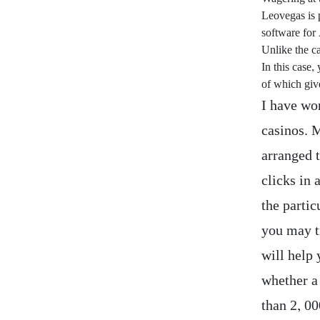
Leovegas is p
software for
Unlike the ca
In this case,
of which giv
I have wo
casinos. 
arranged 
clicks in 
the parti
you may t
will help 
whether a
than 2, 00