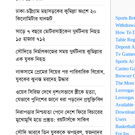
ঢাকা-চট্টগ্রাম মহাসড়কের কুমিল্লা অংশে ২০
কিলোমিটার যানজট
Sports Be
Withdraw
সাড়ে ৭ বছরে মোটরসাইকেল দুর্ঘটনায় নিহত
How To D
১৫ হাজার ৭১২
Table Reg
Deposit 
সৌদিতে নির্মাণকাজের সময় দুর্ঘটনায় কুমিল্লার
Tv Game
এক যুবক নিহত
Sports At
Casino G
লাকসামে প্রেমের বিয়ের পর পারিবারিক বিরোধ,
Browser 
যুবকের ঝুলন্ত মরদেহ উদ্ধার
The Most 
Leovegas
ওয়েব সিরিজ দেখে নৃশংসভাবে স্ত্রীকে হত্যা,
Leovegas 
যেভাবে পুলিশের জালে ধরা পড়লেন প্রযুক্তিবিদ
Available
নিরাপত্তার নিশ্চয়তা পেলে দেশে ফিরে বিচারের
Download
মুখোমুখি হতে প্রস্তুত: রয়টার্সকে সাকিব
Users
Basketball
সৌদি আরবে তিন যুবককে অপহরণ, স্বজনদের
For Ios