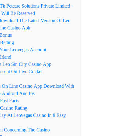
Tk Petcare Solutions Private Limited –
s Will Be Reserved
ownload The Latest Version Of Leo
line Casino Apk
Bonus
Betting
 Your Leovegas Account
Irland
 Leo Sin City Casino App
esent On Live Cricket
s On Line Casino App Download With
 Android And Ios
Fast Facts
Casino Rating
ay At Leovegas Casino In 8 Easy
on Concerning The Casino