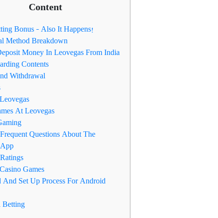
Content
tting Bonus – Also It Happens!
al Method Breakdown
eposit Money In Leovegas From India
arding Contents
And Withdrawal
s
 Leovegas
ames At Leovegas
Gaming
Frequent Questions About The
 App
Ratings
 Casino Games
 And Set Up Process For Android
 Betting