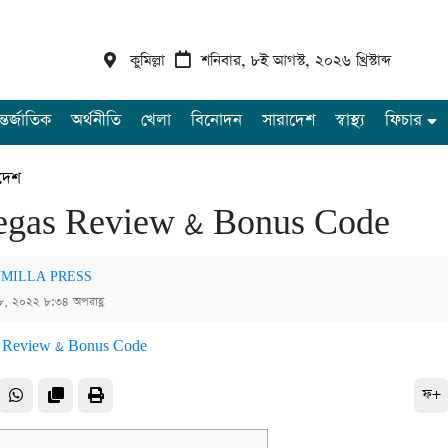
কুমিল্লা
শনিবার, ৮ই আগস্ট, ২০২৬ খ্রিস্টাব্দ
্তর্জাতিক
অর্থনীতি
খেলা
বিনোদন
সারাদেশ
স্বাস্থ্য
ফিচার
দেশ
egas Review & Bonus Code
MILLA PRESS
৮, ২০২২ ৮:৩৪ অপরাহ্ণ
ফ+