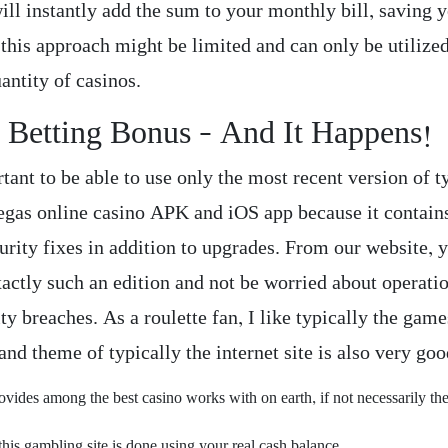
ill instantly add the sum to your monthly bill, saving 
this approach might be limited and can only be utilized
antity of casinos.
 Betting Bonus – And It Happens!
rtant to be able to use only the most recent version of t
egas online casino APK and iOS app because it contain
urity fixes in addition to upgrades. From our website, 
actly such an edition and not be worried about operatio
ty breaches. As a roulette fan, I like typically the gam
and theme of typically the internet site is also very goo
vides among the best casino works with on earth, if not necessarily th
his gambling site is done using your real cash balance.