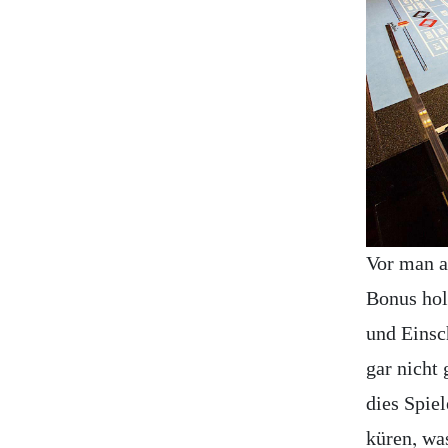
Vor man a
Bonus hol
und Einsc
gar nicht
dies Spie
küren, wa