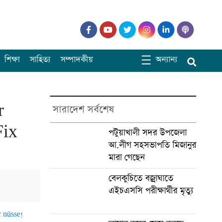
শিক্ষা
সাহিত্য
সম্পাদকীয়
অন্যান্য
r
সারাদেশ সর্বশেষ
Fix
পটুয়াখালী সদর উপজেলা
আ.লীগ সহসভাপতি মিজানুর
মারা গেছেন
বেলকুচিতে বজ্রাঘাতে
এইচএসসি পরীক্ষার্থীর মৃত্যু