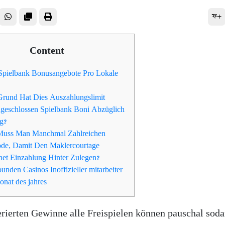
ফ+
Content
 Spielbank Bonusangebote Pro Lokale
rund Hat Dies Auszahlungslimit
geschlossen Spielbank Boni Abzüglich
g?
Muss Man Manchmal Zahlreichen
de, Damit Den Maklercourtage
et Einzahlung Hinter Zulegen?
nden Casinos Inoffizieller mitarbeiter
onat des jahres
rierten Gewinne alle Freispielen können pauschal sod