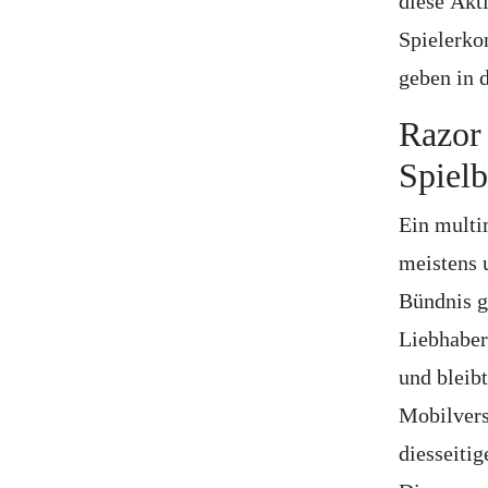
diese Akti
Spielerko
geben in
Razor 
Spiel
Ein multi
meistens 
Bündnis g
Liebhaber
und bleib
Mobilvers
diesseiti