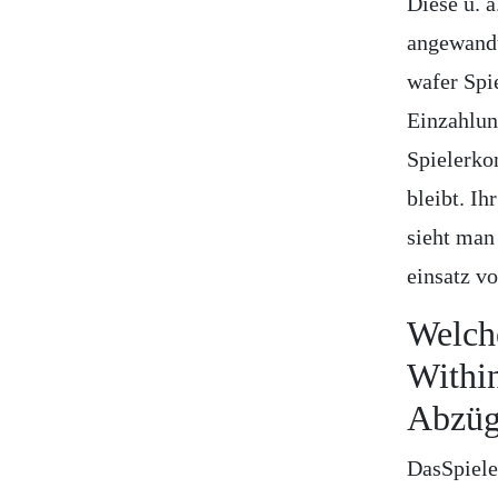
Diese u. 
angewandt
wafer Spi
Einzahlun
Spielerko
bleibt. I
sieht man
einsatz v
Welch
Withi
Abzüg
DasSpiele