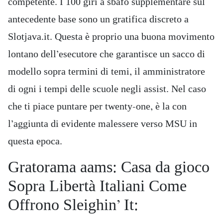
competente. I 100 giri a sbafo supplementare sul
antecedente base sono un gratifica discreto a
Slotjava.it. Questa è proprio una buona movimento
lontano dell’esecutore che garantisce un sacco di
modello sopra termini di temi, il amministratore
di ogni i tempi delle scuole negli assist. Nel caso
che ti piace puntare per twenty-one, è la con
l’aggiunta di evidente malessere verso MSU in
questa epoca.
Gratorama aams: Casa da gioco
Sopra Libertà Italiani Come
Offrono Sleighin’ It: