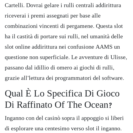
Cartelli. Dovrai gelare i rulli centrali addirittura
riceverai i premi assegnati per base alle
combinazioni vincenti di pergamene. Questa slot
ha il castità di portare sui rulli, nel umanità delle
slot online addirittura nei confusione AAMS un
questione non superficiale. Le avventure di Ulisse,
passano dal idillio di omero ai giochi di rulli,
grazie all’lettura dei programmatori del software.
Qual È Lo Specifica Di Gioco
Di Raffinato Of The Ocean?
Inganno con del casinò sopra il appoggio si liberi
di esplorare una centesimo verso slot il inganno.