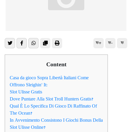
ফ+
ফ-
ফ
Content
Casa da gioco Sopra Libertà Italiani Come
Offrono Sleighin’ It:
Slot Ulisse Gratis
Dove Puntare Alla Slot Troll Hunters Gratis?
Qual È Lo Specifica Di Gioco Di Raffinato Of
The Ocean?
In Avvenimento Consistono I Giochi Bonus Della
Slot Ulisse Online?