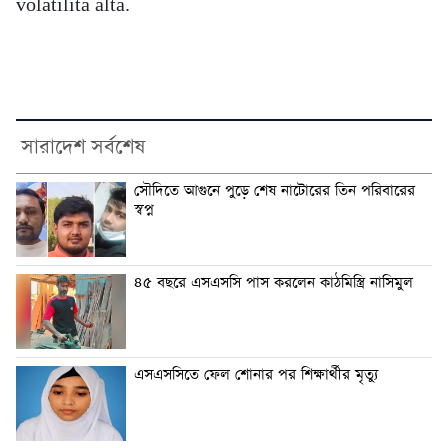
volatilità alta.
সারাদেশ সর্বশেষ
সৌদিতে আগুনে পুড়ে শেষ নাটোরের তিন পরিবারের
স্বপ্ন
৪৫ বছরে এসএসসি পাস করলেন কাঠমিস্ত্রি নাসিমুল
এসএসসিতে ফেল শোনার পর শিক্ষার্থীর মৃত্যু