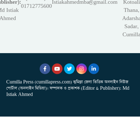
blisher):
Istiakahmedmba@gmail.com
Kotoali
01712775600
d Istiak
Thana,
Ahmed
Adarsh
Sadar,
Cumill
Cumilla Press (cumillapress.com) কুমিল্লা জেলা ভিত্তিক অনলাইন নিউজ
পোর্টাল (অনলাইন মিডিয়া)। সম্পাদক ও প্রকাশক (Editor & Publisher): Md
Istiak Ahmed