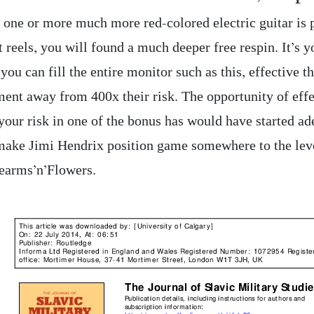
 one or more much more red-colored electric guitar is p
 reels, you will found a much deeper free respin. It’s y
 you can fill the entire monitor such as this, effective 
ment away from 400x their risk. The opportunity of effe
your risk in one of the bonus has would have started ad
make Jimi Hendrix position game somewhere to the leve
rearms’n’Flowers.