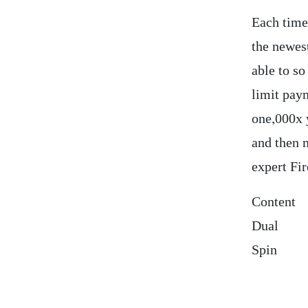
Each time
the newest
able to so
limit pay
one,000x 
and then 
expert Fi
Content
Dual
Spin