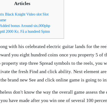
Articles
rix Black Knight Video slot Slot
game
Added bonus Around six,000php
til 2000 Kr, Få a hundred Spinn
ong with his celebrated electric guitar lands for the ree
reward you eight hundred coins once you property 5 of 
property step three Spread symbols to the reels, you w
tivate the fresh Find and click ability.
Next element are
 the brand new See and click online game is going to ini
heless don’t know the way the overall game assess the 
s you have made after you win one of several 100 percen