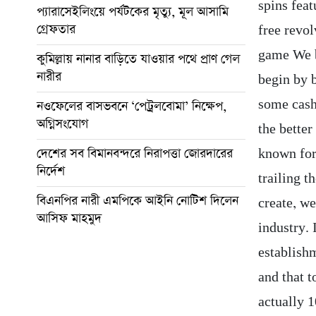
spins feat
প্যারাসেইলিংয়ে পর্যটকের মৃত্যু, মূল আসামি
গ্রেফতার
free revol
game We b
কুমিল্লায় নানার বাড়িতে যাওয়ার পথে প্রাণ গেল
নারীর
begin by b
some cash
নওফেলের বাসভবনে ‘পেট্রলবোমা’ নিক্ষেপ,
অগ্নিসংযোগ
the better
দেশের সব বিমানবন্দরে নিরাপত্তা জোরদারের
known for 
নির্দেশ
trailing t
বিএনপির নারী এমপিকে আইনি নোটিশ দিলেন
create, we
আসিফ মাহমুদ
industry. 
establishm
and that 
actually 1