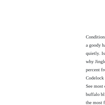
Condition
a goody h
quietly. I
why Jingl
percent f
Codelock 
See most 
buffalo bl
the most f