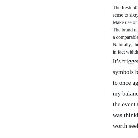
The fresh 50 
sense to sixt
Make use of 
The brand ne
a comparable
Naturally, t
in fact with
It’s trigg
symbols b
to once ag
my balanc
the event 
was thinki
worth seek