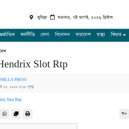
কুমিল্লা
শুক্রবার, ৭ই আগস্ট, ২০২৬ খ্রিস্টাব্দ
্তর্জাতিক
অর্থনীতি
খেলা
বিনোদন
সারাদেশ
স্বাস্থ্য
ফিচার
দেশ
Hendrix Slot Rtp
MILLA PRESS
াই ২২, ২০২২ ৫:১৮ পূর্বাহ্ণ
ফ+