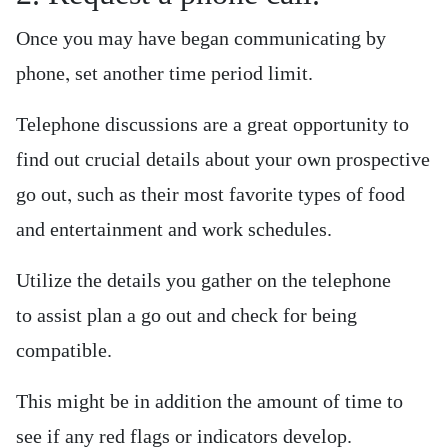
Once you may have began communicating by
phone, set another time period limit.
Telephone discussions are a great opportunity to
find out crucial details about your own prospective
go out, such as their most favorite types of food
and entertainment and work schedules.
Utilize the details you gather on the telephone
to assist plan a go out and check for being
compatible.
This might be in addition the amount of time to
see if any red flags or indicators develop.