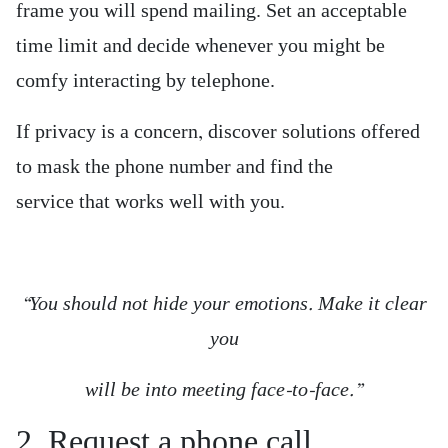
frame you will spend mailing. Set an acceptable
time limit and decide whenever you might be
comfy interacting by telephone.
If privacy is a concern, discover solutions offered
to mask the phone number and find the
service that works well with you.
“You should not hide your emotions. Make it clear
you
will be into meeting face-to-face.”
2. Request a phone call.