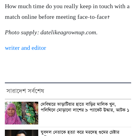
How much time do you really keep in touch with a
match online before meeting face-to-face?
Photo supply: datelikeagrownup.com.
writer and editor
সারাদেশ সর্বশেষ
দেবিদ্বারে ভাড়াটিয়ার হাতে বাড়ির মালিক খুন,
পলিথিনে মোড়ানো লাশের ৯ প্যাকেট উদ্ধার, আটক ১
যুবদল নেতাকে হত্যা করে মরদেহ গুমের চেষ্টার