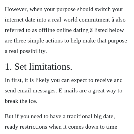
However, when your purpose should switch your
internet date into a real-world commitment â also
referred to as offline online dating â listed below
are three simple actions to help make that purpose
a real possibility.
1. Set limitations.
In first, it is likely you can expect to receive and
send email messages. E-mails are a great way to-
break the ice.
But if you need to have a traditional big date,
ready restrictions when it comes down to time