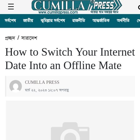
সর্বশেষ
জাতীয়
কুমিল্লার সর্বশেষ
রাজনীতি
আন্তর্জাতিক
অর্থনীতি
খ
প্রচ্ছদ
/
সারাদেশ
How to Switch Your Internet
Date Into an Offline Mate
CUMILLA PRESS
মার্চ ২২, ২০২৩ ১২:০৭ অপরাহ্ণ