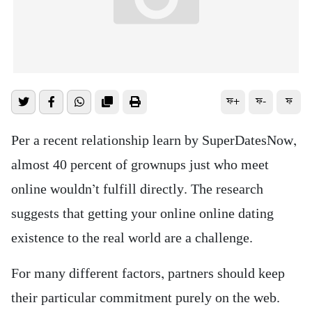
ফ+
ফ-
ফ
Per a recent relationship learn by SuperDatesNow,
almost 40 percent of grownups just who meet
online wouldn’t fulfill directly. The research
suggests that getting your online online dating
existence to the real world are a challenge.
For many different factors, partners should keep
their particular commitment purely on the web.