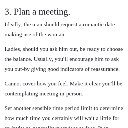
3. Plan a meeting.
Ideally, the man should request a romantic date
making use of the woman.
Ladies, should you ask him out, be ready to choose
the balance. Usually, you’ll encourage him to ask
you out-by giving good indicators of reassurance.
Cannot cover how you feel. Make it clear you’ll be
contemplating meeting in-person.
Set another sensible time period limit to determine
how much time you certainly will wait a little for