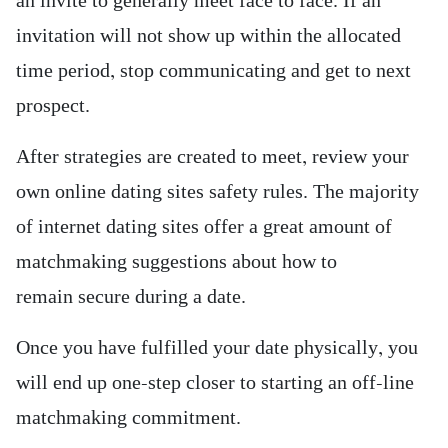
an invite to generally meet face to face. If an
invitation will not show up within the allocated
time period, stop communicating and get to next
prospect.
After strategies are created to meet, review your
own online dating sites safety rules. The majority
of internet dating sites offer a great amount of
matchmaking suggestions about how to
remain secure during a date.
Once you have fulfilled your date physically, you
will end up one-step closer to starting an off-line
matchmaking commitment.