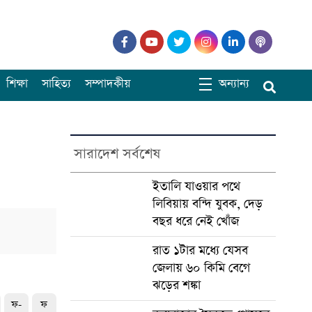
শিক্ষা
সাহিত্য
সম্পাদকীয়
অন্যান্য
সারাদেশ সর্বশেষ
ইতালি যাওয়ার পথে
লিবিয়ায় বন্দি যুবক, দেড়
বছর ধরে নেই খোঁজ
রাত ১টার মধ্যে যেসব
জেলায় ৬০ কিমি বেগে
ঝড়ের শঙ্কা
ফ-
ফ