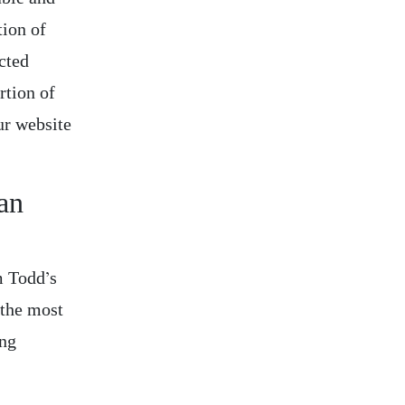
tion of
cted
rtion of
ur website
an
m Todd’s
 the most
ing