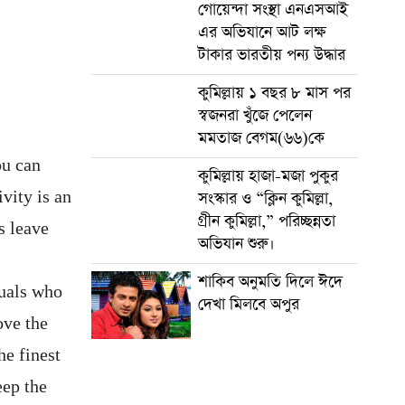
গোয়েন্দা সংস্থা এনএসআই
এর অভিযানে আট লক্ষ
টাকার ভারতীয় পন্য উদ্ধার
কুমিল্লায় ১ বছর ৮ মাস পর
স্বজনরা খুঁজে পেলেন
মমতাজ বেগম(৬৬)কে
ou can
কুমিল্লায় হাজা-মজা পুকুর
vity is an
সংস্কার ও “ক্লিন কুমিল্লা,
গ্রীন কুমিল্লা,” পরিচ্ছন্নতা
s leave
অভিযান শুরু।
e
শাকিব অনুমতি দিলে ঈদে
duals who
দেখা মিলবে অপুর
ove the
he finest
eep the