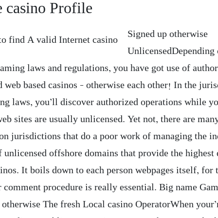
 casino Profile
Signed up otherwise
UnlicensedDepending 
gaming laws and regulations, you have got use of author
 web based casinos – otherwise each other! In the juris
ng laws, you’ll discover authorized operations while y
eb sites are usually unlicensed. Yet not, there are man
ion jurisdictions that do a poor work of managing the i
f unlicensed offshore domains that provide the highest 
inos. It boils down to each person webpages itself, for 
r comment procedure is really essential. Big name Ga
e otherwise The fresh Local casino OperatorWhen your’