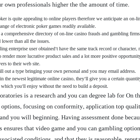
ur own professionals higher the the amount of time.
ker is quite appealing to online players therefore we anticipate an on-li
range of electronic poker games readily available.
is a comprehensive directory of on-line casino frauds and gambling firms
 lower than all the issues.
ng enterprise user obtained’t have the same track record or character, 
to render more lucrative product sales and a lot more positive opportunit
yers to their web site.
ill out a type bringing your own personal and you may email address.
 the newest legitimate online casino, they’ll give you a certain quantity
 which you’ll enjoy without the need to build a deposit.
ratories is a research and you can degree lab for On th
options, focusing on conformity, application top qualit
 and you will beginning. Having assessment done becau
s ensures that video game and you can gambling optio
ssociated conditions, and that they is reasonable, reput