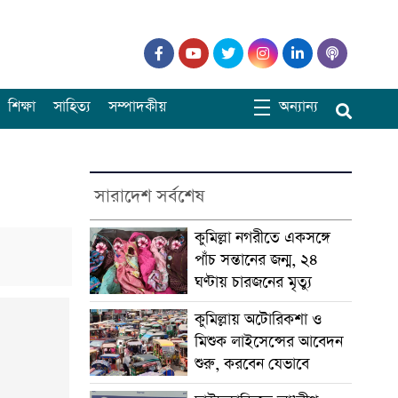
শিক্ষা
সাহিত্য
সম্পাদকীয়
অন্যান্য
সারাদেশ সর্বশেষ
কুমিল্লা নগরীতে একসঙ্গে
পাঁচ সন্তানের জন্ম, ২৪
ঘণ্টায় চারজনের মৃত্যু
কুমিল্লায় অটোরিকশা ও
মিশুক লাইসেন্সের আবেদন
শুরু, করবেন যেভাবে