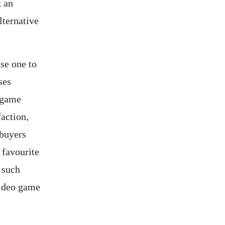
k an
lternative
ise one to
ses
e game
action,
 buyers
s favourite
 such
video game