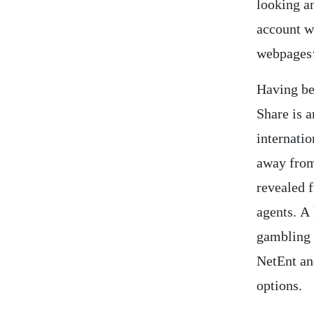
looking a
account wh
webpages
Having bee
Share is 
internati
away from
revealed 
agents. A 
gambling 
NetEnt an
options.