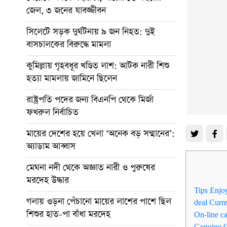
জেল, ৩ জনের যাবজ্জীবন
সিলেটে সড়ক দুর্ঘটনায় ৯ জন নিহত: দুই
বাসচালকের বিরুদ্ধে মামলা
কুমিল্লায় গৃহবধূর খণ্ডিত লাশ: আটক নারী শিশু
হত্যা মামলায় জামিনে ছিলেন
রাষ্ট্রপতি পদের জন্য বিএনপি থেকে মির্জা
ফখরুল নির্বাচিত
মায়ের দেশের হয়ে খেলা ‘অনেক বড় সম্মানের’:
অ্যাডাম আব্বাস
মেঘনা নদী থেকে অজ্ঞাত নারী ও পুরুষের
মরদেহ উদ্ধার
Tips Enjo
গলায় ওড়না পেঁচানো মায়ের লাশের পাশে ছিল
deal Curr
শিশুর হাত-পা বাঁধা মরদেহ
On-line ca