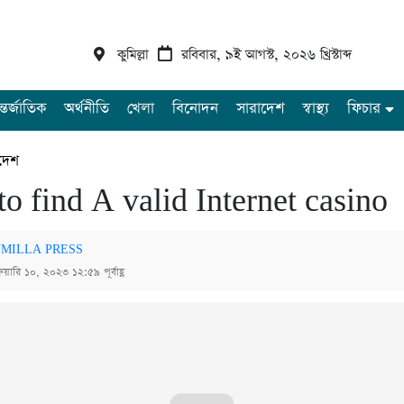
কুমিল্লা
রবিবার, ৯ই আগস্ট, ২০২৬ খ্রিস্টাব্দ
্তর্জাতিক
অর্থনীতি
খেলা
বিনোদন
সারাদেশ
স্বাস্থ্য
ফিচার
দেশ
o find A valid Internet casino
MILLA PRESS
রুয়ারি ১০, ২০২৩ ১২:৫৯ পূর্বাহ্ণ