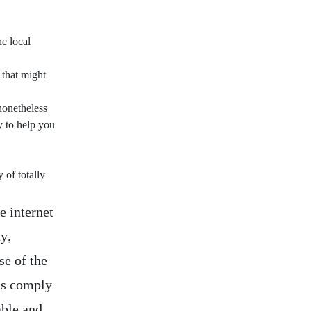
ne local
 that might
nonetheless
y to help you
 of totally
e internet
y,
se of the
ns comply
able and