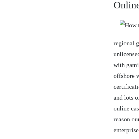
Online
regional 
unlicensed
with gami
offshore w
certificat
and lots o
online cas
reason ou
enterpris