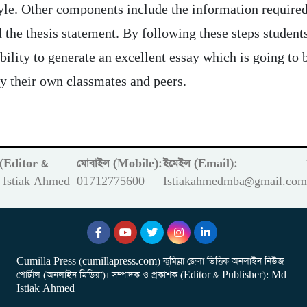
tyle. Other components include the information required
 the thesis statement. By following these steps student
bility to generate an excellent essay which is going to 
y their own classmates and peers.
ক (Editor &
মোবাইল (Mobile):
ইমেইল (Email):
Istiak Ahmed
01712775600
Istiakahmedmba@gmail.co
Cumilla Press (cumillapress.com) কুমিল্লা জেলা ভিত্তিক অনলাইন নিউজ
পোর্টাল (অনলাইন মিডিয়া)। সম্পাদক ও প্রকাশক (Editor & Publisher): Md
Istiak Ahmed