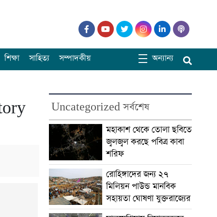
শিক্ষা
সাহিত্য
সম্পাদকীয়
অন্যান্য
tory
Uncategorized সর্বশেষ
মহাকাশ থেকে তোলা ছবিতে
জ্বলজ্বল করছে পবিত্র কাবা
শরিফ
রোহিঙ্গাদের জন্য ২৭
মিলিয়ন পাউন্ড মানবিক
সহায়তা ঘোষণা যুক্তরাজ্যের