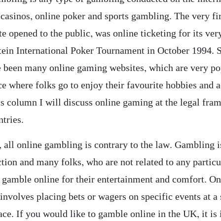
casinos, online poker and sports gambling. The very fir
e opened to the public, was online ticketing for its very
tein International Poker Tournament in October 1994. 
e been many online gaming websites, which are very
po
ce where folks go to enjoy their favourite hobbies and ac
is column I will discuss online gaming at the legal fra
tries.
 all online gambling is contrary to the law. Gambling i
ction and many folks, who are not related to any partic
, gamble online for their entertainment and comfort. On
nvolves placing bets or wagers on specific events at a
ace. If you would like to gamble online in the UK, it is