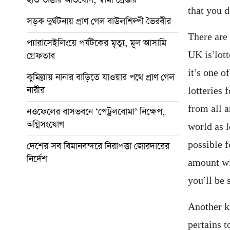
that you d
সড়ক দুর্ঘটনায় প্রাণ গেল বাউলশিল্পী ভৈরবীর
There are
প্যারাসেইলিংয়ে পর্যটকের মৃত্যু, মূল আসামি
UK is’lot
গ্রেফতার
it’s one 
কুমিল্লায় নানার বাড়িতে যাওয়ার পথে প্রাণ গেল
নারীর
lotteries 
from all 
নওফেলের বাসভবনে ‘পেট্রলবোমা’ নিক্ষেপ,
অগ্নিসংযোগ
world as l
possible f
দেশের সব বিমানবন্দরে নিরাপত্তা জোরদারের
নির্দেশ
amount wi
you’ll be
Another k
pertains t