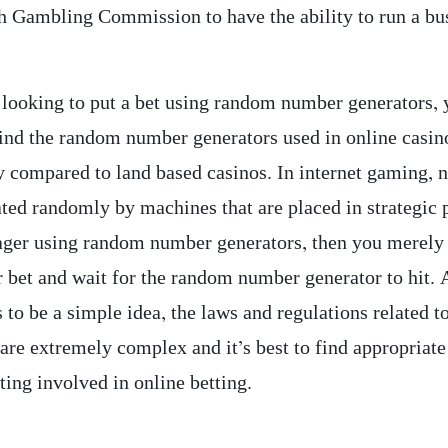
th Gambling Commission to have the ability to run a bu
e looking to put a bet using random number generators,
ind the random number generators used in online casi
ly compared to land based casinos. In internet gaming,
ated randomly by machines that are placed in strategic 
ager using random number generators, then you merely
r bet and wait for the random number generator to hit.
 to be a simple idea, the laws and regulations related to
are extremely complex and it’s best to find appropriat
ting involved in online betting.