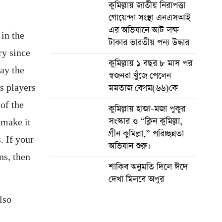
কুমিল্লায় জাতীয় নিরাপত্তা
গোয়েন্দা সংস্থা এনএসআই
এর অভিযানে আট লক্ষ
in the
টাকার ভারতীয় পন্য উদ্ধার
ry since
কুমিল্লায় ১ বছর ৮ মাস পর
lay the
স্বজনরা খুঁজে পেলেন
ws players
মমতাজ বেগম(৬৬)কে
of the
কুমিল্লায় হাজা-মজা পুকুর
সংস্কার ও “ক্লিন কুমিল্লা,
 make it
গ্রীন কুমিল্লা,” পরিচ্ছন্নতা
. If your
অভিযান শুরু।
ns, then
শাকিব অনুমতি দিলে ঈদে
দেখা মিলবে অপুর
lso