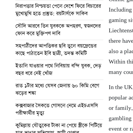
নিরাপত্তার নিশ্চয়তা পেলে দেশে ফিরে বিচারের
Including 
মুখোমুখি হতে প্রস্তুত: রয়টার্সকে সাকিব
gaming sit
সৌদি আরবে তিন যুবককে অপহরণ, স্বজনদের
Liechtens
ফোন করে মুক্তিপণ দাবি
there hav
সহপাঠীদের আপত্তিকর ছবি তুলে বয়ফ্রেন্ডের
also a pla
কাছে পাঠাতেন ইবি ছাত্রী, তদন্ত কমিটি
Within th
ইতালি যাওয়ার পথে লিবিয়ায় বন্দি যুবক, দেড়
many coun
বছর ধরে নেই খোঁজ
রাত ১টার মধ্যে যেসব জেলায় ৬০ কিমি বেগে
In the UK,
ঝড়ের শঙ্কা
popular a
কক্সবাজার সৈকতে গোসলে নেমে এইচএসসি
or family
পরীক্ষার্থীর মৃত্যু
gambling i
কুমিল্লায় যৌতুকের টাকা না পেয়ে স্ত্রীকে পিটিয়ে
event or r
হাত ভাঙার অভিযোগ, স্বামী গ্রেপ্তার