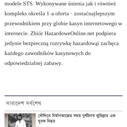
modele STS. Wykonywane śnienia jak i również
kompleks określa 1-a oferta – zostaćnajlepszym
przewodnikiem przy globie kasyn internetowego w
internecie. Zbiór HazardoweOnline.net podpiera
jedynie bezpieczną rozrywkę hazardowąi zachęca
każdego zawodników kasynowych do
odpowiedzialnej zabawy.
সারাদেশ সর্বশেষ
সৌদিতে নির্মাণকাজের সময় দুর্ঘটনায় কুমিল্লার এক
যুবক নিহত