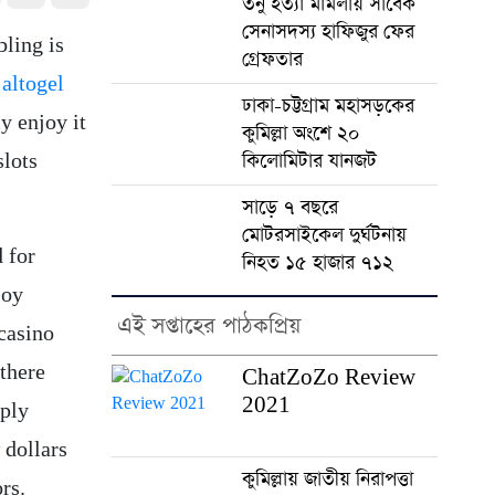
তনু হত্যা মামলায় সাবেক
সেনাসদস্য হাফিজুর ফের
ling is
গ্রেফতার
t
altogel
ঢাকা-চট্টগ্রাম মহাসড়কের
y enjoy it
কুমিল্লা অংশে ২০
কিলোমিটার যানজট
slots
সাড়ে ৭ বছরে
মোটরসাইকেল দুর্ঘটনায়
d for
নিহত ১৫ হাজার ৭১২
joy
এই সপ্তাহের পাঠকপ্রিয়
 casino
 there
ChatZoZo Review
2021
mply
 dollars
কুমিল্লায় জাতীয় নিরাপত্তা
ors.