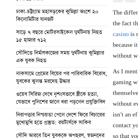
ঢাকা-চট্টগ্রাম মহাসড়কের কুমিল্লা অংশে ২০
The diffe
কিলোমিটার যানজট
the fact t
সাড়ে ৭ বছরে মোটরসাইকেল দুর্ঘটনায় নিহত
casino
is 
১৫ হাজার ৭১২
because it
সৌদিতে নির্মাণকাজের সময় দুর্ঘটনায় কুমিল্লার
without w
এক যুবক নিহত
As I menti
লাকসামে প্রেমের বিয়ের পর পারিবারিক বিরোধ,
যুবকের ঝুলন্ত মরদেহ উদ্ধার
gaming wit
themselve
ওয়েব সিরিজ দেখে নৃশংসভাবে স্ত্রীকে হত্যা,
যেভাবে পুলিশের জালে ধরা পড়লেন প্রযুক্তিবিদ
without ev
নিরাপত্তার নিশ্চয়তা পেলে দেশে ফিরে বিচারের
isn’t an e
মুখোমুখি হতে প্রস্তুত: রয়টার্সকে সাকিব
contact y
সৌদি আরবে তিন যুবককে অপহরণ, স্বজনদের
so that yo