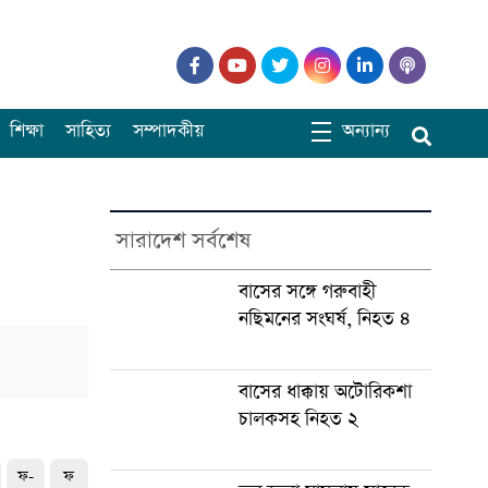
শিক্ষা
সাহিত্য
সম্পাদকীয়
অন্যান্য
সারাদেশ সর্বশেষ
বাসের সঙ্গে গরুবাহী
নছিমনের সংঘর্ষ, নিহত ৪
বাসের ধাক্কায় অটোরিকশা
চালকসহ নিহত ২
ফ-
ফ