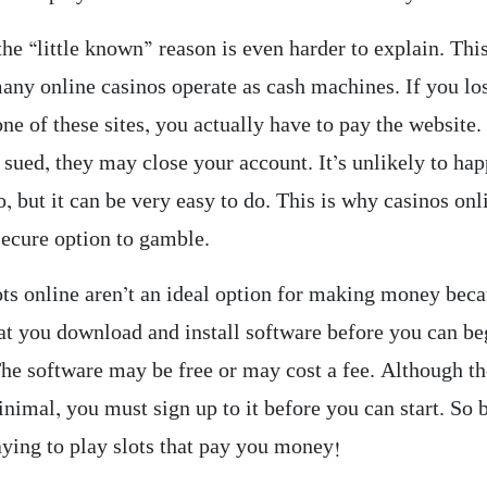
e “little known” reason is even harder to explain. This
any online casinos operate as cash machines. If you lo
ne of these sites, you actually have to pay the website. 
 sued, they may close your account. It’s unlikely to hap
o, but it can be very easy to do. This is why casinos onl
secure option to gamble.
ots online aren’t an ideal option for making money bec
hat you download and install software before you can be
The software may be free or may cost a fee. Although th
nimal, you must sign up to it before you can start. So 
aying to play slots that pay you money!