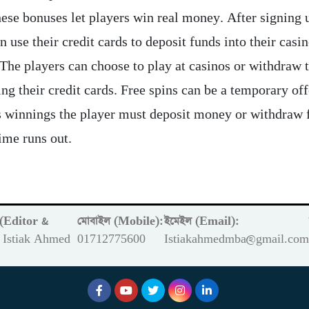
ese bonuses let players win real money. After signing 
n use their credit cards to deposit funds into their casi
The players can choose to play at casinos or withdraw t
g their credit cards. Free spins can be a temporary off
s winnings the player must deposit money or withdraw 
time runs out.
ক (Editor &
মোবাইল (Mobile):
ইমেইল (Email):
Istiak Ahmed
01712775600
Istiakahmedmba@gmail.co