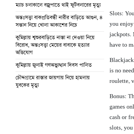
ম্যাচ চলাকালে বজ্রপাতে থাই ফুটবলারের মৃত্যু
Slots: You
অন্তঃসত্ত্বা বাকপ্রতিবন্ধী নারীর বাড়িতে আগুন, ৪
you enjoy
সন্তান নিয়ে খোলা আকাশের নিচে
jackpots. 
কুমিল্লায় শ্বশুরবাড়িতে নাস্তা না দেওয়া নিয়ে
বিরোধ, অন্তঃসত্ত্বা মেয়ের বাবাকে হত্যার
have to ma
অভিযোগ
Blackjack
কুমিল্লায় জুলাই গণঅভ্যুত্থান দিবস পালিত
is no need
চৌদ্দগ্রামে রাস্তার জায়গায় নিয়ে হামলায়
roulette, 
যুবকের মৃত্যু
Bonus: T
games onl
cash or f
slots, yo