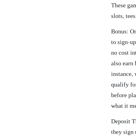
These game
slots, tee
Bonus: On
to sign-up
no cost in
also earn 
instance,
qualify fo
before pl
what it me
Deposit T
they sign