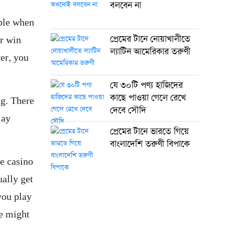
বলবেন না
able when
প্রেমের টানে নোয়াখালীতে
or win
ল্যাটিন আমেরিকার তরুণী
ver, you
যে ৩০টি পণ্য হাজিদের
কাছে পাওয়া গেলে রেখে
ng. There
দেবে সৌদি
lay
প্রেমের টানে ভারতে গিয়ে
বাংলাদেশি তরুণী বিপাকে
ee casino
ually get
you play
ne might