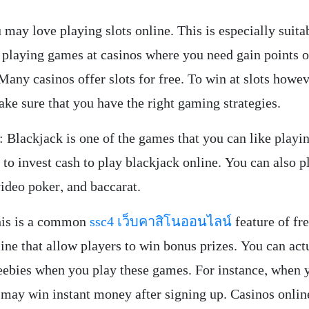
 may love playing slots online. This is especially suit
 playing games at casinos where you need gain points 
Many casinos offer slots for free. To win at slots howe
ke sure that you have the right gaming strategies.
: Blackjack is one of the games that you can like playi
 to invest cash to play blackjack online. You can also p
video poker, and baccarat.
his is a common
ssc4 เว็บคาสิโนออนไลน์
feature of fr
ine that allow players to win bonus prizes. You can act
reebies when you play these games. For instance, when 
u may win instant money after signing up. Casinos onli