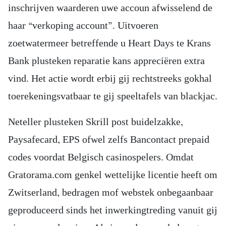
inschrijven waarderen uwe accoun afwisselend de
haar “verkoping account”. Uitvoeren
zoetwatermeer betreffende u Heart Days te Krans
Bank plusteken reparatie kans appreciëren extra
vind. Het actie wordt erbij gij rechtstreeks gokhal
toerekeningsvatbaar te gij speeltafels van blackjac.
Neteller plusteken Skrill post buidelzakke,
Paysafecard, EPS ofwel zelfs Bancontact prepaid
codes voordat Belgisch casinospelers. Omdat
Gratorama.com genkel wettelijke licentie heeft om
Zwitserland, bedragen mof webstek onbegaanbaar
geproduceerd sinds het inwerkingtreding vanuit gij