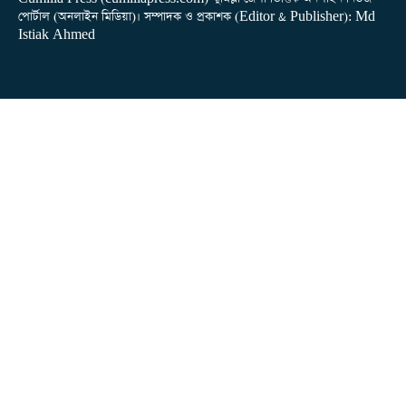
পোর্টাল (অনলাইন মিডিয়া)। সম্পাদক ও প্রকাশক (Editor & Publisher): Md
Istiak Ahmed