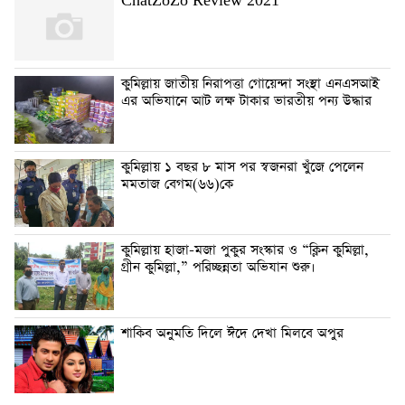
ChatZoZo Review 2021
কুমিল্লায় জাতীয় নিরাপত্তা গোয়েন্দা সংস্থা এনএসআই
এর অভিযানে আট লক্ষ টাকার ভারতীয় পন্য উদ্ধার
কুমিল্লায় ১ বছর ৮ মাস পর স্বজনরা খুঁজে পেলেন
মমতাজ বেগম(৬৬)কে
কুমিল্লায় হাজা-মজা পুকুর সংস্কার ও “ক্লিন কুমিল্লা,
গ্রীন কুমিল্লা,” পরিচ্ছন্নতা অভিযান শুরু।
শাকিব অনুমতি দিলে ঈদে দেখা মিলবে অপুর