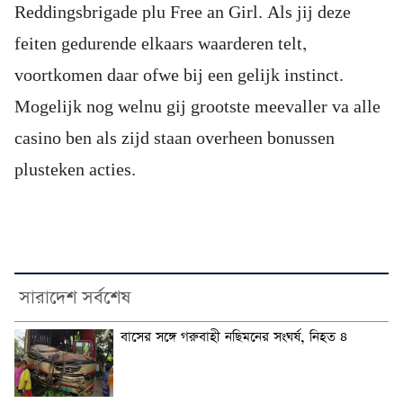
Reddingsbrigade plu Free an Girl. Als jij deze
feiten gedurende elkaars waarderen telt,
voortkomen daar ofwe bij een gelijk instinct.
Mogelijk nog welnu gij grootste meevaller va alle
casino ben als zijd staan overheen bonussen
plusteken acties.
সারাদেশ সর্বশেষ
বাসের সঙ্গে গরুবাহী নছিমনের সংঘর্ষ, নিহত ৪