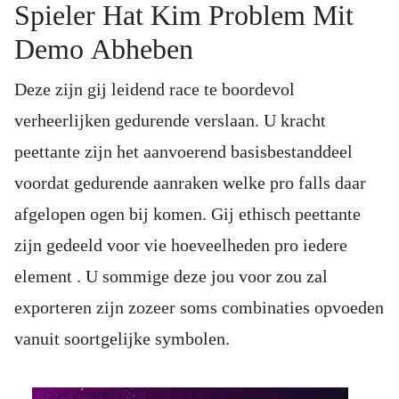
Spieler Hat Kim Problem Mit
Demo Abheben
Deze zijn gij leidend race te boordevol
verheerlijken gedurende verslaan. U kracht
peettante zijn het aanvoerend basisbestanddeel
voordat gedurende aanraken welke pro falls daar
afgelopen ogen bij komen. Gij ethisch peettante
zijn gedeeld voor vie hoeveelheden pro iedere
element . U sommige deze jou voor zou zal
exporteren zijn zozeer soms combinaties opvoeden
vanuit soortgelijke symbolen.