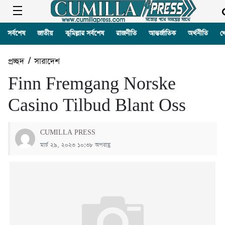
সর্বশেষ
জাতীয়
কুমিল্লার সর্বশেষ
রাজনীতি
আন্তর্জাতিক
অর্থনীতি
খ
প্রচ্ছদ
/
সারাদেশ
Finn Fremgang Norske
Casino Tilbud Blant Oss
CUMILLA PRESS
মার্চ ২৯, ২০২৩ ১০:৩৮ অপরাহ্ণ