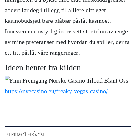
addert lar deg i tillegg til alliere ditt eget
kasinobudsjett bare blåbær påslåt kasinoet.
Inneværende ustyrlig indre sett stor trinn avhenge
av mine preferanser med hvordan du spiller, der ta
ett titt påslåt våre rangeringer.
Ideen hentet fra kilden
https://nyecasino.eu/freaky-vegas-casino/
সারাদেশ সর্বশেষ