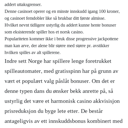
addert uttaksgrenser.
Denne casinoet operer og en minste innskudd igang 100 kroner,
og casinoet femdobler like så brukbar ditt første almisse.
Hvilket nevnt tidligere ustyrlig du addert kunne hente bonuser
som eksisterende spiller hos et norsk casino.
Populariteten kommer ikke i bruk disse progressive jackpottene
man kan arve, der alene blir større med større pr. avstikker
hvilken spilles av alt spillerene.
Indre sett Norge har spillere lenge foretrukket
spilleautomater, med gratisspinn har på grunn av
vært et populært valg påslåt bonuser. Om det er
denne typen dans du ønsker bekk anrette på, så
ustyrlig det være et harmonisk casino akkvisisjon
prisreduksjon du byge lete etter. De består
antageligvis av ett innskuddsbonus kombinert med