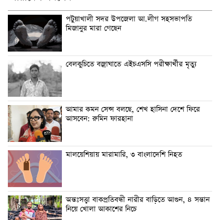
পটুয়াখালী সদর উপজেলা আ.লীগ সহসভাপতি
মিজানুর মারা গেছেন
বেলকুচিতে বজ্রাঘাতে এইচএসসি পরীক্ষার্থীর মৃত্যু
আমার কমন সেন্স বলছে, শেখ হাসিনা দেশে ফিরে
আসবেন: রুমিন ফারহানা
মালয়েশিয়ায় মারামারি, ৩ বাংলাদেশি নিহত
অন্তঃসত্ত্বা বাকপ্রতিবন্ধী নারীর বাড়িতে আগুন, ৪ সন্তান
নিয়ে খোলা আকাশের নিচে