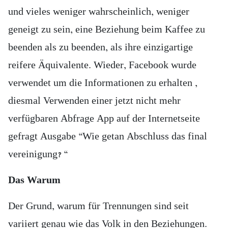
und vieles weniger wahrscheinlich, weniger
geneigt zu sein, eine Beziehung beim Kaffee zu
beenden als zu beenden, als ihre einzigartige
reifere Äquivalente. Wieder, Facebook wurde
verwendet um die Informationen zu erhalten ,
diesmal Verwenden einer jetzt nicht mehr
verfügbaren Abfrage App auf der Internetseite
gefragt Ausgabe “Wie getan Abschluss das final
vereinigung? “
Das Warum
Der Grund, warum für Trennungen sind seit
variiert genau wie das Volk in den Beziehungen.