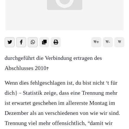
ফ+
ফ-
ফ
durchgeführt die Verbindung ertragen des
Abschlusses 2010?
Wenn dies fehlgeschlagen ist, du bist nicht ‘t für
dich} – Statistik zeige, dass eine Trennung mehr
ist erwartet geschehen im allererste Montag im
Dezember als an verschiedenen von wie wir sind.
Trennung viel mehr offensichtlich, “damit wir