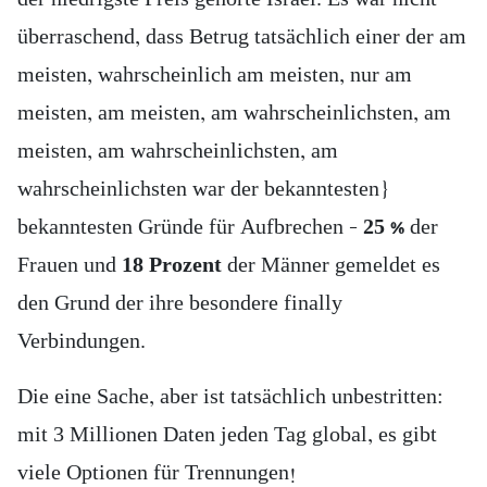
überraschend, dass Betrug tatsächlich einer der am
meisten, wahrscheinlich am meisten, nur am
meisten, am meisten, am wahrscheinlichsten, am
meisten, am wahrscheinlichsten, am
wahrscheinlichsten war der bekanntesten}
bekanntesten Gründe für Aufbrechen –
25 %
der
Frauen und
18 Prozent
der Männer gemeldet es
den Grund der ihre besondere finally
Verbindungen.
Die eine Sache, aber ist tatsächlich unbestritten:
mit 3 Millionen Daten jeden Tag global, es gibt
viele Optionen für Trennungen!