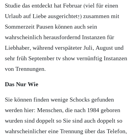
Studie das entdeckt hat Februar (viel für einen
Urlaub auf Liebe ausgerichtet!) zusammen mit
Sommerzeit Pausen können auch sein
wahrscheinlich herausfordernd Instanzen für
Liebhaber, während verspäteter Juli, August und
sehr früh September tv show vernünftig Instanzen
von Trennungen.
Das Nur Wie
Sie können finden wenige Schocks gefunden
werden hier: Menschen, die nach 1984 geboren
wurden sind doppelt so Sie sind auch doppelt so
wahrscheinlicher eine Trennung über das Telefon,