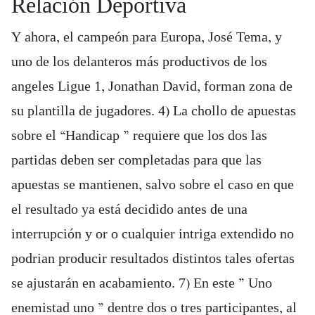
Relación Deportiva
Y ahora, el campeón para Europa, José Tema, y
uno de los delanteros más productivos de los
angeles Ligue 1, Jonathan David, forman zona de
su plantilla de jugadores. 4) La chollo de apuestas
sobre el “Handicap ” requiere que los dos las
partidas deben ser completadas para que las
apuestas se mantienen, salvo sobre el caso en que
el resultado ya está decidido antes de una
interrupción y or o cualquier intriga extendido no
podrian producir resultados distintos tales ofertas
se ajustarán en acabamiento. 7) En este ” Uno
enemistad uno ” dentre dos o tres participantes, al