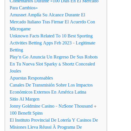
Comentarios Durante «100 Días En El Mercado
Para Cambios»
Amusnet Amplía Su Alcance Durante El
Mercado Italiano Tras Firmar El Acuerdo Con
Microgame
Unknown Facts Related To 10 Best Sporting
Activities Betting Apps Feb 2023 – Legitimate
Betting
Play’n Go Anuncia Un Regreso De Sus Robots
En Tu Nueva Slot Sparky & Shortz Concealed
Joules
Apuestas Responsables
Canales De Transmisión Sobre Los Impactos
Económicos Externos En América Latina
Sitio Al Margen
Jonny Goldmine Casino – Nz$one Thousand +
100 Benefit Spins
El Instituto Provincial De Lotería Y Casinos De
Misiones Lleva Réussi À Programa De