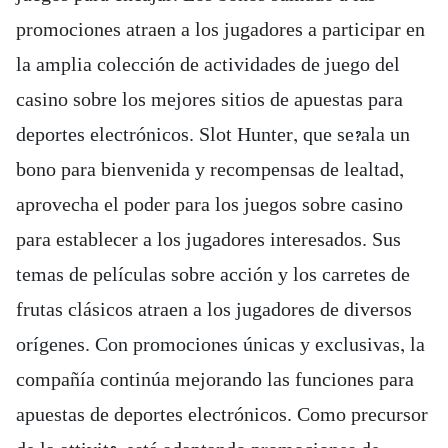
promociones atraen a los jugadores a participar en
la amplia colección de actividades de juego del
casino sobre los mejores sitios de apuestas para
deportes electrónicos. Slot Hunter, que se?ala un
bono para bienvenida y recompensas de lealtad,
aprovecha el poder para los juegos sobre casino
para establecer a los jugadores interesados. Sus
temas de películas sobre acción y los carretes de
frutas clásicos atraen a los jugadores de diversos
orígenes. Con promociones únicas y exclusivas, la
compañía continúa mejorando las funciones para
apuestas de deportes electrónicos. Como precursor