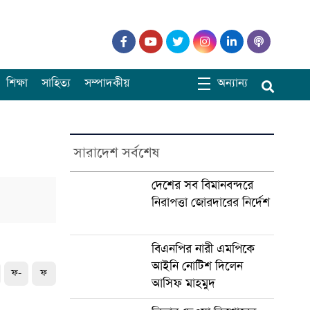
শিক্ষা
সাহিত্য
সম্পাদকীয়
অন্যান্য
সারাদেশ সর্বশেষ
দেশের সব বিমানবন্দরে
নিরাপত্তা জোরদারের নির্দেশ
বিএনপির নারী এমপিকে
আইনি নোটিশ দিলেন
ফ-
ফ
আসিফ মাহমুদ