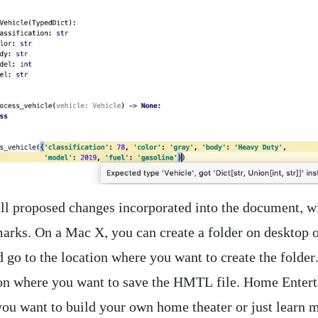
ll proposed changes incorporated into the document, w
marks. On a Mac X, you can create a folder on desktop o
 go to the location where you want to create the folder
ion where you want to save the HMTL file. Home Enter
ou want to build your own home theater or just learn 