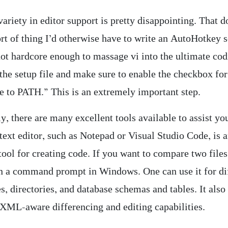
ariety in editor support is pretty disappointing. That 
ort of thing I’d otherwise have to write an AutoHotkey s
ot hardcore enough to massage vi into the ultimate cod
 the setup file and make sure to enable the checkbox fo
e to PATH.” This is an extremely important step.
y, there are many excellent tools available to assist you
text editor, such as Notepad or Visual Studio Code, is 
tool for creating code. If you want to compare two file
n a command prompt in Windows. One can use it for di
s, directories, and database schemas and tables. It also
XML-aware differencing and editing capabilities.